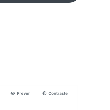
Prever
Contraste