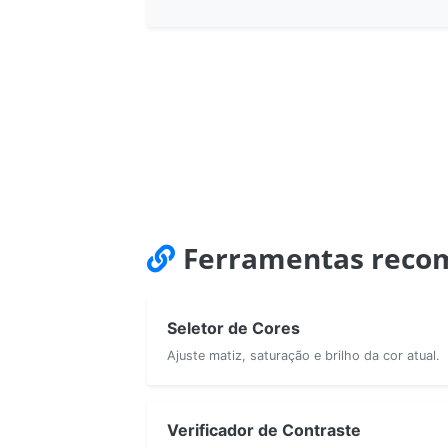
Ferramentas reco
Seletor de Cores
Ajuste matiz, saturação e brilho da cor atual.
Verificador de Contraste