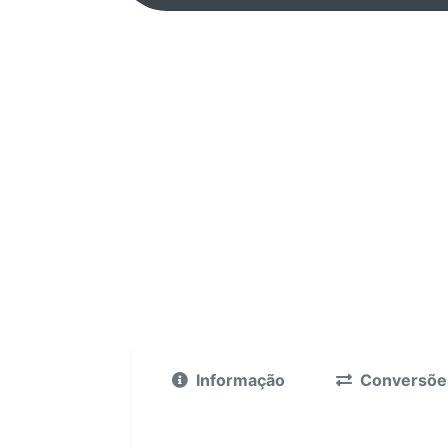
Informação
Conversõe