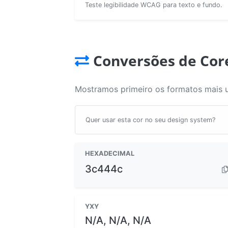
Teste legibilidade WCAG para texto e fundo.
Conversões de Cor
Mostramos primeiro os formatos mais 
Quer usar esta cor no seu design system?
HEXADECIMAL
3c444c
YXY
N/A, N/A, N/A