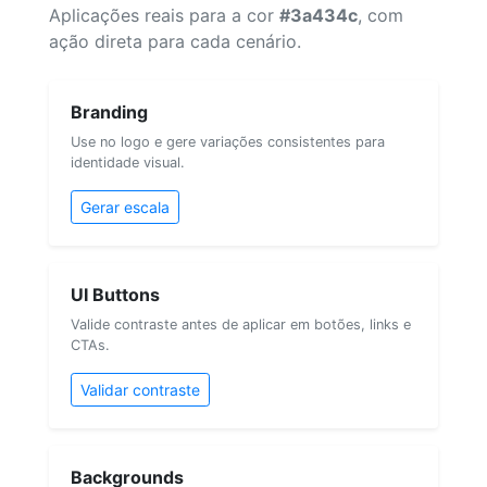
Aplicações reais para a cor
#3a434c
, com
ação direta para cada cenário.
Branding
Use no logo e gere variações consistentes para
identidade visual.
Gerar escala
UI Buttons
Valide contraste antes de aplicar em botões, links e
CTAs.
Validar contraste
Backgrounds