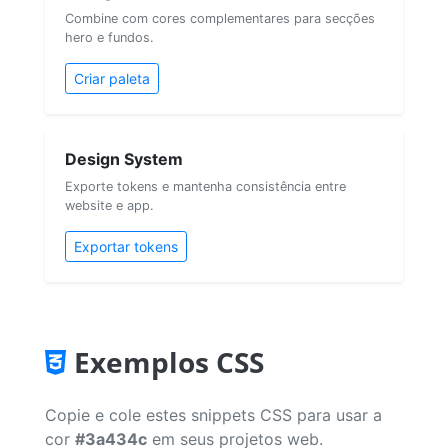
Combine com cores complementares para secções
hero e fundos.
Criar paleta
Design System
Exporte tokens e mantenha consistência entre
website e app.
Exportar tokens
Exemplos CSS
Copie e cole estes snippets CSS para usar a
cor
#3a434c
em seus projetos web.