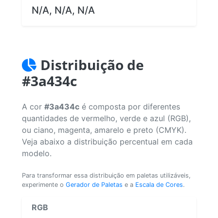
N/A, N/A, N/A
Distribuição de
#3a434c
A cor
#3a434c
é composta por diferentes
quantidades de vermelho, verde e azul (RGB),
ou ciano, magenta, amarelo e preto (CMYK).
Veja abaixo a distribuição percentual em cada
modelo.
Para transformar essa distribuição em paletas utilizáveis,
experimente o
Gerador de Paletas
e a
Escala de Cores
.
RGB