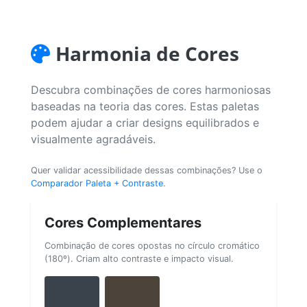
Harmonia de Cores
Descubra combinações de cores harmoniosas
baseadas na teoria das cores. Estas paletas
podem ajudar a criar designs equilibrados e
visualmente agradáveis.
Quer validar acessibilidade dessas combinações? Use o
Comparador Paleta + Contraste
.
Cores Complementares
Combinação de cores opostas no círculo cromático
(180º). Criam alto contraste e impacto visual.