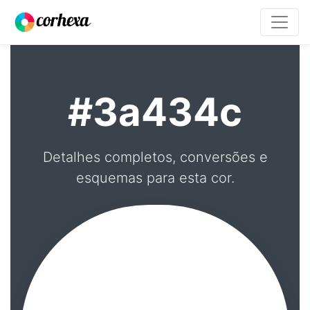
#3a434c
Detalhes completos, conversões e
esquemas para esta cor.