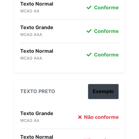
Texto Normal
Conforme
WCAG AA
Texto Grande
Conforme
WCAG AAA
Texto Normal
Conforme
WCAG AAA
TEXTO PRETO
Exemplo
Texto Grande
Não conforme
WCAG AA
Texto Normal