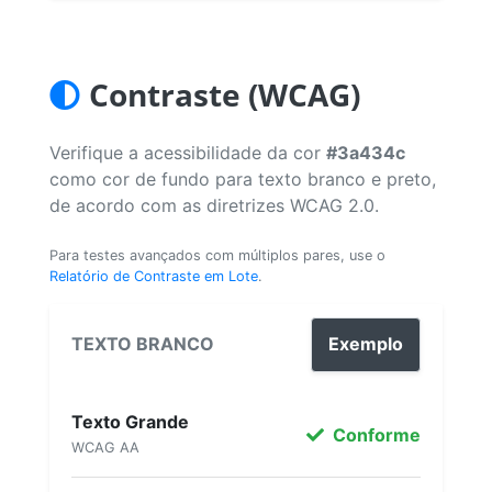
Contraste (WCAG)
Verifique a acessibilidade da cor
#3a434c
como cor de fundo para texto branco e preto,
de acordo com as diretrizes WCAG 2.0.
Para testes avançados com múltiplos pares, use o
Relatório de Contraste em Lote
.
TEXTO BRANCO
Exemplo
Texto Grande
Conforme
WCAG AA