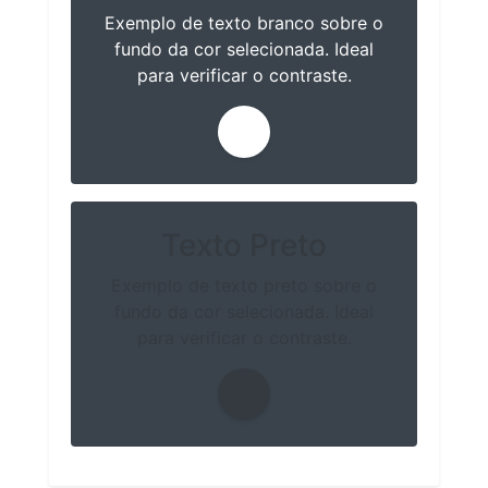
Exemplo de texto branco sobre o
fundo da cor selecionada. Ideal
para verificar o contraste.
Texto Preto
Exemplo de texto preto sobre o
fundo da cor selecionada. Ideal
para verificar o contraste.