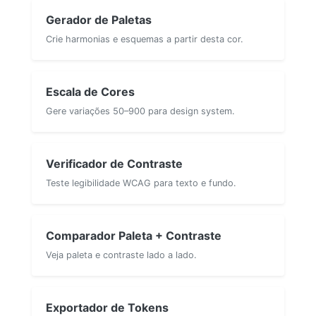
Gerador de Paletas
Crie harmonias e esquemas a partir desta cor.
Escala de Cores
Gere variações 50–900 para design system.
Verificador de Contraste
Teste legibilidade WCAG para texto e fundo.
Comparador Paleta + Contraste
Veja paleta e contraste lado a lado.
Exportador de Tokens