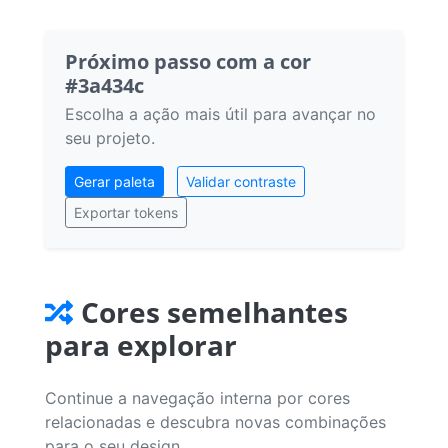
Próximo passo com a cor
#3a434c
Escolha a ação mais útil para avançar no
seu projeto.
Gerar paleta
Validar contraste
Exportar tokens
Cores semelhantes
para explorar
Continue a navegação interna por cores
relacionadas e descubra novas combinações
para o seu design.