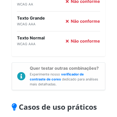
Não conforme
WCAG AA
Texto Grande
Não conforme
WCAG AAA
Texto Normal
Não conforme
WCAG AAA
Quer testar outras combinações?
Experimente nosso
verificador de
contraste de cores
dedicado para análises
mais detalhadas.
Casos de uso práticos