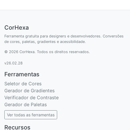
CorHexa
Ferramenta gratuita para designers e desenvolvedores. Conversões
de cores, paletas, gradientes e acessibilidade.
© 2026 CorHexa. Todos os direitos reservados.
v26.02.28
Ferramentas
Seletor de Cores
Gerador de Gradientes
Verificador de Contraste
Gerador de Paletas
Ver todas as ferramentas
Recursos