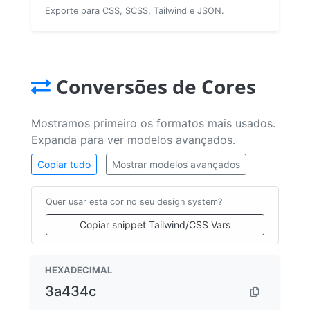
Exporte para CSS, SCSS, Tailwind e JSON.
Conversões de Cores
Mostramos primeiro os formatos mais usados.
Expanda para ver modelos avançados.
Copiar tudo
Mostrar modelos avançados
Quer usar esta cor no seu design system?
Copiar snippet Tailwind/CSS Vars
HEXADECIMAL
3a434c