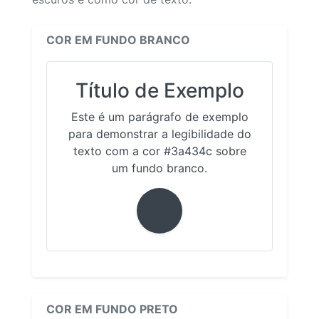
COR EM FUNDO BRANCO
Título de Exemplo
Este é um parágrafo de exemplo
para demonstrar a legibilidade do
texto com a cor #3a434c sobre
um fundo branco.
COR EM FUNDO PRETO