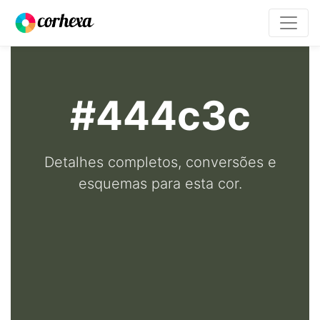
#444c3c
Detalhes completos, conversões e
esquemas para esta cor.