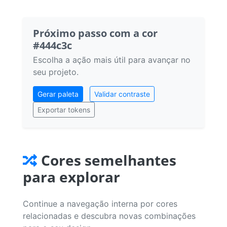
Próximo passo com a cor
#444c3c
Escolha a ação mais útil para avançar no
seu projeto.
Gerar paleta
Validar contraste
Exportar tokens
Cores semelhantes
para explorar
Continue a navegação interna por cores
relacionadas e descubra novas combinações