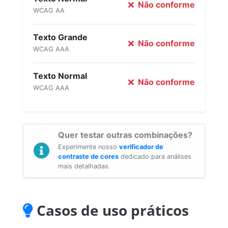
Não conforme
WCAG AA
Texto Grande
Não conforme
WCAG AAA
Texto Normal
Não conforme
WCAG AAA
Quer testar outras combinações?
Experimente nosso
verificador de
contraste de cores
dedicado para análises
mais detalhadas.
Casos de uso práticos