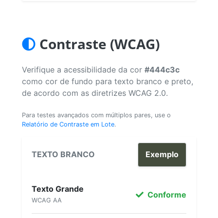
Contraste (WCAG)
Verifique a acessibilidade da cor
#444c3c
como cor de fundo para texto branco e preto,
de acordo com as diretrizes WCAG 2.0.
Para testes avançados com múltiplos pares, use o
Relatório de Contraste em Lote
.
TEXTO BRANCO
Exemplo
Texto Grande
Conforme
WCAG AA