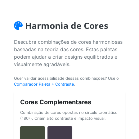
Harmonia de Cores
Descubra combinações de cores harmoniosas
baseadas na teoria das cores. Estas paletas
podem ajudar a criar designs equilibrados e
visualmente agradáveis.
Quer validar acessibilidade dessas combinações? Use o
Comparador Paleta + Contraste
.
Cores Complementares
Combinação de cores opostas no círculo cromático
(180º). Criam alto contraste e impacto visual.