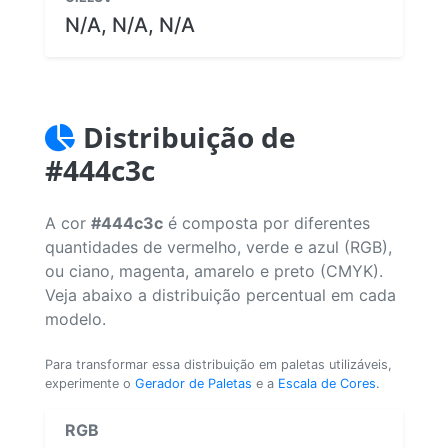
N/A, N/A, N/A
Distribuição de
#444c3c
A cor
#444c3c
é composta por diferentes
quantidades de vermelho, verde e azul (RGB),
ou ciano, magenta, amarelo e preto (CMYK).
Veja abaixo a distribuição percentual em cada
modelo.
Para transformar essa distribuição em paletas utilizáveis,
experimente o
Gerador de Paletas
e a
Escala de Cores
.
RGB