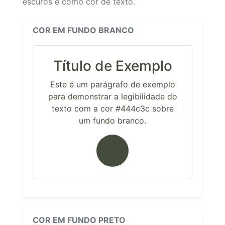
escuros e como cor de texto.
COR EM FUNDO BRANCO
Título de Exemplo
Este é um parágrafo de exemplo
para demonstrar a legibilidade do
texto com a cor #444c3c sobre
um fundo branco.
COR EM FUNDO PRETO