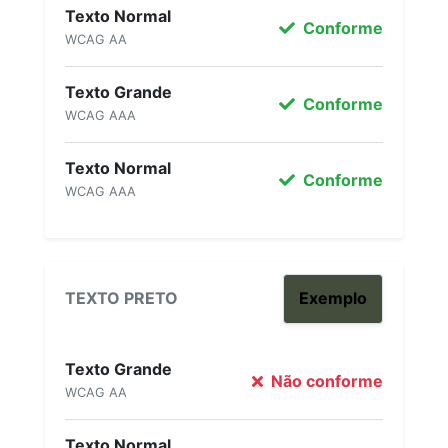
Texto Normal
Conforme
WCAG AA
Texto Grande
Conforme
WCAG AAA
Texto Normal
Conforme
WCAG AAA
TEXTO PRETO
Exemplo
Texto Grande
Não conforme
WCAG AA
Texto Normal