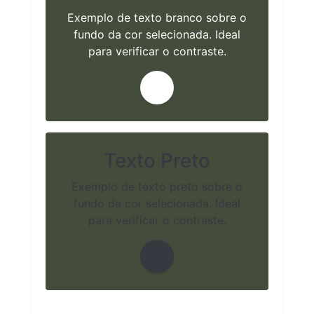
Exemplo de texto branco sobre o
fundo da cor selecionada. Ideal
para verificar o contraste.
Texto Preto
Exemplo de texto preto sobre o
fundo da cor selecionada. Ideal
para verificar o contraste.