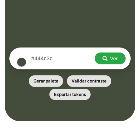
Ver
Gerar paleta
Validar contraste
Exportar tokens