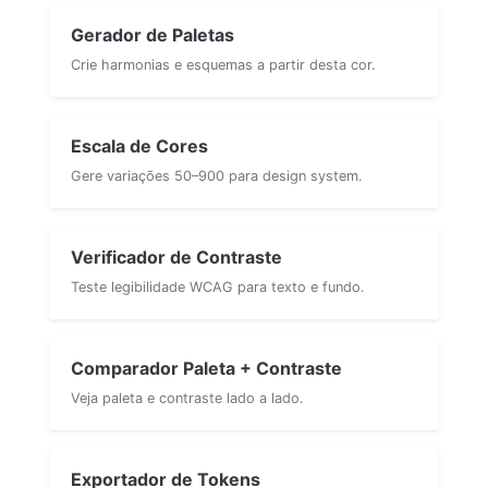
Gerador de Paletas
Crie harmonias e esquemas a partir desta cor.
Escala de Cores
Gere variações 50–900 para design system.
Verificador de Contraste
Teste legibilidade WCAG para texto e fundo.
Comparador Paleta + Contraste
Veja paleta e contraste lado a lado.
Exportador de Tokens