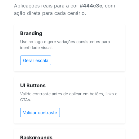
Aplicações reais para a cor
#444c3c
, com
ação direta para cada cenário.
Branding
Use no logo e gere variações consistentes para
identidade visual.
Gerar escala
UI Buttons
Valide contraste antes de aplicar em botões, links e
CTAs.
Validar contraste
Backgrounds