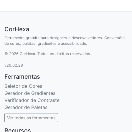
CorHexa
Ferramenta gratuita para designers e desenvolvedores. Conversões
de cores, paletas, gradientes e acessibilidade.
© 2026 CorHexa. Todos os direitos reservados.
v26.02.28
Ferramentas
Seletor de Cores
Gerador de Gradientes
Verificador de Contraste
Gerador de Paletas
Ver todas as ferramentas
Recursos