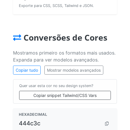
Exporte para CSS, SCSS, Tailwind e JSON.
Conversões de Cores
Mostramos primeiro os formatos mais usados.
Expanda para ver modelos avançados.
Copiar tudo
Mostrar modelos avançados
Quer usar esta cor no seu design system?
Copiar snippet Tailwind/CSS Vars
HEXADECIMAL
444c3c