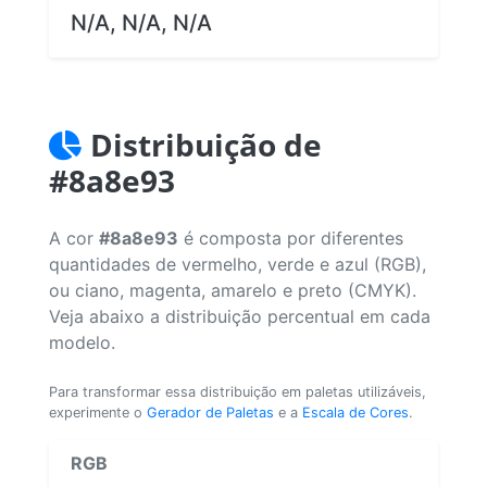
N/A, N/A, N/A
Distribuição de
#8a8e93
A cor
#8a8e93
é composta por diferentes
quantidades de vermelho, verde e azul (RGB),
ou ciano, magenta, amarelo e preto (CMYK).
Veja abaixo a distribuição percentual em cada
modelo.
Para transformar essa distribuição em paletas utilizáveis,
experimente o
Gerador de Paletas
e a
Escala de Cores
.
RGB