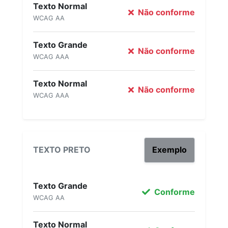
Texto Normal
Não conforme
WCAG AA
Texto Grande
Não conforme
WCAG AAA
Texto Normal
Não conforme
WCAG AAA
TEXTO PRETO
Exemplo
Texto Grande
Conforme
WCAG AA
Texto Normal