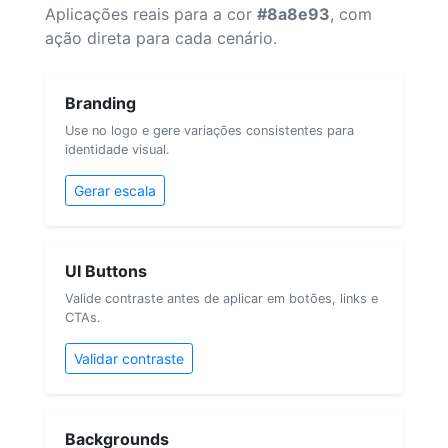
Aplicações reais para a cor
#8a8e93
, com
ação direta para cada cenário.
Branding
Use no logo e gere variações consistentes para
identidade visual.
Gerar escala
UI Buttons
Valide contraste antes de aplicar em botões, links e
CTAs.
Validar contraste
Backgrounds