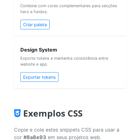
Combine com cores complementares para secções
hero e fundos.
Criar paleta
Design System
Exporte tokens e mantenha consistência entre
website e app.
Exportar tokens
Exemplos CSS
Copie e cole estes snippets CSS para usar a
cor
#8a8e93
em seus projetos web.