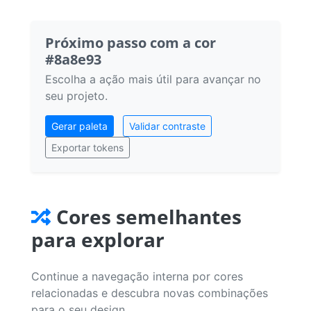
Próximo passo com a cor
#8a8e93
Escolha a ação mais útil para avançar no
seu projeto.
Gerar paleta
Validar contraste
Exportar tokens
Cores semelhantes
para explorar
Continue a navegação interna por cores
relacionadas e descubra novas combinações
para o seu design.