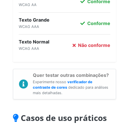
Conforme
WCAG AA
Texto Grande
Conforme
WCAG AAA
Texto Normal
Não conforme
WCAG AAA
Quer testar outras combinações?
Experimente nosso
verificador de
contraste de cores
dedicado para análises
mais detalhadas.
Casos de uso práticos