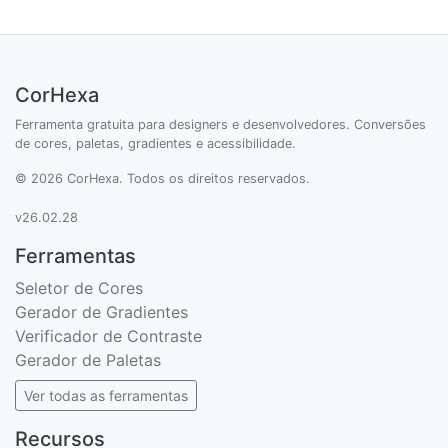
CorHexa
Ferramenta gratuita para designers e desenvolvedores. Conversões
de cores, paletas, gradientes e acessibilidade.
© 2026 CorHexa. Todos os direitos reservados.
v26.02.28
Ferramentas
Seletor de Cores
Gerador de Gradientes
Verificador de Contraste
Gerador de Paletas
Ver todas as ferramentas
Recursos