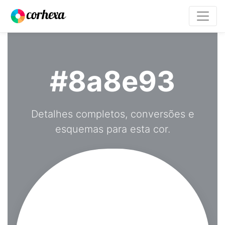
#8a8e93
Detalhes completos, conversões e
esquemas para esta cor.