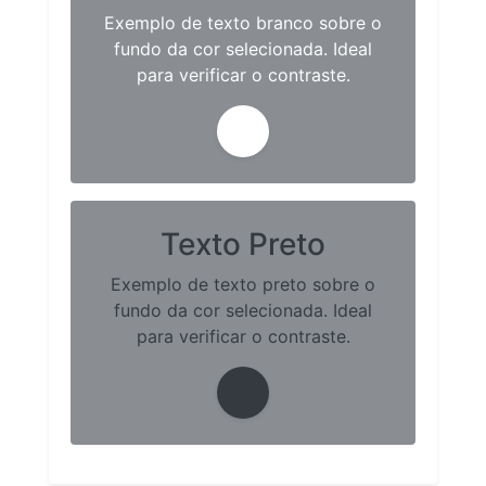
Exemplo de texto branco sobre o
fundo da cor selecionada. Ideal
para verificar o contraste.
Texto Preto
Exemplo de texto preto sobre o
fundo da cor selecionada. Ideal
para verificar o contraste.