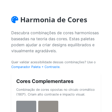
Harmonia de Cores
Descubra combinações de cores harmoniosas
baseadas na teoria das cores. Estas paletas
podem ajudar a criar designs equilibrados e
visualmente agradáveis.
Quer validar acessibilidade dessas combinações? Use o
Comparador Paleta + Contraste
.
Cores Complementares
Combinação de cores opostas no círculo cromático
(180º). Criam alto contraste e impacto visual.