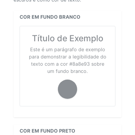
COR EM FUNDO BRANCO
Título de Exemplo
Este é um parágrafo de exemplo
para demonstrar a legibilidade do
texto com a cor #8a8e93 sobre
um fundo branco.
COR EM FUNDO PRETO