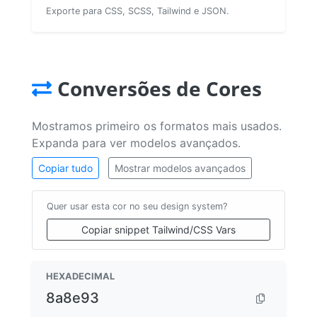
Exporte para CSS, SCSS, Tailwind e JSON.
Conversões de Cores
Mostramos primeiro os formatos mais usados.
Expanda para ver modelos avançados.
Copiar tudo
Mostrar modelos avançados
Quer usar esta cor no seu design system?
Copiar snippet Tailwind/CSS Vars
HEXADECIMAL
8a8e93