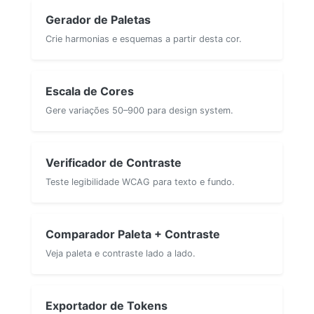
Gerador de Paletas
Crie harmonias e esquemas a partir desta cor.
Escala de Cores
Gere variações 50–900 para design system.
Verificador de Contraste
Teste legibilidade WCAG para texto e fundo.
Comparador Paleta + Contraste
Veja paleta e contraste lado a lado.
Exportador de Tokens