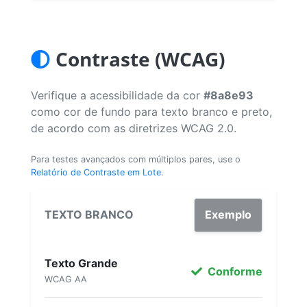
Contraste (WCAG)
Verifique a acessibilidade da cor
#8a8e93
como cor de fundo para texto branco e preto,
de acordo com as diretrizes WCAG 2.0.
Para testes avançados com múltiplos pares, use o
Relatório de Contraste em Lote
.
TEXTO BRANCO
Exemplo
Texto Grande
Conforme
WCAG AA