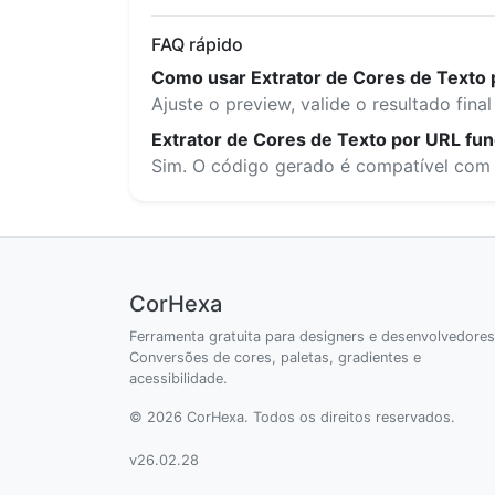
FAQ rápido
Como usar Extrator de Cores de Texto 
Ajuste o preview, valide o resultado fin
Extrator de Cores de Texto por URL fu
Sim. O código gerado é compatível com o
CorHexa
Ferramenta gratuita para designers e desenvolvedores
Conversões de cores, paletas, gradientes e
acessibilidade.
© 2026 CorHexa. Todos os direitos reservados.
v26.02.28