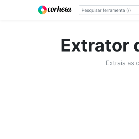
Extrator 
Extraia as