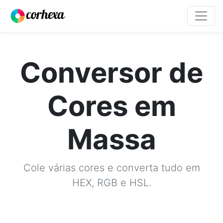
Conversor de
Cores em
Massa
Cole várias cores e converta tudo em
HEX, RGB e HSL.