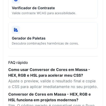
Verificador de Contraste
Valide contraste WCAG para acessibilidade.
Gerador de Paletas
Descubra combinações harmônicas de cores.
FAQ rápido
Como usar Conversor de Cores em Massa -
HEX, RGB e HSL para acelerar meu CSS?
Ajuste o preview, valide o resultado final e copie
o CSS para aplicar imediatamente no seu projeto.
Conversor de Cores em Massa - HEX, RGB e
HSL funciona em projetos modernos?
Sim. O código gerado é compatível com o fluxo