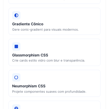
Gradiente Cônico
Gere conic-gradient para visuais modernos.
Glassmorphism CSS
Crie cards estilo vidro com blur e transparência.
Neumorphism CSS
Projete componentes suaves com profundidade.