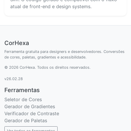
atual de front-end e design systems.
CorHexa
Ferramenta gratuita para designers e desenvolvedores. Conversões
de cores, paletas, gradientes e acessibilidade.
© 2026 CorHexa. Todos os direitos reservados.
v26.02.28
Ferramentas
Seletor de Cores
Gerador de Gradientes
Verificador de Contraste
Gerador de Paletas
Ver todas as ferramentas