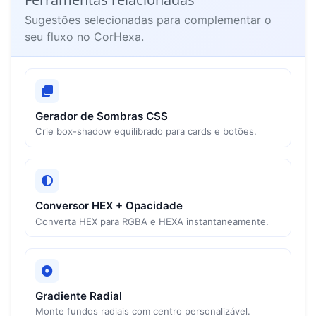
Sugestões selecionadas para complementar o
seu fluxo no CorHexa.
Gerador de Sombras CSS
Crie box-shadow equilibrado para cards e botões.
Conversor HEX + Opacidade
Converta HEX para RGBA e HEXA instantaneamente.
Gradiente Radial
Monte fundos radiais com centro personalizável.