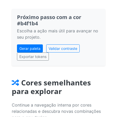
Próximo passo com a cor
#b4f1b4
Escolha a ação mais útil para avançar no
seu projeto.
Gerar paleta
Validar contraste
Exportar tokens
Cores semelhantes
para explorar
Continue a navegação interna por cores
relacionadas e descubra novas combinações