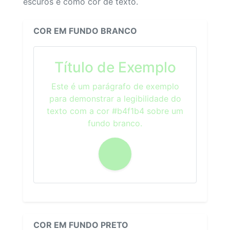
escuros e como cor de texto.
COR EM FUNDO BRANCO
Título de Exemplo
Este é um parágrafo de exemplo
para demonstrar a legibilidade do
texto com a cor #b4f1b4 sobre um
fundo branco.
COR EM FUNDO PRETO