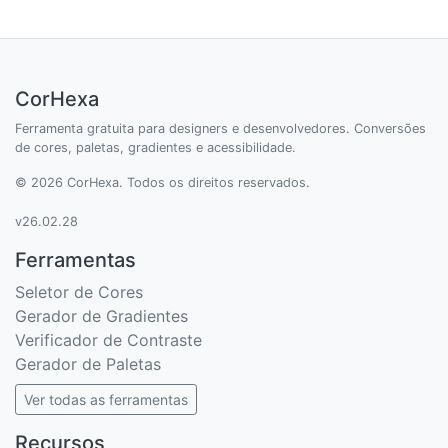
CorHexa
Ferramenta gratuita para designers e desenvolvedores. Conversões
de cores, paletas, gradientes e acessibilidade.
© 2026 CorHexa. Todos os direitos reservados.
v26.02.28
Ferramentas
Seletor de Cores
Gerador de Gradientes
Verificador de Contraste
Gerador de Paletas
Ver todas as ferramentas
Recursos