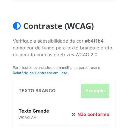
Contraste (WCAG)
Verifique a acessibilidade da cor
#b4f1b4
como cor de fundo para texto branco e preto,
de acordo com as diretrizes WCAG 2.0.
Para testes avançados com múltiplos pares, use o
Relatório de Contraste em Lote
.
TEXTO BRANCO
Exemplo
Texto Grande
Não conforme
WCAG AA