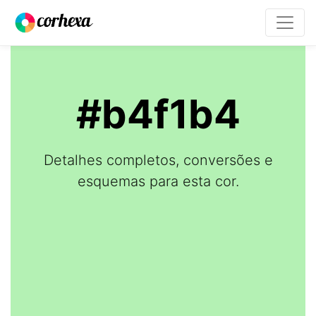
#b4f1b4
Detalhes completos, conversões e
esquemas para esta cor.