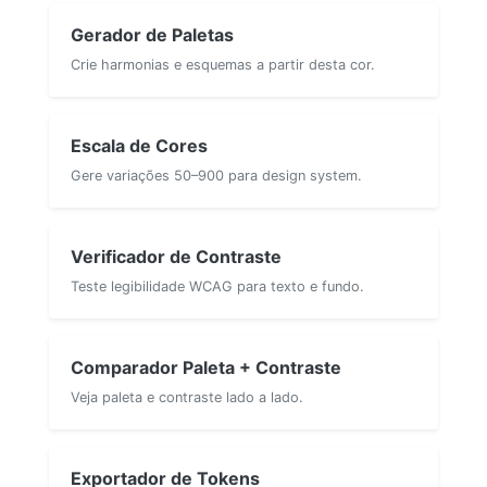
Gerador de Paletas
Crie harmonias e esquemas a partir desta cor.
Escala de Cores
Gere variações 50–900 para design system.
Verificador de Contraste
Teste legibilidade WCAG para texto e fundo.
Comparador Paleta + Contraste
Veja paleta e contraste lado a lado.
Exportador de Tokens