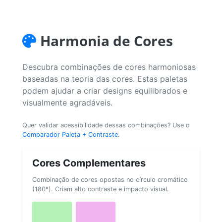
Harmonia de Cores
Descubra combinações de cores harmoniosas
baseadas na teoria das cores. Estas paletas
podem ajudar a criar designs equilibrados e
visualmente agradáveis.
Quer validar acessibilidade dessas combinações? Use o
Comparador Paleta + Contraste
.
Cores Complementares
Combinação de cores opostas no círculo cromático
(180º). Criam alto contraste e impacto visual.