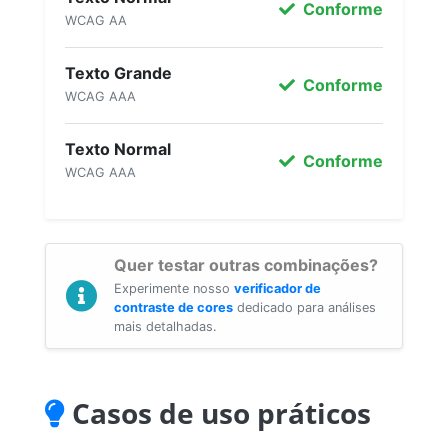
Conforme
WCAG AA
Texto Grande
Conforme
WCAG AAA
Texto Normal
Conforme
WCAG AAA
Quer testar outras combinações?
Experimente nosso
verificador de
contraste de cores
dedicado para análises
mais detalhadas.
Casos de uso práticos