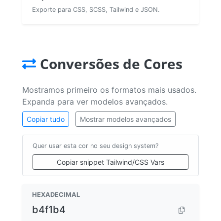
Exporte para CSS, SCSS, Tailwind e JSON.
Conversões de Cores
Mostramos primeiro os formatos mais usados.
Expanda para ver modelos avançados.
Copiar tudo
Mostrar modelos avançados
Quer usar esta cor no seu design system?
Copiar snippet Tailwind/CSS Vars
HEXADECIMAL
b4f1b4