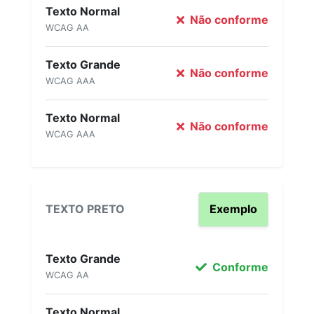
Texto Normal
Não conforme
WCAG AA
Texto Grande
Não conforme
WCAG AAA
Texto Normal
Não conforme
WCAG AAA
TEXTO PRETO
Exemplo
Texto Grande
Conforme
WCAG AA
Texto Normal