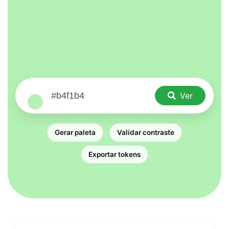
Ver
Gerar paleta
Validar contraste
Exportar tokens