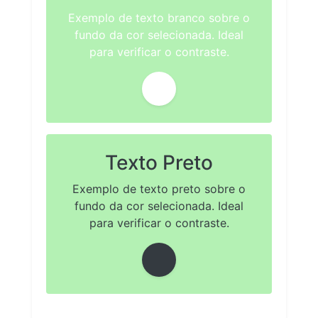
Exemplo de texto branco sobre o
fundo da cor selecionada. Ideal
para verificar o contraste.
Texto Preto
Exemplo de texto preto sobre o
fundo da cor selecionada. Ideal
para verificar o contraste.