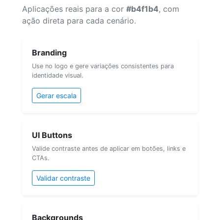
Aplicações reais para a cor
#b4f1b4
, com
ação direta para cada cenário.
Branding
Use no logo e gere variações consistentes para
identidade visual.
Gerar escala
UI Buttons
Valide contraste antes de aplicar em botões, links e
CTAs.
Validar contraste
Backgrounds