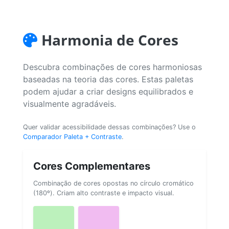
Harmonia de Cores
Descubra combinações de cores harmoniosas
baseadas na teoria das cores. Estas paletas
podem ajudar a criar designs equilibrados e
visualmente agradáveis.
Quer validar acessibilidade dessas combinações? Use o
Comparador Paleta + Contraste
.
Cores Complementares
Combinação de cores opostas no círculo cromático
(180º). Criam alto contraste e impacto visual.