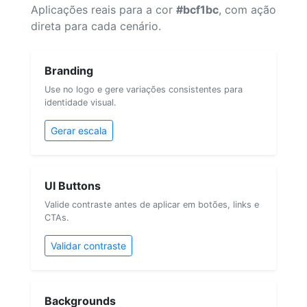
Aplicações reais para a cor
#bcf1bc
, com ação
direta para cada cenário.
Branding
Use no logo e gere variações consistentes para
identidade visual.
Gerar escala
UI Buttons
Valide contraste antes de aplicar em botões, links e
CTAs.
Validar contraste
Backgrounds