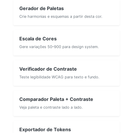
Gerador de Paletas
Crie harmonias e esquemas a partir desta cor.
Escala de Cores
Gere variações 50–900 para design system.
Verificador de Contraste
Teste legibilidade WCAG para texto e fundo.
Comparador Paleta + Contraste
Veja paleta e contraste lado a lado.
Exportador de Tokens