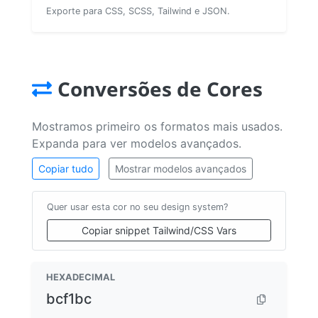
Exporte para CSS, SCSS, Tailwind e JSON.
Conversões de Cores
Mostramos primeiro os formatos mais usados.
Expanda para ver modelos avançados.
Copiar tudo
Mostrar modelos avançados
Quer usar esta cor no seu design system?
Copiar snippet Tailwind/CSS Vars
HEXADECIMAL
bcf1bc