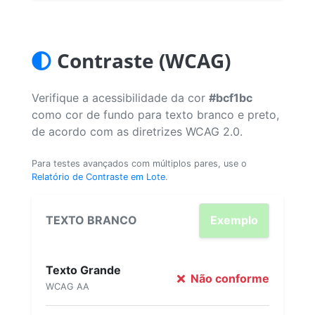
Contraste (WCAG)
Verifique a acessibilidade da cor
#bcf1bc
como cor de fundo para texto branco e preto,
de acordo com as diretrizes WCAG 2.0.
Para testes avançados com múltiplos pares, use o
Relatório de Contraste em Lote
.
TEXTO BRANCO
Exemplo
Texto Grande
Não conforme
WCAG AA