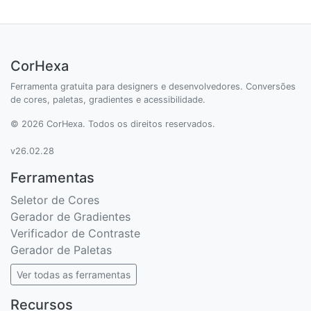
CorHexa
Ferramenta gratuita para designers e desenvolvedores. Conversões
de cores, paletas, gradientes e acessibilidade.
© 2026 CorHexa. Todos os direitos reservados.
v26.02.28
Ferramentas
Seletor de Cores
Gerador de Gradientes
Verificador de Contraste
Gerador de Paletas
Ver todas as ferramentas
Recursos