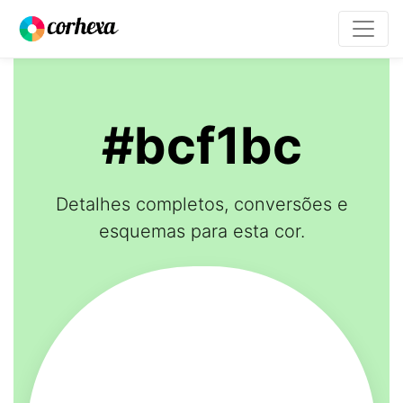
#bcf1bc
Detalhes completos, conversões e
esquemas para esta cor.