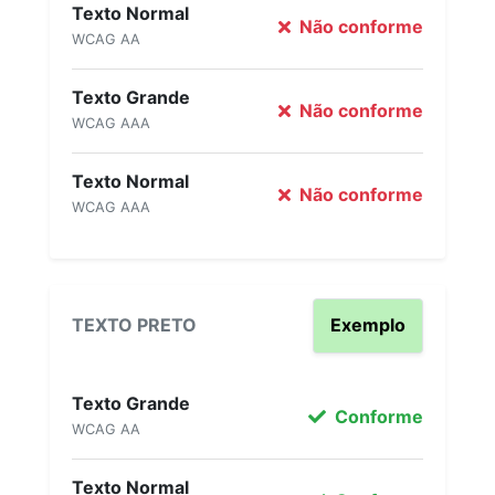
Texto Normal
Não conforme
WCAG AA
Texto Grande
Não conforme
WCAG AAA
Texto Normal
Não conforme
WCAG AAA
TEXTO PRETO
Exemplo
Texto Grande
Conforme
WCAG AA
Texto Normal