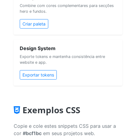
Combine com cores complementares para secções
hero e fundos.
Criar paleta
Design System
Exporte tokens e mantenha consistência entre
website e app.
Exportar tokens
Exemplos CSS
Copie e cole estes snippets CSS para usar a
cor
#bcf1bc
em seus projetos web.