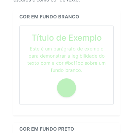
COR EM FUNDO BRANCO
Título de Exemplo
Este é um parágrafo de exemplo
para demonstrar a legibilidade do
texto com a cor #bcf1bc sobre um
fundo branco.
COR EM FUNDO PRETO