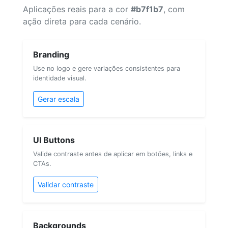
Aplicações reais para a cor
#b7f1b7
, com
ação direta para cada cenário.
Branding
Use no logo e gere variações consistentes para
identidade visual.
Gerar escala
UI Buttons
Valide contraste antes de aplicar em botões, links e
CTAs.
Validar contraste
Backgrounds