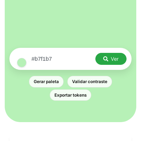
Ver
Gerar paleta
Validar contraste
Exportar tokens