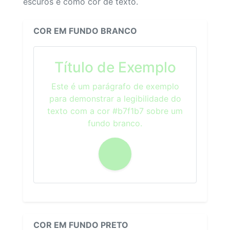
escuros e como cor de texto.
COR EM FUNDO BRANCO
Título de Exemplo
Este é um parágrafo de exemplo
para demonstrar a legibilidade do
texto com a cor #b7f1b7 sobre um
fundo branco.
COR EM FUNDO PRETO