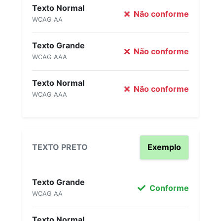
Texto Normal
Não conforme
WCAG AA
Texto Grande
Não conforme
WCAG AAA
Texto Normal
Não conforme
WCAG AAA
TEXTO PRETO
Exemplo
Texto Grande
Conforme
WCAG AA
Texto Normal