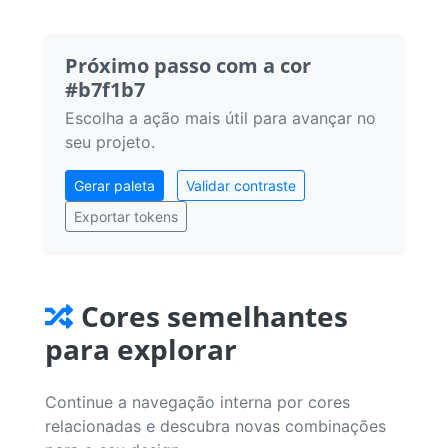
Próximo passo com a cor
#b7f1b7
Escolha a ação mais útil para avançar no
seu projeto.
Gerar paleta
Validar contraste
Exportar tokens
Cores semelhantes
para explorar
Continue a navegação interna por cores
relacionadas e descubra novas combinações