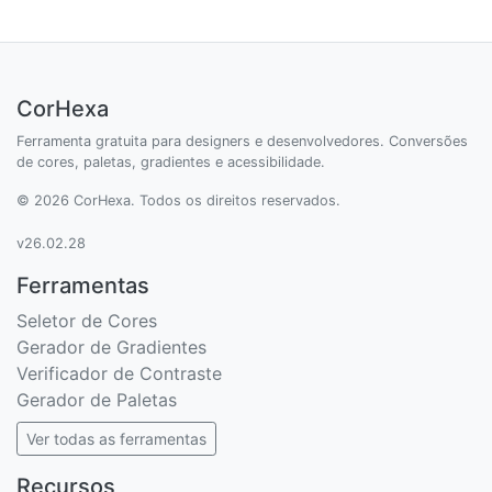
CorHexa
Ferramenta gratuita para designers e desenvolvedores. Conversões
de cores, paletas, gradientes e acessibilidade.
© 2026 CorHexa. Todos os direitos reservados.
v26.02.28
Ferramentas
Seletor de Cores
Gerador de Gradientes
Verificador de Contraste
Gerador de Paletas
Ver todas as ferramentas
Recursos