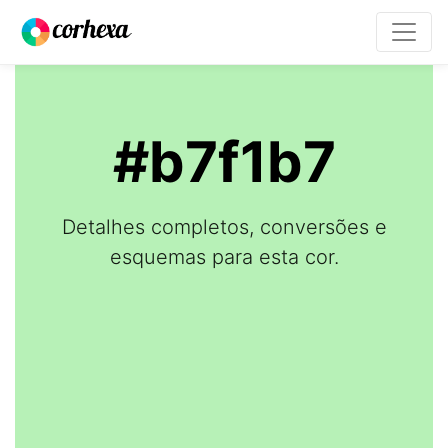
#b7f1b7
Detalhes completos, conversões e
esquemas para esta cor.