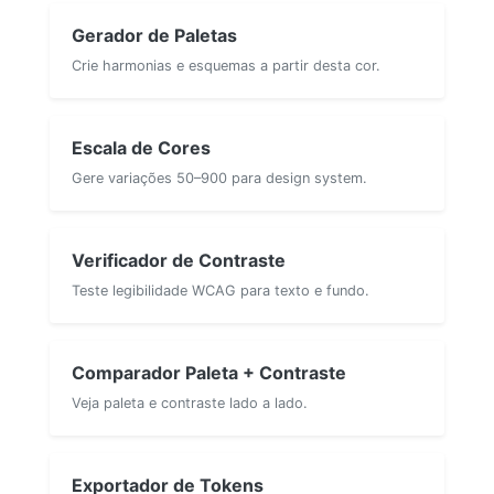
Gerador de Paletas
Crie harmonias e esquemas a partir desta cor.
Escala de Cores
Gere variações 50–900 para design system.
Verificador de Contraste
Teste legibilidade WCAG para texto e fundo.
Comparador Paleta + Contraste
Veja paleta e contraste lado a lado.
Exportador de Tokens