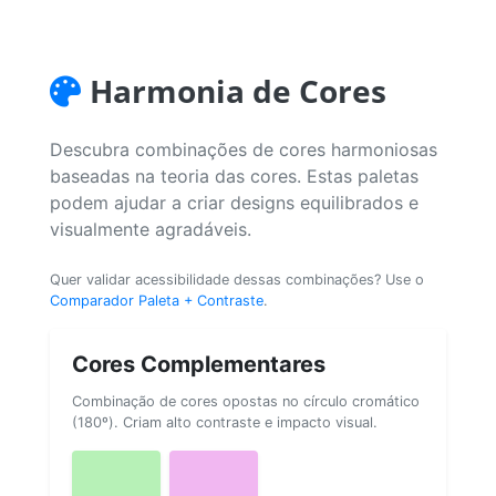
Harmonia de Cores
Descubra combinações de cores harmoniosas
baseadas na teoria das cores. Estas paletas
podem ajudar a criar designs equilibrados e
visualmente agradáveis.
Quer validar acessibilidade dessas combinações? Use o
Comparador Paleta + Contraste
.
Cores Complementares
Combinação de cores opostas no círculo cromático
(180º). Criam alto contraste e impacto visual.