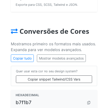
Exporte para CSS, SCSS, Tailwind e JSON.
Conversões de Cores
Mostramos primeiro os formatos mais usados.
Expanda para ver modelos avançados.
Copiar tudo
Mostrar modelos avançados
Quer usar esta cor no seu design system?
Copiar snippet Tailwind/CSS Vars
HEXADECIMAL
b7f1b7