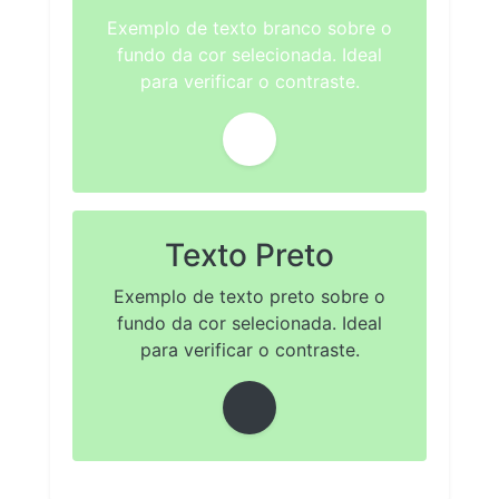
Exemplo de texto branco sobre o
fundo da cor selecionada. Ideal
para verificar o contraste.
Texto Preto
Exemplo de texto preto sobre o
fundo da cor selecionada. Ideal
para verificar o contraste.