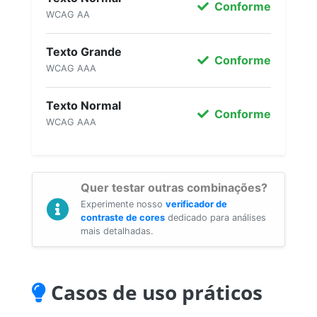
Conforme
WCAG AA
Texto Grande
Conforme
WCAG AAA
Texto Normal
Conforme
WCAG AAA
Quer testar outras combinações?
Experimente nosso
verificador de
contraste de cores
dedicado para análises
mais detalhadas.
Casos de uso práticos