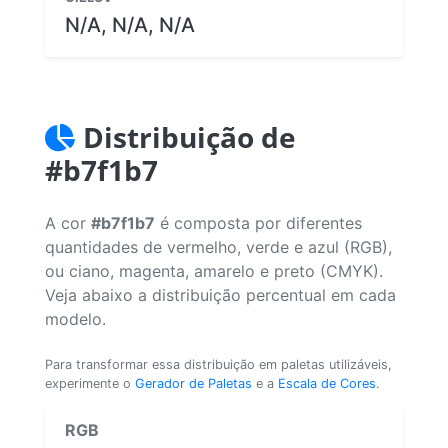
N/A, N/A, N/A
Distribuição de
#b7f1b7
A cor
#b7f1b7
é composta por diferentes
quantidades de vermelho, verde e azul (RGB),
ou ciano, magenta, amarelo e preto (CMYK).
Veja abaixo a distribuição percentual em cada
modelo.
Para transformar essa distribuição em paletas utilizáveis,
experimente o
Gerador de Paletas
e a
Escala de Cores
.
RGB