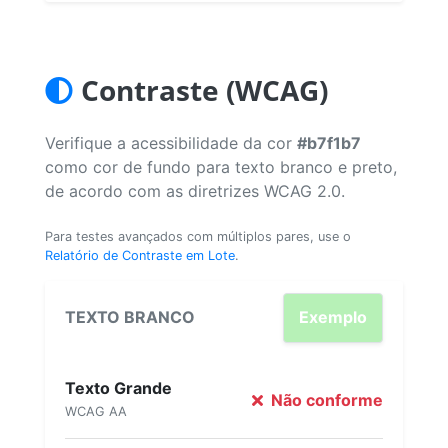
Contraste (WCAG)
Verifique a acessibilidade da cor
#b7f1b7
como cor de fundo para texto branco e preto,
de acordo com as diretrizes WCAG 2.0.
Para testes avançados com múltiplos pares, use o
Relatório de Contraste em Lote
.
TEXTO BRANCO
Exemplo
Texto Grande
Não conforme
WCAG AA