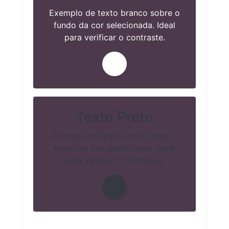
Exemplo de texto branco sobre o
fundo da cor selecionada. Ideal
para verificar o contraste.
Texto Preto
Exemplo de texto preto sobre o
fundo da cor selecionada. Ideal
para verificar o contraste.