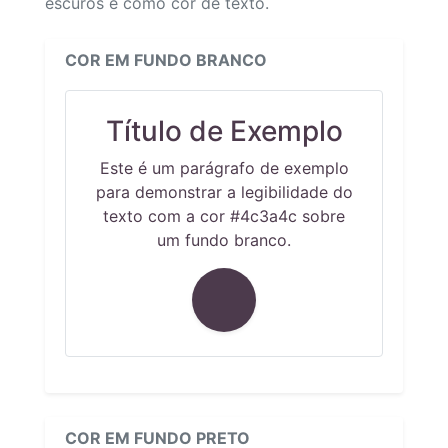
escuros e como cor de texto.
COR EM FUNDO BRANCO
Título de Exemplo
Este é um parágrafo de exemplo
para demonstrar a legibilidade do
texto com a cor #4c3a4c sobre
um fundo branco.
COR EM FUNDO PRETO