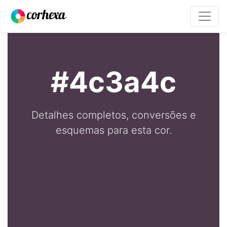
#4c3a4c
Detalhes completos, conversões e
esquemas para esta cor.