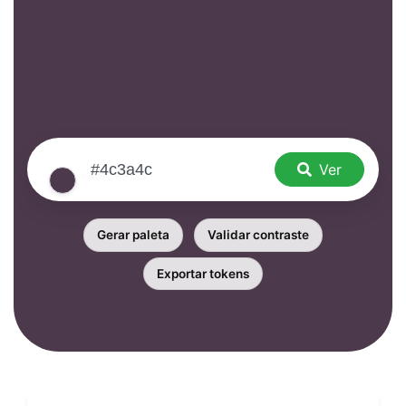
Ver
Gerar paleta
Validar contraste
Exportar tokens