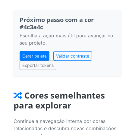
Próximo passo com a cor
#4c3a4c
Escolha a ação mais útil para avançar no
seu projeto.
Gerar paleta
Validar contraste
Exportar tokens
Cores semelhantes
para explorar
Continue a navegação interna por cores
relacionadas e descubra novas combinações