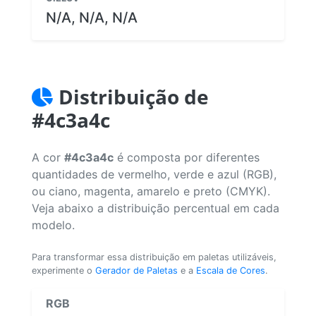
N/A, N/A, N/A
Distribuição de
#4c3a4c
A cor
#4c3a4c
é composta por diferentes
quantidades de vermelho, verde e azul (RGB),
ou ciano, magenta, amarelo e preto (CMYK).
Veja abaixo a distribuição percentual em cada
modelo.
Para transformar essa distribuição em paletas utilizáveis,
experimente o
Gerador de Paletas
e a
Escala de Cores
.
RGB