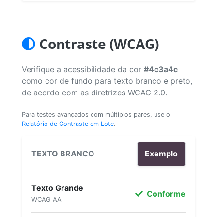
Contraste (WCAG)
Verifique a acessibilidade da cor
#4c3a4c
como cor de fundo para texto branco e preto,
de acordo com as diretrizes WCAG 2.0.
Para testes avançados com múltiplos pares, use o
Relatório de Contraste em Lote
.
TEXTO BRANCO
Exemplo
Texto Grande
Conforme
WCAG AA