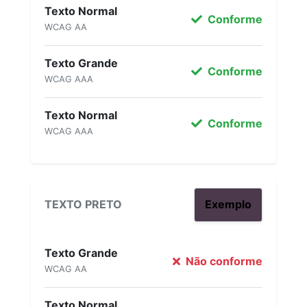
Texto Normal
Conforme
WCAG AA
Texto Grande
Conforme
WCAG AAA
Texto Normal
Conforme
WCAG AAA
TEXTO PRETO
Exemplo
Texto Grande
Não conforme
WCAG AA
Texto Normal