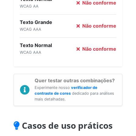
Não conforme
WCAG AA
Texto Grande
Não conforme
WCAG AAA
Texto Normal
Não conforme
WCAG AAA
Quer testar outras combinações?
Experimente nosso
verificador de
contraste de cores
dedicado para análises
mais detalhadas.
Casos de uso práticos