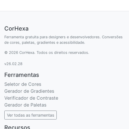
CorHexa
Ferramenta gratuita para designers e desenvolvedores. Conversões
de cores, paletas, gradientes e acessibilidade.
© 2026 CorHexa. Todos os direitos reservados.
v26.02.28
Ferramentas
Seletor de Cores
Gerador de Gradientes
Verificador de Contraste
Gerador de Paletas
Ver todas as ferramentas
Recursos