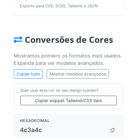
Exporte para CSS, SCSS, Tailwind e JSON.
Conversões de Cores
Mostramos primeiro os formatos mais usados.
Expanda para ver modelos avançados.
Copiar tudo
Mostrar modelos avançados
Quer usar esta cor no seu design system?
Copiar snippet Tailwind/CSS Vars
HEXADECIMAL
4c3a4c