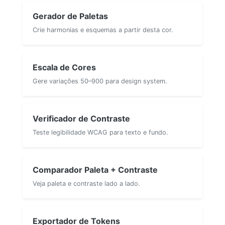
Gerador de Paletas
Crie harmonias e esquemas a partir desta cor.
Escala de Cores
Gere variações 50–900 para design system.
Verificador de Contraste
Teste legibilidade WCAG para texto e fundo.
Comparador Paleta + Contraste
Veja paleta e contraste lado a lado.
Exportador de Tokens