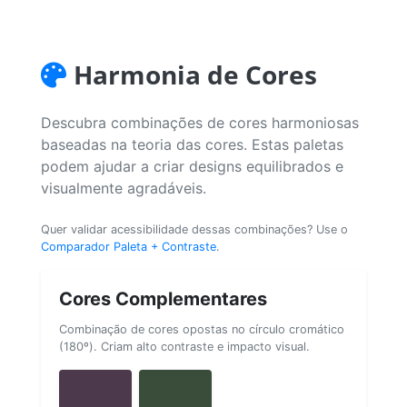
Harmonia de Cores
Descubra combinações de cores harmoniosas
baseadas na teoria das cores. Estas paletas
podem ajudar a criar designs equilibrados e
visualmente agradáveis.
Quer validar acessibilidade dessas combinações? Use o
Comparador Paleta + Contraste
.
Cores Complementares
Combinação de cores opostas no círculo cromático
(180º). Criam alto contraste e impacto visual.