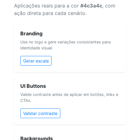
Aplicações reais para a cor
#4c3a4c
, com
ação direta para cada cenário.
Branding
Use no logo e gere variações consistentes para
identidade visual.
Gerar escala
UI Buttons
Valide contraste antes de aplicar em botões, links e
CTAs.
Validar contraste
Backgrounds