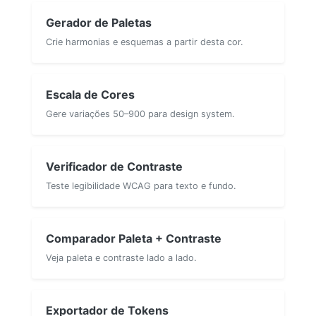
Gerador de Paletas
Crie harmonias e esquemas a partir desta cor.
Escala de Cores
Gere variações 50–900 para design system.
Verificador de Contraste
Teste legibilidade WCAG para texto e fundo.
Comparador Paleta + Contraste
Veja paleta e contraste lado a lado.
Exportador de Tokens