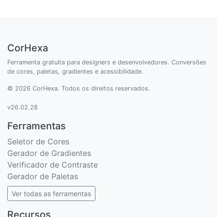
CorHexa
Ferramenta gratuita para designers e desenvolvedores. Conversões
de cores, paletas, gradientes e acessibilidade.
© 2026 CorHexa. Todos os direitos reservados.
v26.02.28
Ferramentas
Seletor de Cores
Gerador de Gradientes
Verificador de Contraste
Gerador de Paletas
Ver todas as ferramentas
Recursos