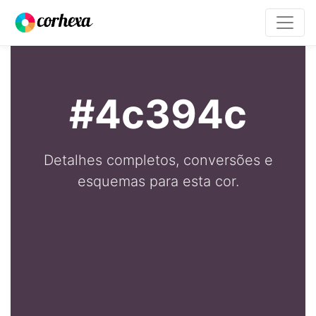
#4c394c
Detalhes completos, conversões e
esquemas para esta cor.