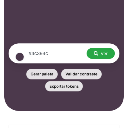
Ver
Gerar paleta
Validar contraste
Exportar tokens