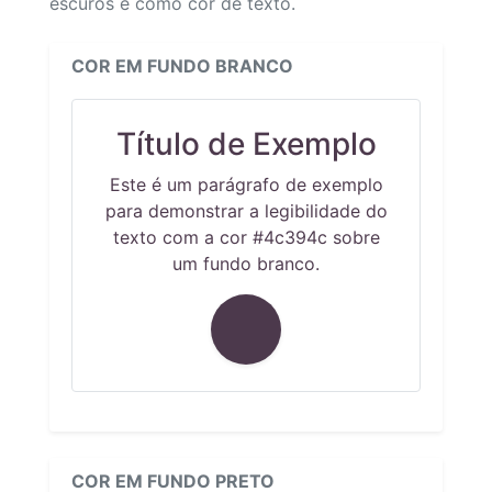
escuros e como cor de texto.
COR EM FUNDO BRANCO
Título de Exemplo
Este é um parágrafo de exemplo
para demonstrar a legibilidade do
texto com a cor #4c394c sobre
um fundo branco.
COR EM FUNDO PRETO