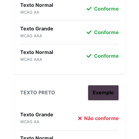
Texto Normal
Conforme
WCAG AA
Texto Grande
Conforme
WCAG AAA
Texto Normal
Conforme
WCAG AAA
TEXTO PRETO
Exemplo
Texto Grande
Não conforme
WCAG AA
Texto Normal