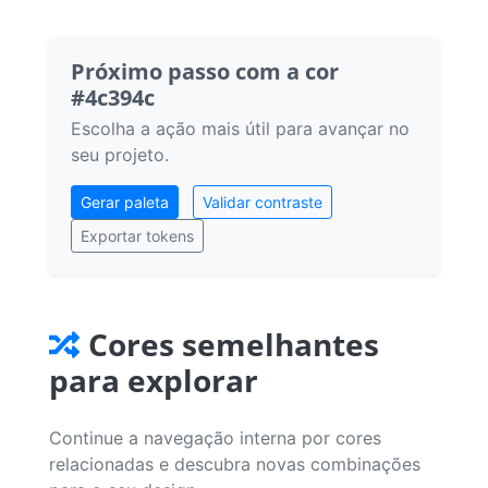
Próximo passo com a cor
#4c394c
Escolha a ação mais útil para avançar no
seu projeto.
Gerar paleta
Validar contraste
Exportar tokens
Cores semelhantes
para explorar
Continue a navegação interna por cores
relacionadas e descubra novas combinações