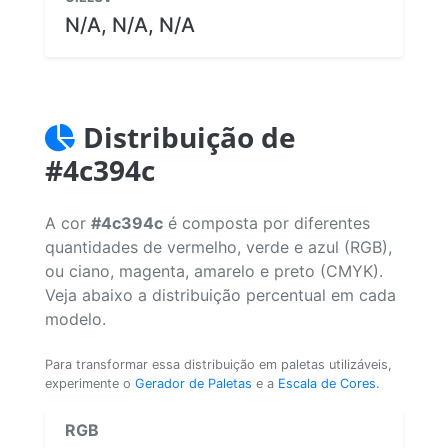
N/A, N/A, N/A
Distribuição de
#4c394c
A cor
#4c394c
é composta por diferentes
quantidades de vermelho, verde e azul (RGB),
ou ciano, magenta, amarelo e preto (CMYK).
Veja abaixo a distribuição percentual em cada
modelo.
Para transformar essa distribuição em paletas utilizáveis,
experimente o
Gerador de Paletas
e a
Escala de Cores
.
RGB