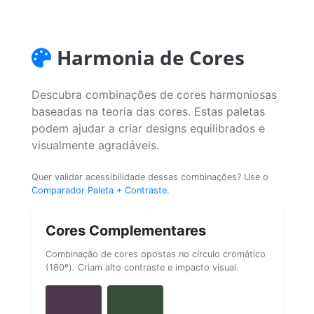
Harmonia de Cores
Descubra combinações de cores harmoniosas
baseadas na teoria das cores. Estas paletas
podem ajudar a criar designs equilibrados e
visualmente agradáveis.
Quer validar acessibilidade dessas combinações? Use o
Comparador Paleta + Contraste
.
Cores Complementares
Combinação de cores opostas no círculo cromático
(180º). Criam alto contraste e impacto visual.