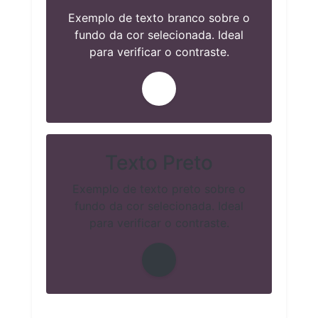
Exemplo de texto branco sobre o
fundo da cor selecionada. Ideal
para verificar o contraste.
Texto Preto
Exemplo de texto preto sobre o
fundo da cor selecionada. Ideal
para verificar o contraste.