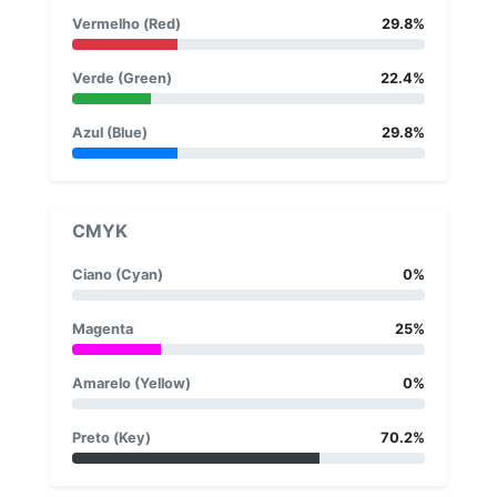
Vermelho (Red)
29.8%
Verde (Green)
22.4%
Azul (Blue)
29.8%
CMYK
Ciano (Cyan)
0%
Magenta
25%
Amarelo (Yellow)
0%
Preto (Key)
70.2%