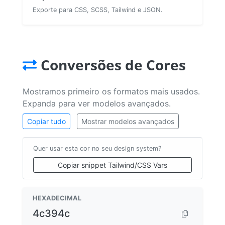
Exporte para CSS, SCSS, Tailwind e JSON.
Conversões de Cores
Mostramos primeiro os formatos mais usados.
Expanda para ver modelos avançados.
Copiar tudo
Mostrar modelos avançados
Quer usar esta cor no seu design system?
Copiar snippet Tailwind/CSS Vars
HEXADECIMAL
4c394c