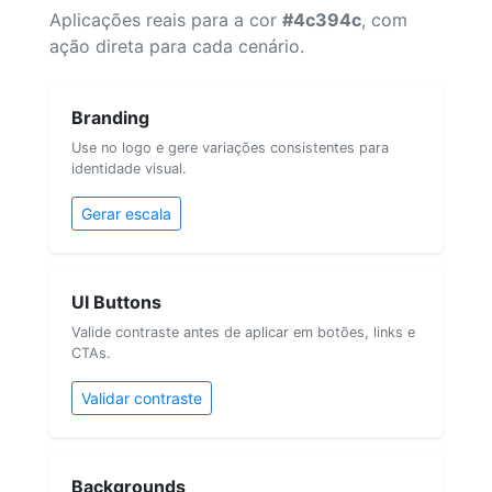
Aplicações reais para a cor
#4c394c
, com
ação direta para cada cenário.
Branding
Use no logo e gere variações consistentes para
identidade visual.
Gerar escala
UI Buttons
Valide contraste antes de aplicar em botões, links e
CTAs.
Validar contraste
Backgrounds