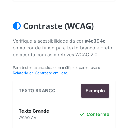
Contraste (WCAG)
Verifique a acessibilidade da cor
#4c394c
como cor de fundo para texto branco e preto,
de acordo com as diretrizes WCAG 2.0.
Para testes avançados com múltiplos pares, use o
Relatório de Contraste em Lote
.
TEXTO BRANCO
Exemplo
Texto Grande
Conforme
WCAG AA