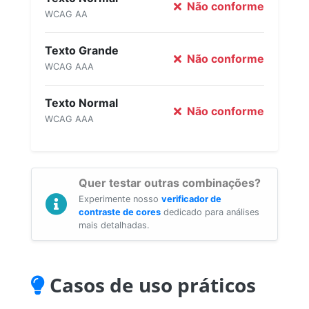
Não conforme
WCAG AA
Texto Grande
Não conforme
WCAG AAA
Texto Normal
Não conforme
WCAG AAA
Quer testar outras combinações?
Experimente nosso
verificador de
contraste de cores
dedicado para análises
mais detalhadas.
Casos de uso práticos