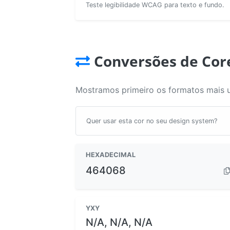
Teste legibilidade WCAG para texto e fundo.
Conversões de Cor
Mostramos primeiro os formatos mais 
Quer usar esta cor no seu design system?
HEXADECIMAL
464068
YXY
N/A, N/A, N/A