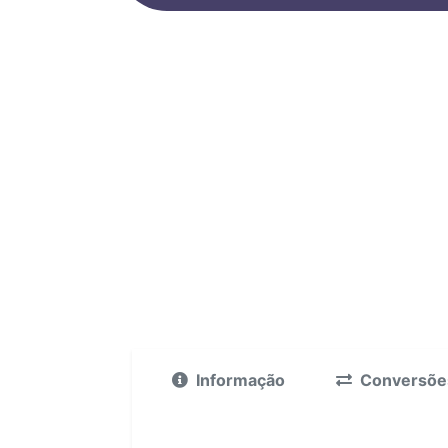
Informação
Conversõe