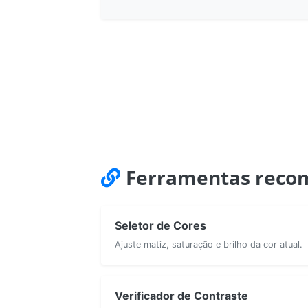
Ferramentas reco
Seletor de Cores
Ajuste matiz, saturação e brilho da cor atual.
Verificador de Contraste