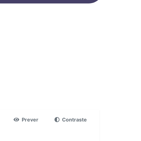
Prever
Contraste