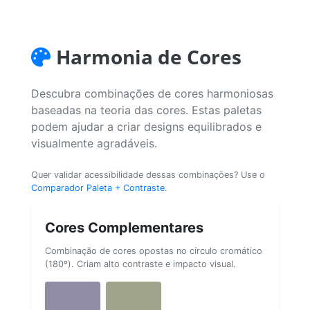
Harmonia de Cores
Descubra combinações de cores harmoniosas
baseadas na teoria das cores. Estas paletas
podem ajudar a criar designs equilibrados e
visualmente agradáveis.
Quer validar acessibilidade dessas combinações? Use o
Comparador Paleta + Contraste
.
Cores Complementares
Combinação de cores opostas no círculo cromático
(180º). Criam alto contraste e impacto visual.