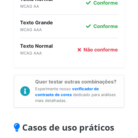
Conforme
WCAG AA
Texto Grande
Conforme
WCAG AAA
Texto Normal
Não conforme
WCAG AAA
Quer testar outras combinações?
Experimente nosso
verificador de
contraste de cores
dedicado para análises
mais detalhadas.
Casos de uso práticos