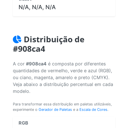
N/A, N/A, N/A
Distribuição de
#908ca4
A cor
#908ca4
é composta por diferentes
quantidades de vermelho, verde e azul (RGB),
ou ciano, magenta, amarelo e preto (CMYK).
Veja abaixo a distribuição percentual em cada
modelo.
Para transformar essa distribuição em paletas utilizáveis,
experimente o
Gerador de Paletas
e a
Escala de Cores
.
RGB