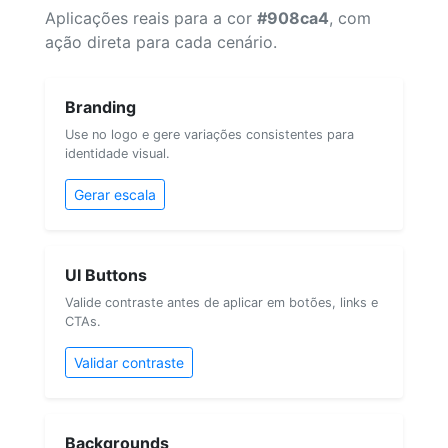
Aplicações reais para a cor
#908ca4
, com
ação direta para cada cenário.
Branding
Use no logo e gere variações consistentes para
identidade visual.
Gerar escala
UI Buttons
Valide contraste antes de aplicar em botões, links e
CTAs.
Validar contraste
Backgrounds