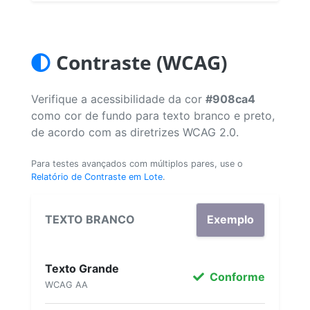
Contraste (WCAG)
Verifique a acessibilidade da cor
#908ca4
como cor de fundo para texto branco e preto,
de acordo com as diretrizes WCAG 2.0.
Para testes avançados com múltiplos pares, use o
Relatório de Contraste em Lote
.
TEXTO BRANCO
Exemplo
Texto Grande
Conforme
WCAG AA