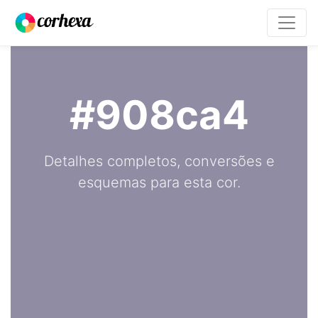
#908ca4
Detalhes completos, conversões e
esquemas para esta cor.