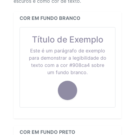
escuros e como cor de texto.
COR EM FUNDO BRANCO
Título de Exemplo
Este é um parágrafo de exemplo
para demonstrar a legibilidade do
texto com a cor #908ca4 sobre
um fundo branco.
COR EM FUNDO PRETO