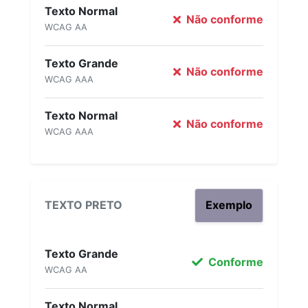
Texto Normal
Não conforme
WCAG AA
Texto Grande
Não conforme
WCAG AAA
Texto Normal
Não conforme
WCAG AAA
TEXTO PRETO
Exemplo
Texto Grande
Conforme
WCAG AA
Texto Normal