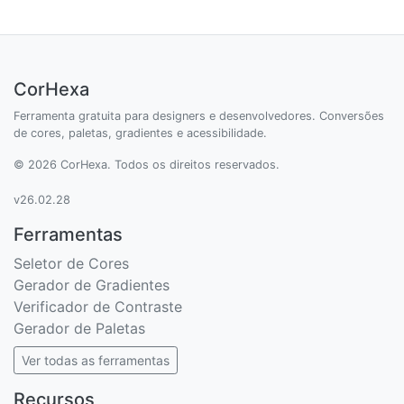
CorHexa
Ferramenta gratuita para designers e desenvolvedores. Conversões
de cores, paletas, gradientes e acessibilidade.
© 2026 CorHexa. Todos os direitos reservados.
v26.02.28
Ferramentas
Seletor de Cores
Gerador de Gradientes
Verificador de Contraste
Gerador de Paletas
Ver todas as ferramentas
Recursos