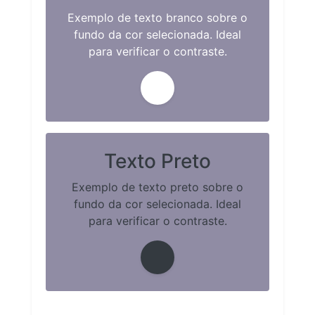
Exemplo de texto branco sobre o
fundo da cor selecionada. Ideal
para verificar o contraste.
Texto Preto
Exemplo de texto preto sobre o
fundo da cor selecionada. Ideal
para verificar o contraste.