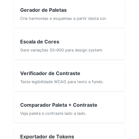
Gerador de Paletas
Crie harmonias e esquemas a partir desta cor.
Escala de Cores
Gere variações 50–900 para design system.
Verificador de Contraste
Teste legibilidade WCAG para texto e fundo.
Comparador Paleta + Contraste
Veja paleta e contraste lado a lado.
Exportador de Tokens