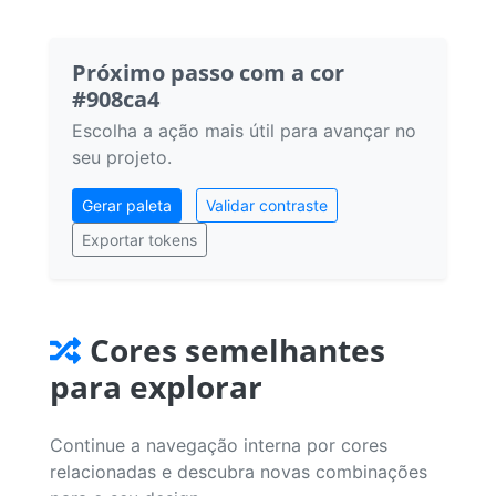
Próximo passo com a cor
#908ca4
Escolha a ação mais útil para avançar no
seu projeto.
Gerar paleta
Validar contraste
Exportar tokens
Cores semelhantes
para explorar
Continue a navegação interna por cores
relacionadas e descubra novas combinações