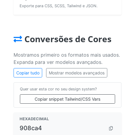
Exporte para CSS, SCSS, Tailwind e JSON.
Conversões de Cores
Mostramos primeiro os formatos mais usados.
Expanda para ver modelos avançados.
Copiar tudo
Mostrar modelos avançados
Quer usar esta cor no seu design system?
Copiar snippet Tailwind/CSS Vars
HEXADECIMAL
908ca4