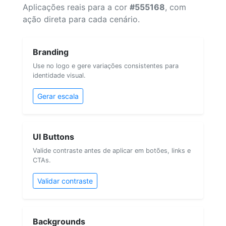
Aplicações reais para a cor
#555168
, com
ação direta para cada cenário.
Branding
Use no logo e gere variações consistentes para
identidade visual.
Gerar escala
UI Buttons
Valide contraste antes de aplicar em botões, links e
CTAs.
Validar contraste
Backgrounds