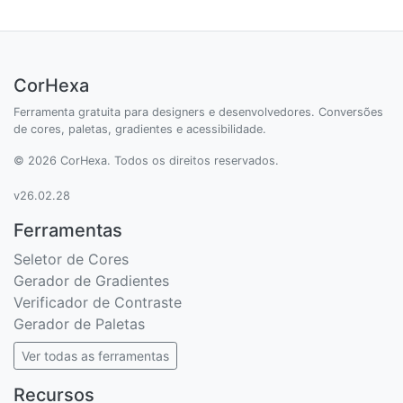
CorHexa
Ferramenta gratuita para designers e desenvolvedores. Conversões
de cores, paletas, gradientes e acessibilidade.
© 2026 CorHexa. Todos os direitos reservados.
v26.02.28
Ferramentas
Seletor de Cores
Gerador de Gradientes
Verificador de Contraste
Gerador de Paletas
Ver todas as ferramentas
Recursos