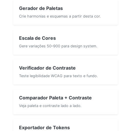
Gerador de Paletas
Crie harmonias e esquemas a partir desta cor.
Escala de Cores
Gere variações 50–900 para design system.
Verificador de Contraste
Teste legibilidade WCAG para texto e fundo.
Comparador Paleta + Contraste
Veja paleta e contraste lado a lado.
Exportador de Tokens