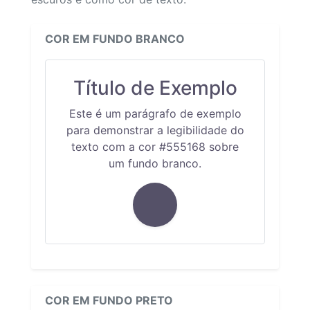
COR EM FUNDO BRANCO
Título de Exemplo
Este é um parágrafo de exemplo
para demonstrar a legibilidade do
texto com a cor #555168 sobre
um fundo branco.
COR EM FUNDO PRETO