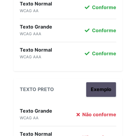
Texto Normal
Conforme
WCAG AA
Texto Grande
Conforme
WCAG AAA
Texto Normal
Conforme
WCAG AAA
TEXTO PRETO
Exemplo
Texto Grande
Não conforme
WCAG AA
Texto Normal