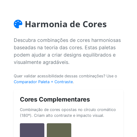
Harmonia de Cores
Descubra combinações de cores harmoniosas
baseadas na teoria das cores. Estas paletas
podem ajudar a criar designs equilibrados e
visualmente agradáveis.
Quer validar acessibilidade dessas combinações? Use o
Comparador Paleta + Contraste
.
Cores Complementares
Combinação de cores opostas no círculo cromático
(180º). Criam alto contraste e impacto visual.