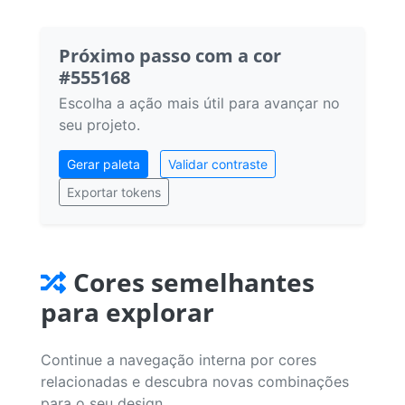
Próximo passo com a cor
#555168
Escolha a ação mais útil para avançar no
seu projeto.
Gerar paleta
Validar contraste
Exportar tokens
Cores semelhantes
para explorar
Continue a navegação interna por cores
relacionadas e descubra novas combinações
para o seu design.