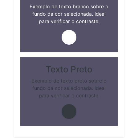
Exemplo de texto branco sobre o
fundo da cor selecionada. Ideal
para verificar o contraste.
Texto Preto
Exemplo de texto preto sobre o
fundo da cor selecionada. Ideal
para verificar o contraste.