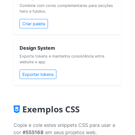
Combine com cores complementares para secções
hero e fundos.
Criar paleta
Design System
Exporte tokens e mantenha consistência entre
website e app.
Exportar tokens
Exemplos CSS
Copie e cole estes snippets CSS para usar a
cor
#555168
em seus projetos web.