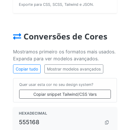
Exporte para CSS, SCSS, Tailwind e JSON.
Conversões de Cores
Mostramos primeiro os formatos mais usados.
Expanda para ver modelos avançados.
Copiar tudo
Mostrar modelos avançados
Quer usar esta cor no seu design system?
Copiar snippet Tailwind/CSS Vars
HEXADECIMAL
555168