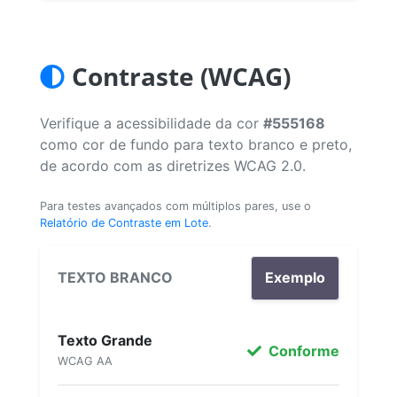
Contraste (WCAG)
Verifique a acessibilidade da cor
#555168
como cor de fundo para texto branco e preto,
de acordo com as diretrizes WCAG 2.0.
Para testes avançados com múltiplos pares, use o
Relatório de Contraste em Lote
.
TEXTO BRANCO
Exemplo
Texto Grande
Conforme
WCAG AA