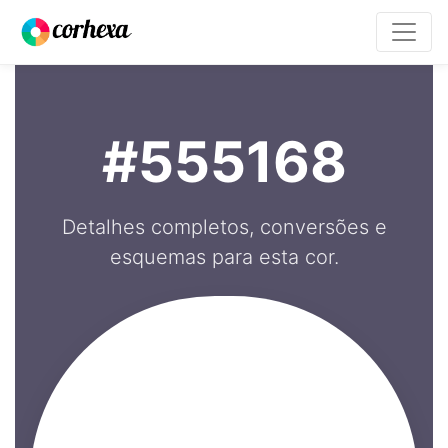
#555168
Detalhes completos, conversões e
esquemas para esta cor.