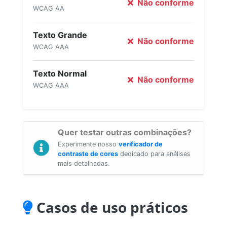
Não conforme
WCAG AA
Texto Grande
Não conforme
WCAG AAA
Texto Normal
Não conforme
WCAG AAA
Quer testar outras combinações?
Experimente nosso
verificador de
contraste de cores
dedicado para análises
mais detalhadas.
Casos de uso práticos