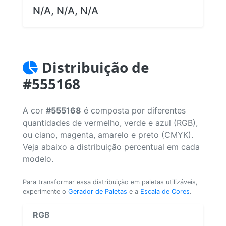
N/A, N/A, N/A
Distribuição de
#555168
A cor
#555168
é composta por diferentes
quantidades de vermelho, verde e azul (RGB),
ou ciano, magenta, amarelo e preto (CMYK).
Veja abaixo a distribuição percentual em cada
modelo.
Para transformar essa distribuição em paletas utilizáveis,
experimente o
Gerador de Paletas
e a
Escala de Cores
.
RGB