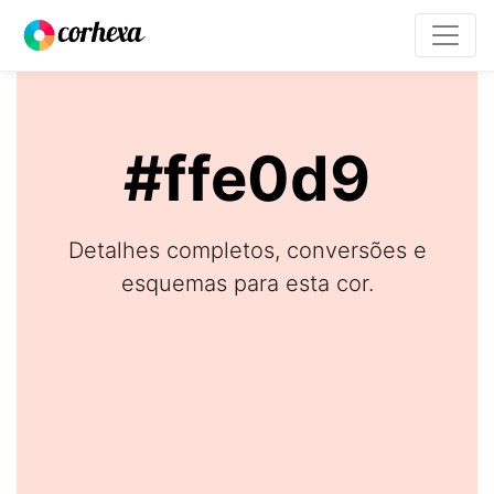
#ffe0d9
Detalhes completos, conversões e
esquemas para esta cor.