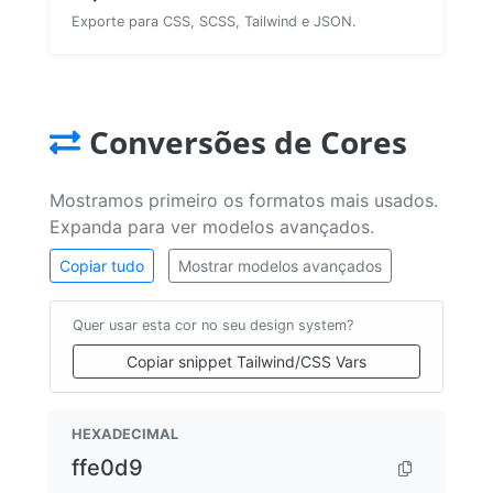
Exporte para CSS, SCSS, Tailwind e JSON.
Conversões de Cores
Mostramos primeiro os formatos mais usados.
Expanda para ver modelos avançados.
Copiar tudo
Mostrar modelos avançados
Quer usar esta cor no seu design system?
Copiar snippet Tailwind/CSS Vars
HEXADECIMAL
ffe0d9