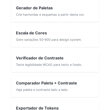
Gerador de Paletas
Crie harmonias e esquemas a partir desta cor.
Escala de Cores
Gere variações 50–900 para design system.
Verificador de Contraste
Teste legibilidade WCAG para texto e fundo.
Comparador Paleta + Contraste
Veja paleta e contraste lado a lado.
Exportador de Tokens