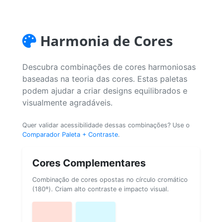
Harmonia de Cores
Descubra combinações de cores harmoniosas
baseadas na teoria das cores. Estas paletas
podem ajudar a criar designs equilibrados e
visualmente agradáveis.
Quer validar acessibilidade dessas combinações? Use o
Comparador Paleta + Contraste
.
Cores Complementares
Combinação de cores opostas no círculo cromático
(180º). Criam alto contraste e impacto visual.