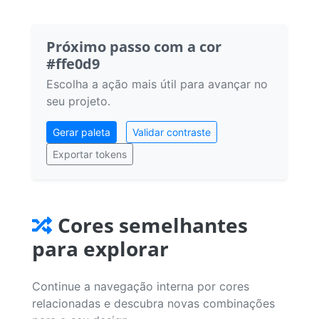
Próximo passo com a cor
#ffe0d9
Escolha a ação mais útil para avançar no
seu projeto.
Gerar paleta
Validar contraste
Exportar tokens
Cores semelhantes
para explorar
Continue a navegação interna por cores
relacionadas e descubra novas combinações