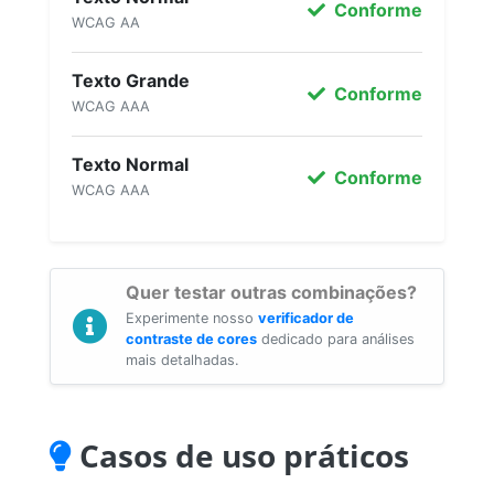
Conforme
WCAG AA
Texto Grande
Conforme
WCAG AAA
Texto Normal
Conforme
WCAG AAA
Quer testar outras combinações?
Experimente nosso
verificador de
contraste de cores
dedicado para análises
mais detalhadas.
Casos de uso práticos