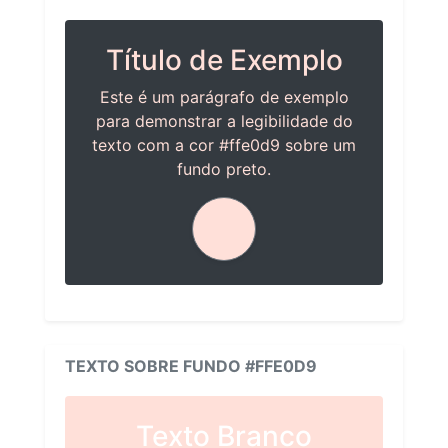
Título de Exemplo
Este é um parágrafo de exemplo
para demonstrar a legibilidade do
texto com a cor #ffe0d9 sobre um
fundo preto.
TEXTO SOBRE FUNDO #FFE0D9
Texto Branco