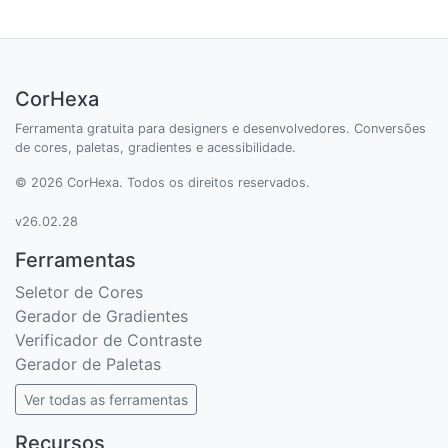
CorHexa
Ferramenta gratuita para designers e desenvolvedores. Conversões
de cores, paletas, gradientes e acessibilidade.
© 2026 CorHexa. Todos os direitos reservados.
v26.02.28
Ferramentas
Seletor de Cores
Gerador de Gradientes
Verificador de Contraste
Gerador de Paletas
Ver todas as ferramentas
Recursos