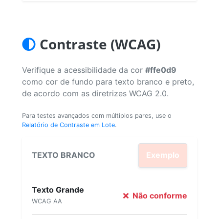
Contraste (WCAG)
Verifique a acessibilidade da cor
#ffe0d9
como cor de fundo para texto branco e preto,
de acordo com as diretrizes WCAG 2.0.
Para testes avançados com múltiplos pares, use o
Relatório de Contraste em Lote
.
TEXTO BRANCO
Exemplo
Texto Grande
Não conforme
WCAG AA