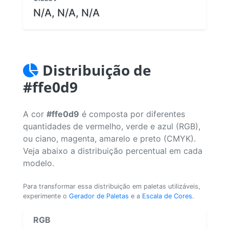
N/A, N/A, N/A
Distribuição de
#ffe0d9
A cor
#ffe0d9
é composta por diferentes
quantidades de vermelho, verde e azul (RGB),
ou ciano, magenta, amarelo e preto (CMYK).
Veja abaixo a distribuição percentual em cada
modelo.
Para transformar essa distribuição em paletas utilizáveis,
experimente o
Gerador de Paletas
e a
Escala de Cores
.
RGB