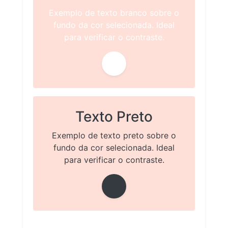
Exemplo de texto branco sobre o
fundo da cor selecionada. Ideal
para verificar o contraste.
Texto Preto
Exemplo de texto preto sobre o
fundo da cor selecionada. Ideal
para verificar o contraste.