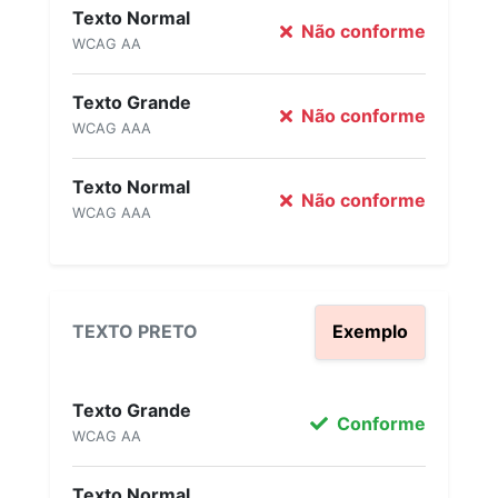
Texto Normal
Não conforme
WCAG AA
Texto Grande
Não conforme
WCAG AAA
Texto Normal
Não conforme
WCAG AAA
TEXTO PRETO
Exemplo
Texto Grande
Conforme
WCAG AA
Texto Normal