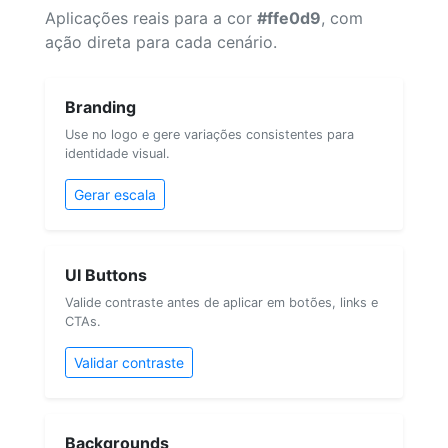
Aplicações reais para a cor
#ffe0d9
, com
ação direta para cada cenário.
Branding
Use no logo e gere variações consistentes para
identidade visual.
Gerar escala
UI Buttons
Valide contraste antes de aplicar em botões, links e
CTAs.
Validar contraste
Backgrounds