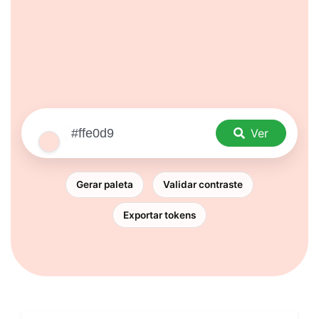
Ver
Gerar paleta
Validar contraste
Exportar tokens