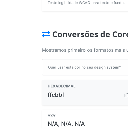
Teste legibilidade WCAG para texto e fundo.
Conversões de Cor
Mostramos primeiro os formatos mais 
Quer usar esta cor no seu design system?
HEXADECIMAL
ffcbbf
YXY
N/A, N/A, N/A