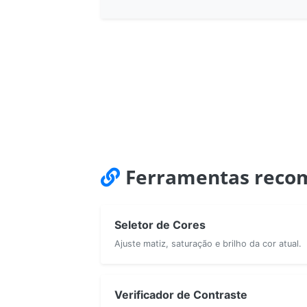
Ferramentas recom
Seletor de Cores
Ajuste matiz, saturação e brilho da cor atual.
Verificador de Contraste