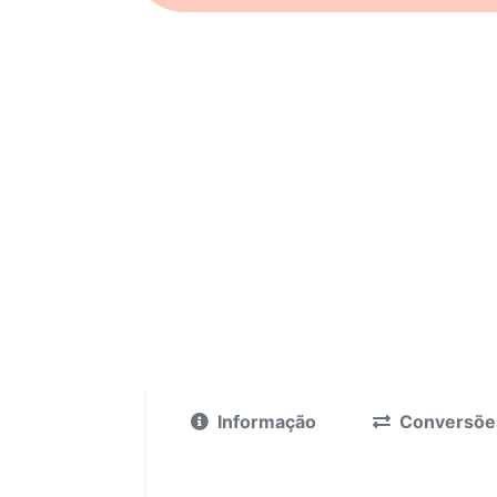
Informação
Conversõe