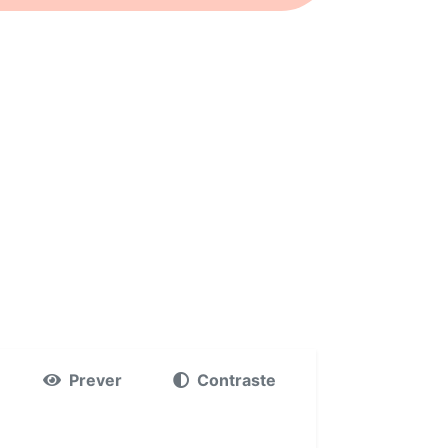
Prever
Contraste