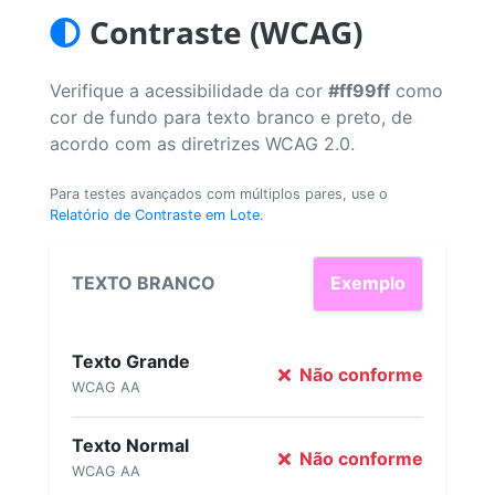
Contraste (WCAG)
Verifique a acessibilidade da cor
#ff99ff
como
cor de fundo para texto branco e preto, de
acordo com as diretrizes WCAG 2.0.
Para testes avançados com múltiplos pares, use o
Relatório de Contraste em Lote
.
TEXTO BRANCO
Exemplo
Texto Grande
Não conforme
WCAG AA
Texto Normal
Não conforme
WCAG AA