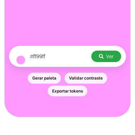
Ver
Gerar paleta
Validar contraste
Exportar tokens