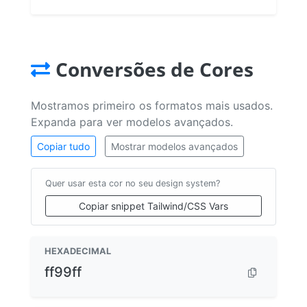
Conversões de Cores
Mostramos primeiro os formatos mais usados.
Expanda para ver modelos avançados.
Copiar tudo
Mostrar modelos avançados
Quer usar esta cor no seu design system?
Copiar snippet Tailwind/CSS Vars
HEXADECIMAL
ff99ff