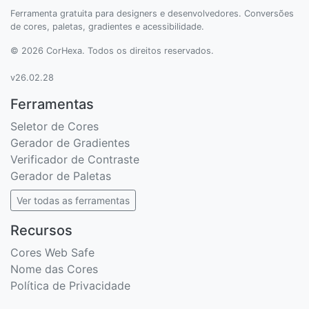
Ferramenta gratuita para designers e desenvolvedores. Conversões
de cores, paletas, gradientes e acessibilidade.
© 2026 CorHexa. Todos os direitos reservados.
v26.02.28
Ferramentas
Seletor de Cores
Gerador de Gradientes
Verificador de Contraste
Gerador de Paletas
Ver todas as ferramentas
Recursos
Cores Web Safe
Nome das Cores
Política de Privacidade