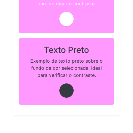
para verificar o contraste.
Texto Preto
Exemplo de texto preto sobre o
fundo da cor selecionada. Ideal
para verificar o contraste.