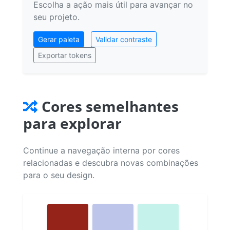
Escolha a ação mais útil para avançar no
seu projeto.
Gerar paleta
Validar contraste
Exportar tokens
Cores semelhantes
para explorar
Continue a navegação interna por cores
relacionadas e descubra novas combinações
para o seu design.