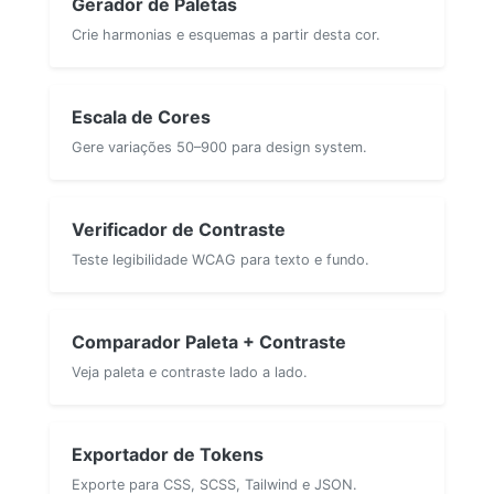
Gerador de Paletas
Crie harmonias e esquemas a partir desta cor.
Escala de Cores
Gere variações 50–900 para design system.
Verificador de Contraste
Teste legibilidade WCAG para texto e fundo.
Comparador Paleta + Contraste
Veja paleta e contraste lado a lado.
Exportador de Tokens
Exporte para CSS, SCSS, Tailwind e JSON.