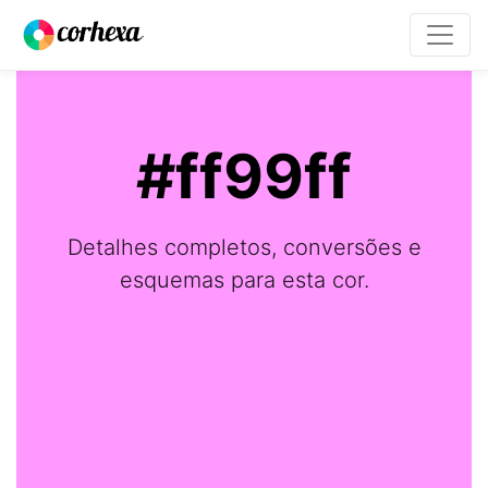
#ff99ff
Detalhes completos, conversões e
esquemas para esta cor.