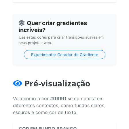
Quer criar gradientes
incríveis?
Use estas cores para criar transições suaves em
seus projetos web.
Experimentar Gerador de Gradiente
Pré-visualização
Veja como a cor
#ff99ff
se comporta em
diferentes contextos, como fundos claros,
escuros e como cor de texto.
COR EM FUNDO BRANCO