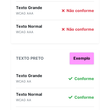
Texto Grande
Não conforme
WCAG AAA
Texto Normal
Não conforme
WCAG AAA
TEXTO PRETO
Exemplo
Texto Grande
Conforme
WCAG AA
Texto Normal
Conforme
WCAG AA