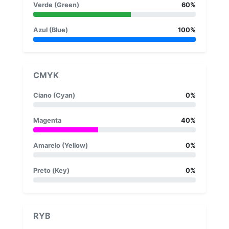
Verde (Green)
60%
Azul (Blue)
100%
CMYK
Ciano (Cyan)
0%
Magenta
40%
Amarelo (Yellow)
0%
Preto (Key)
0%
RYB