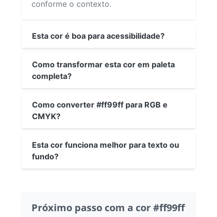
conforme o contexto.
Esta cor é boa para acessibilidade?
Como transformar esta cor em paleta
completa?
Como converter #ff99ff para RGB e
CMYK?
Esta cor funciona melhor para texto ou
fundo?
Próximo passo com a cor #ff99ff