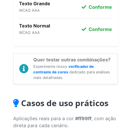
Texto Grande
Conforme
WCAG AAA
Texto Normal
Conforme
WCAG AAA
Quer testar outras combinações?
Experimente nosso
verificador de
contraste de cores
dedicado para análises
mais detalhadas.
Casos de uso práticos
Aplicações reais para a cor
#ff99ff
, com ação
direta para cada cenário.