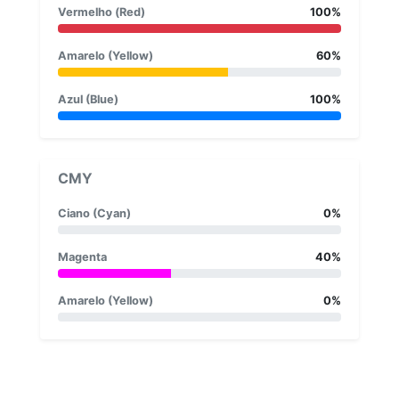
Vermelho (Red)
100%
Amarelo (Yellow)
60%
Azul (Blue)
100%
CMY
Ciano (Cyan)
0%
Magenta
40%
Amarelo (Yellow)
0%