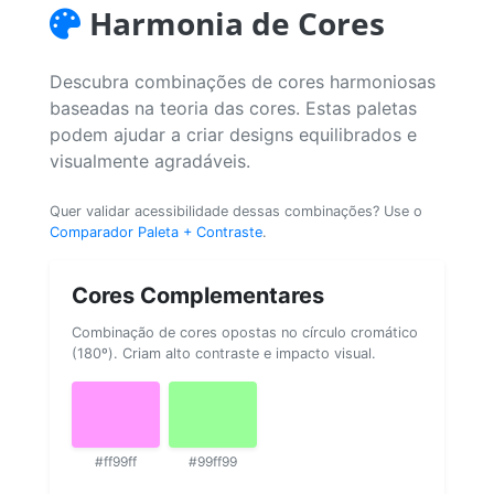
Harmonia de Cores
Descubra combinações de cores harmoniosas
baseadas na teoria das cores. Estas paletas
podem ajudar a criar designs equilibrados e
visualmente agradáveis.
Quer validar acessibilidade dessas combinações? Use o
Comparador Paleta + Contraste
.
Cores Complementares
Combinação de cores opostas no círculo cromático
(180º). Criam alto contraste e impacto visual.
#ff99ff
#99ff99