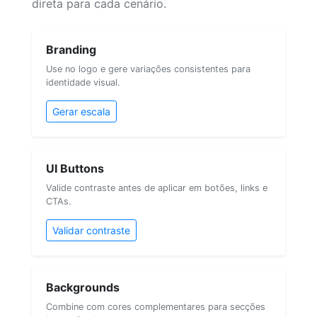
direta para cada cenário.
Branding
Use no logo e gere variações consistentes para
identidade visual.
Gerar escala
UI Buttons
Valide contraste antes de aplicar em botões, links e
CTAs.
Validar contraste
Backgrounds
Combine com cores complementares para secções