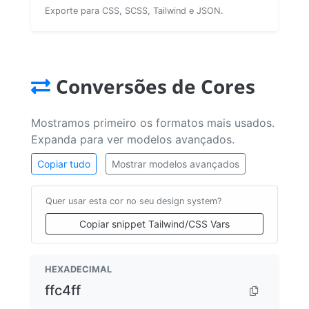
Exporte para CSS, SCSS, Tailwind e JSON.
Conversões de Cores
Mostramos primeiro os formatos mais usados.
Expanda para ver modelos avançados.
Copiar tudo
Mostrar modelos avançados
Quer usar esta cor no seu design system?
Copiar snippet Tailwind/CSS Vars
HEXADECIMAL
ffc4ff