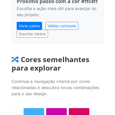
Próximo passo com a cor #ffc4ff
Escolha a ação mais útil para avançar no
seu projeto.
Gerar paleta
Validar contraste
Exportar tokens
Cores semelhantes
para explorar
Continue a navegação interna por cores
relacionadas e descubra novas combinações
para o seu design.