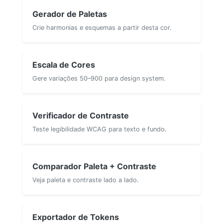
Gerador de Paletas
Crie harmonias e esquemas a partir desta cor.
Escala de Cores
Gere variações 50–900 para design system.
Verificador de Contraste
Teste legibilidade WCAG para texto e fundo.
Comparador Paleta + Contraste
Veja paleta e contraste lado a lado.
Exportador de Tokens