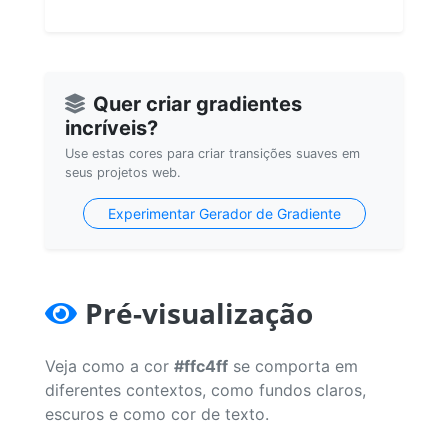
Quer criar gradientes
incríveis?
Use estas cores para criar transições suaves em
seus projetos web.
Experimentar Gerador de Gradiente
Pré-visualização
Veja como a cor
#ffc4ff
se comporta em
diferentes contextos, como fundos claros,
escuros e como cor de texto.