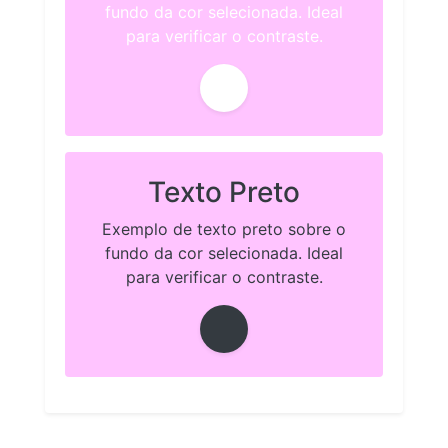
fundo da cor selecionada. Ideal
para verificar o contraste.
Texto Preto
Exemplo de texto preto sobre o
fundo da cor selecionada. Ideal
para verificar o contraste.