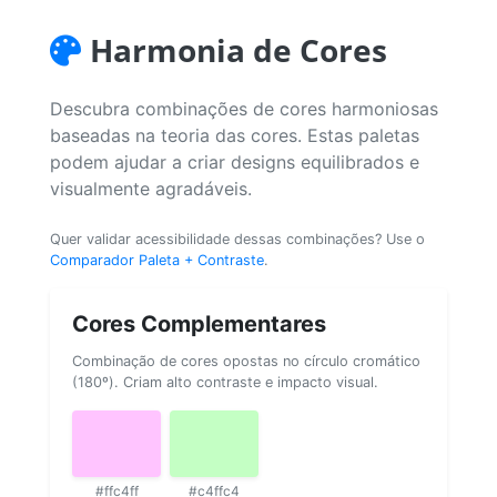
Harmonia de Cores
Descubra combinações de cores harmoniosas
baseadas na teoria das cores. Estas paletas
podem ajudar a criar designs equilibrados e
visualmente agradáveis.
Quer validar acessibilidade dessas combinações? Use o
Comparador Paleta + Contraste
.
Cores Complementares
Combinação de cores opostas no círculo cromático
(180º). Criam alto contraste e impacto visual.
#ffc4ff
#c4ffc4