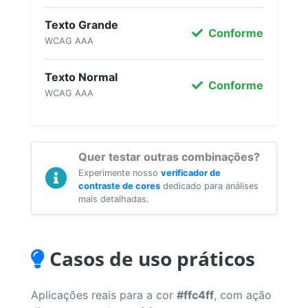
Texto Grande
Conforme
WCAG AAA
Texto Normal
Conforme
WCAG AAA
Quer testar outras combinações?
Experimente nosso
verificador de
contraste de cores
dedicado para análises
mais detalhadas.
Casos de uso práticos
Aplicações reais para a cor
#ffc4ff
, com ação