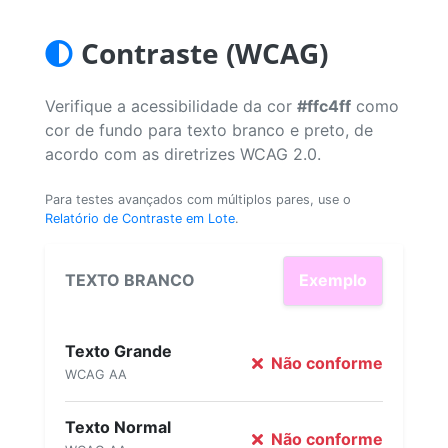
Contraste (WCAG)
Verifique a acessibilidade da cor
#ffc4ff
como
cor de fundo para texto branco e preto, de
acordo com as diretrizes WCAG 2.0.
Para testes avançados com múltiplos pares, use o
Relatório de Contraste em Lote
.
TEXTO BRANCO
Exemplo
Texto Grande
Não conforme
WCAG AA
Texto Normal
Não conforme