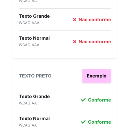
WCAG AA
Texto Grande
Não conforme
WCAG AAA
Texto Normal
Não conforme
WCAG AAA
TEXTO PRETO
Exemplo
Texto Grande
Conforme
WCAG AA
Texto Normal
Conforme
WCAG AA