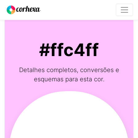
#ffc4ff
Detalhes completos, conversões e
esquemas para esta cor.