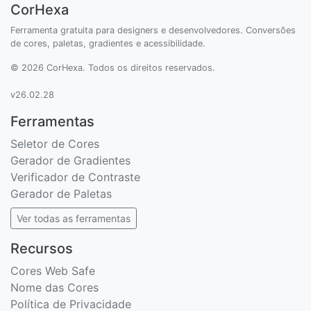
CorHexa
Ferramenta gratuita para designers e desenvolvedores. Conversões
de cores, paletas, gradientes e acessibilidade.
© 2026 CorHexa. Todos os direitos reservados.
v26.02.28
Ferramentas
Seletor de Cores
Gerador de Gradientes
Verificador de Contraste
Gerador de Paletas
Ver todas as ferramentas
Recursos
Cores Web Safe
Nome das Cores
Política de Privacidade