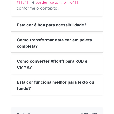
e
#ffc4ff
border-color: #ffc4ff
conforme o contexto.
Esta cor é boa para acessibilidade?
Como transformar esta cor em paleta
completa?
Como converter #ffc4ff para RGB e
CMYK?
Esta cor funciona melhor para texto ou
fundo?