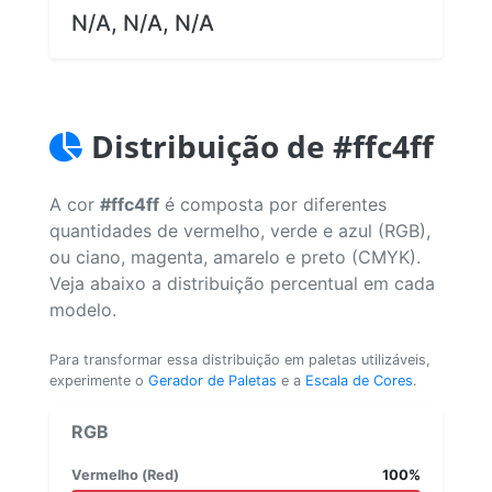
N/A, N/A, N/A
Distribuição de #ffc4ff
A cor
#ffc4ff
é composta por diferentes
quantidades de vermelho, verde e azul (RGB),
ou ciano, magenta, amarelo e preto (CMYK).
Veja abaixo a distribuição percentual em cada
modelo.
Para transformar essa distribuição em paletas utilizáveis,
experimente o
Gerador de Paletas
e a
Escala de Cores
.
RGB
Vermelho (Red)
100%