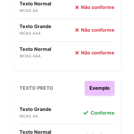
Texto Normal
Não conforme
WCAG AA
Texto Grande
Não conforme
WCAG AAA
Texto Normal
Não conforme
WCAG AAA
TEXTO PRETO
Exemplo
Texto Grande
Conforme
WCAG AA
Texto Normal