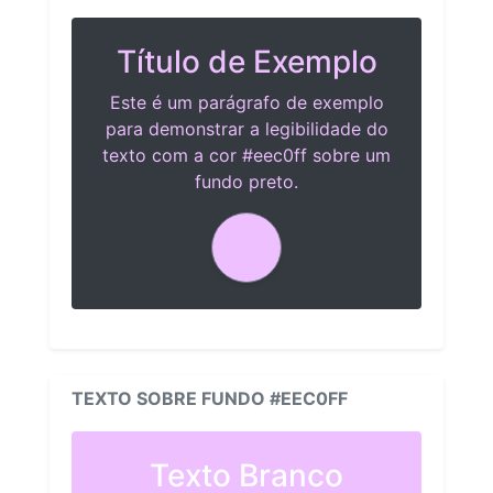
Título de Exemplo
Este é um parágrafo de exemplo
para demonstrar a legibilidade do
texto com a cor #eec0ff sobre um
fundo preto.
TEXTO SOBRE FUNDO #EEC0FF
Texto Branco