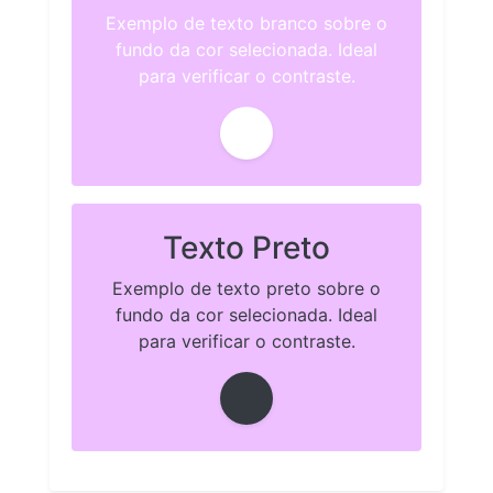
Exemplo de texto branco sobre o
fundo da cor selecionada. Ideal
para verificar o contraste.
Texto Preto
Exemplo de texto preto sobre o
fundo da cor selecionada. Ideal
para verificar o contraste.