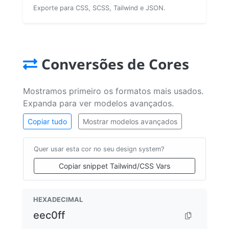
Exporte para CSS, SCSS, Tailwind e JSON.
Conversões de Cores
Mostramos primeiro os formatos mais usados.
Expanda para ver modelos avançados.
Copiar tudo
Mostrar modelos avançados
Quer usar esta cor no seu design system?
Copiar snippet Tailwind/CSS Vars
HEXADECIMAL
eec0ff