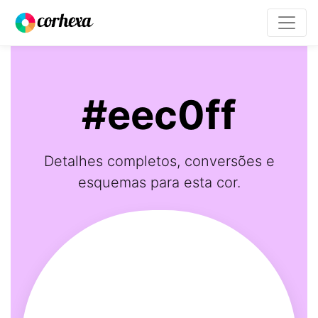
#eec0ff
Detalhes completos, conversões e
esquemas para esta cor.