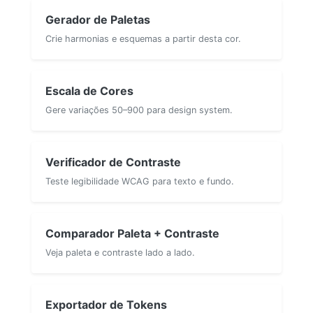
Gerador de Paletas
Crie harmonias e esquemas a partir desta cor.
Escala de Cores
Gere variações 50–900 para design system.
Verificador de Contraste
Teste legibilidade WCAG para texto e fundo.
Comparador Paleta + Contraste
Veja paleta e contraste lado a lado.
Exportador de Tokens