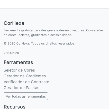
CorHexa
Ferramenta gratuita para designers e desenvolvedores. Conversões
de cores, paletas, gradientes e acessibilidade.
© 2026 CorHexa. Todos os direitos reservados.
v26.02.28
Ferramentas
Seletor de Cores
Gerador de Gradientes
Verificador de Contraste
Gerador de Paletas
Ver todas as ferramentas
Recursos