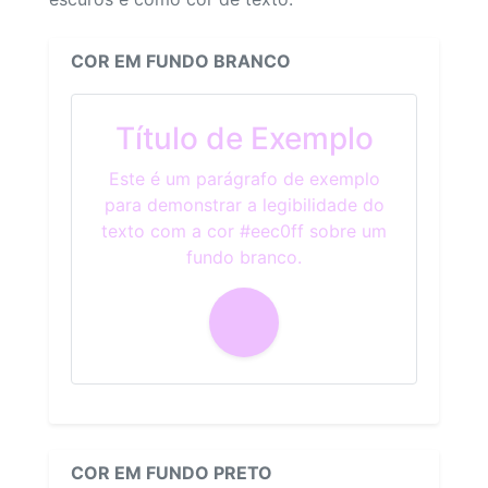
COR EM FUNDO BRANCO
Título de Exemplo
Este é um parágrafo de exemplo
para demonstrar a legibilidade do
texto com a cor #eec0ff sobre um
fundo branco.
COR EM FUNDO PRETO