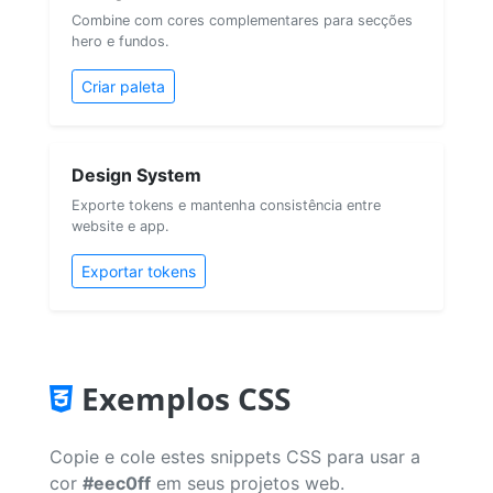
Combine com cores complementares para secções
hero e fundos.
Criar paleta
Design System
Exporte tokens e mantenha consistência entre
website e app.
Exportar tokens
Exemplos CSS
Copie e cole estes snippets CSS para usar a
cor
#eec0ff
em seus projetos web.