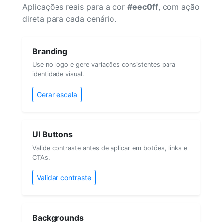
Aplicações reais para a cor
#eec0ff
, com ação
direta para cada cenário.
Branding
Use no logo e gere variações consistentes para
identidade visual.
Gerar escala
UI Buttons
Valide contraste antes de aplicar em botões, links e
CTAs.
Validar contraste
Backgrounds