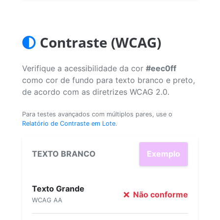
Contraste (WCAG)
Verifique a acessibilidade da cor
#eec0ff
como cor de fundo para texto branco e preto,
de acordo com as diretrizes WCAG 2.0.
Para testes avançados com múltiplos pares, use o
Relatório de Contraste em Lote
.
TEXTO BRANCO
Exemplo
Texto Grande
Não conforme
WCAG AA