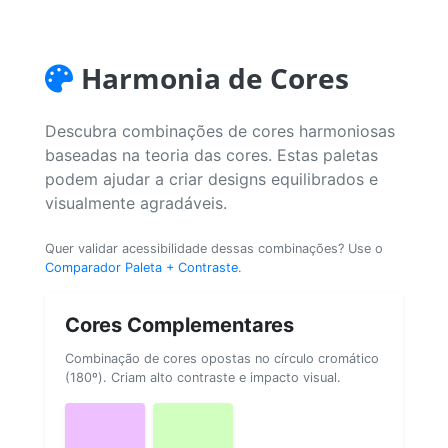
Harmonia de Cores
Descubra combinações de cores harmoniosas
baseadas na teoria das cores. Estas paletas
podem ajudar a criar designs equilibrados e
visualmente agradáveis.
Quer validar acessibilidade dessas combinações? Use o
Comparador Paleta + Contraste
.
Cores Complementares
Combinação de cores opostas no círculo cromático
(180º). Criam alto contraste e impacto visual.