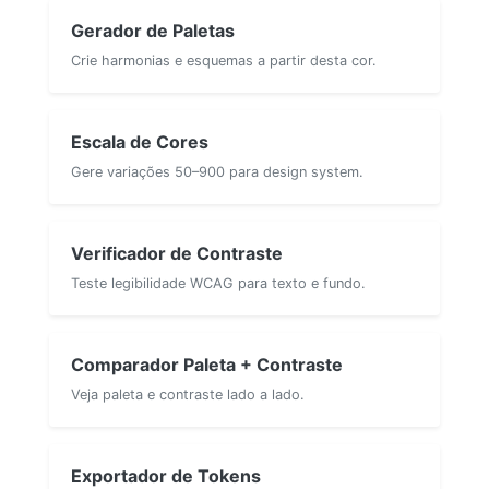
Gerador de Paletas
Crie harmonias e esquemas a partir desta cor.
Escala de Cores
Gere variações 50–900 para design system.
Verificador de Contraste
Teste legibilidade WCAG para texto e fundo.
Comparador Paleta + Contraste
Veja paleta e contraste lado a lado.
Exportador de Tokens