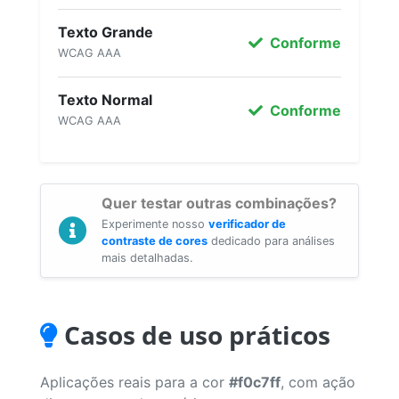
Texto Grande
Conforme
WCAG AAA
Texto Normal
Conforme
WCAG AAA
Quer testar outras combinações?
Experimente nosso
verificador de
contraste de cores
dedicado para análises
mais detalhadas.
Casos de uso práticos
Aplicações reais para a cor
#f0c7ff
, com ação