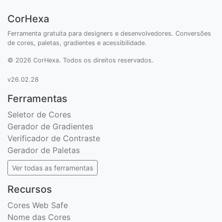
CorHexa
Ferramenta gratuita para designers e desenvolvedores. Conversões
de cores, paletas, gradientes e acessibilidade.
© 2026 CorHexa. Todos os direitos reservados.
v26.02.28
Ferramentas
Seletor de Cores
Gerador de Gradientes
Verificador de Contraste
Gerador de Paletas
Ver todas as ferramentas
Recursos
Cores Web Safe
Nome das Cores