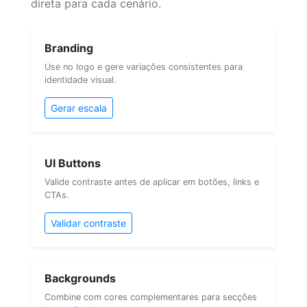
direta para cada cenário.
Branding
Use no logo e gere variações consistentes para
identidade visual.
Gerar escala
UI Buttons
Valide contraste antes de aplicar em botões, links e
CTAs.
Validar contraste
Backgrounds
Combine com cores complementares para secções