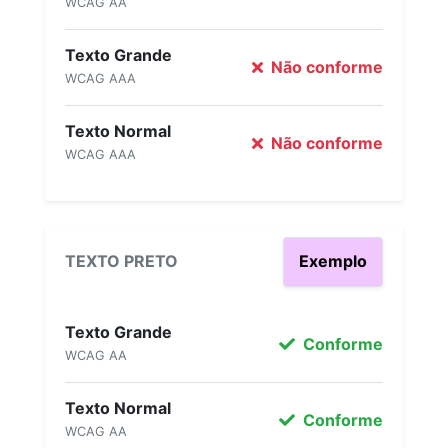
WCAG AA
Texto Grande
Não conforme
WCAG AAA
Texto Normal
Não conforme
WCAG AAA
TEXTO PRETO
Exemplo
Texto Grande
Conforme
WCAG AA
Texto Normal
Conforme
WCAG AA