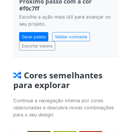
Próximo passo com a cor
#f0c7ff
Escolha a ação mais útil para avançar no
seu projeto.
Gerar paleta
Validar contraste
Exportar tokens
Cores semelhantes
para explorar
Continue a navegação interna por cores
relacionadas e descubra novas combinações
para o seu design.