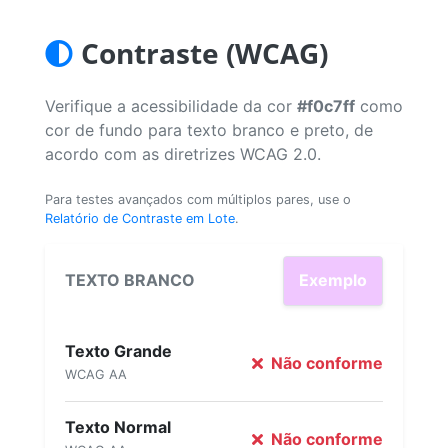
Contraste (WCAG)
Verifique a acessibilidade da cor
#f0c7ff
como
cor de fundo para texto branco e preto, de
acordo com as diretrizes WCAG 2.0.
Para testes avançados com múltiplos pares, use o
Relatório de Contraste em Lote
.
TEXTO BRANCO
Exemplo
Texto Grande
Não conforme
WCAG AA
Texto Normal
Não conforme