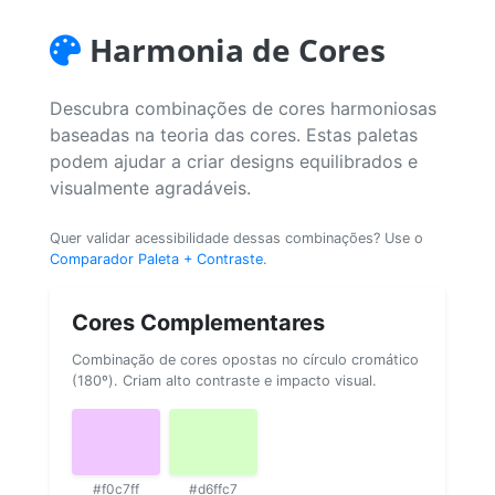
Harmonia de Cores
Descubra combinações de cores harmoniosas
baseadas na teoria das cores. Estas paletas
podem ajudar a criar designs equilibrados e
visualmente agradáveis.
Quer validar acessibilidade dessas combinações? Use o
Comparador Paleta + Contraste
.
Cores Complementares
Combinação de cores opostas no círculo cromático
(180º). Criam alto contraste e impacto visual.
#f0c7ff
#d6ffc7