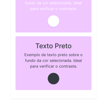
fundo da cor selecionada. Ideal
para verificar o contraste.
Texto Preto
Exemplo de texto preto sobre o
fundo da cor selecionada. Ideal
para verificar o contraste.