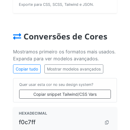
Exporte para CSS, SCSS, Tailwind e JSON.
Conversões de Cores
Mostramos primeiro os formatos mais usados.
Expanda para ver modelos avançados.
Copiar tudo
Mostrar modelos avançados
Quer usar esta cor no seu design system?
Copiar snippet Tailwind/CSS Vars
HEXADECIMAL
f0c7ff