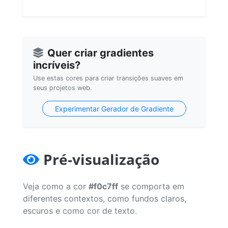
Quer criar gradientes
incríveis?
Use estas cores para criar transições suaves em
seus projetos web.
Experimentar Gerador de Gradiente
Pré-visualização
Veja como a cor
#f0c7ff
se comporta em
diferentes contextos, como fundos claros,
escuros e como cor de texto.