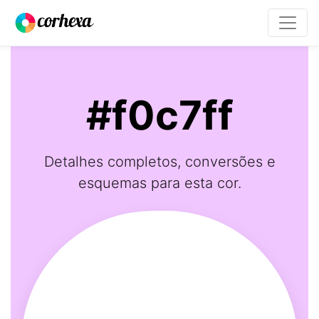
#f0c7ff
Detalhes completos, conversões e
esquemas para esta cor.