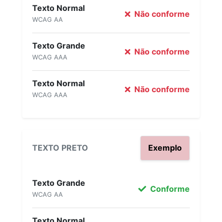
Texto Normal
Não conforme
WCAG AA
Texto Grande
Não conforme
WCAG AAA
Texto Normal
Não conforme
WCAG AAA
TEXTO PRETO
Exemplo
Texto Grande
Conforme
WCAG AA
Texto Normal