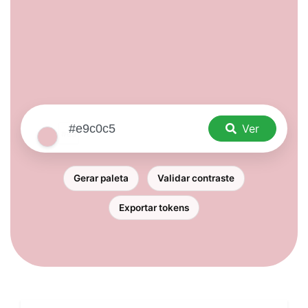
Ver
Gerar paleta
Validar contraste
Exportar tokens