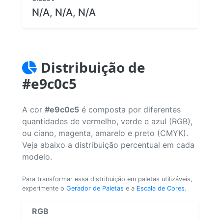
N/A, N/A, N/A
Distribuição de
#e9c0c5
A cor
#e9c0c5
é composta por diferentes
quantidades de vermelho, verde e azul (RGB),
ou ciano, magenta, amarelo e preto (CMYK).
Veja abaixo a distribuição percentual em cada
modelo.
Para transformar essa distribuição em paletas utilizáveis,
experimente o
Gerador de Paletas
e a
Escala de Cores
.
RGB