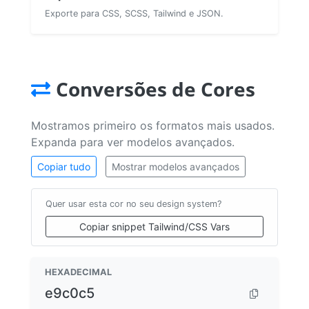
Exporte para CSS, SCSS, Tailwind e JSON.
Conversões de Cores
Mostramos primeiro os formatos mais usados.
Expanda para ver modelos avançados.
Copiar tudo
Mostrar modelos avançados
Quer usar esta cor no seu design system?
Copiar snippet Tailwind/CSS Vars
HEXADECIMAL
e9c0c5