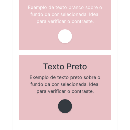
Exemplo de texto branco sobre o
fundo da cor selecionada. Ideal
para verificar o contraste.
Texto Preto
Exemplo de texto preto sobre o
fundo da cor selecionada. Ideal
para verificar o contraste.