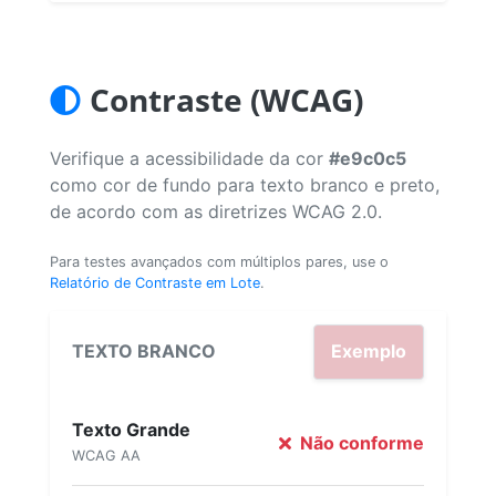
Contraste (WCAG)
Verifique a acessibilidade da cor
#e9c0c5
como cor de fundo para texto branco e preto,
de acordo com as diretrizes WCAG 2.0.
Para testes avançados com múltiplos pares, use o
Relatório de Contraste em Lote
.
TEXTO BRANCO
Exemplo
Texto Grande
Não conforme
WCAG AA