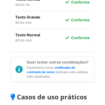
Conforme
WCAG AA
Texto Grande
Conforme
WCAG AAA
Texto Normal
Conforme
WCAG AAA
Quer testar outras combinações?
Experimente nosso
verificador de
contraste de cores
dedicado para análises
mais detalhadas.
Casos de uso práticos