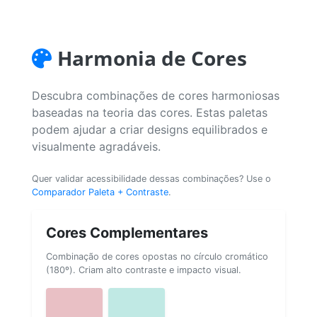
Harmonia de Cores
Descubra combinações de cores harmoniosas
baseadas na teoria das cores. Estas paletas
podem ajudar a criar designs equilibrados e
visualmente agradáveis.
Quer validar acessibilidade dessas combinações? Use o
Comparador Paleta + Contraste
.
Cores Complementares
Combinação de cores opostas no círculo cromático
(180º). Criam alto contraste e impacto visual.