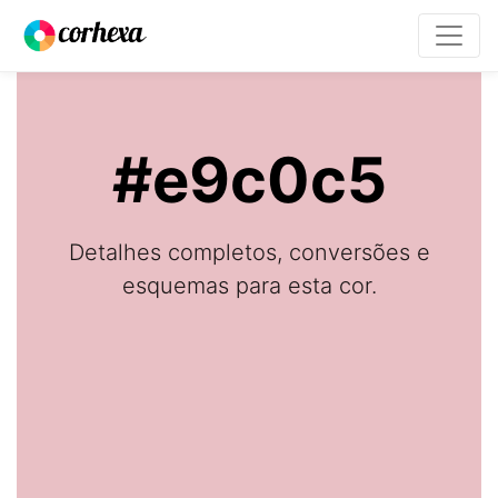
#e9c0c5
Detalhes completos, conversões e
esquemas para esta cor.