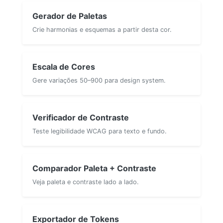
Gerador de Paletas
Crie harmonias e esquemas a partir desta cor.
Escala de Cores
Gere variações 50–900 para design system.
Verificador de Contraste
Teste legibilidade WCAG para texto e fundo.
Comparador Paleta + Contraste
Veja paleta e contraste lado a lado.
Exportador de Tokens