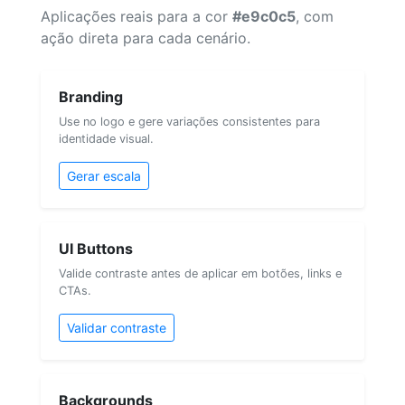
Aplicações reais para a cor
#e9c0c5
, com
ação direta para cada cenário.
Branding
Use no logo e gere variações consistentes para
identidade visual.
Gerar escala
UI Buttons
Valide contraste antes de aplicar em botões, links e
CTAs.
Validar contraste
Backgrounds