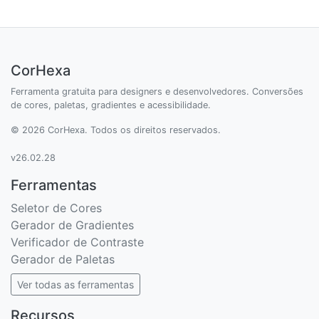
CorHexa
Ferramenta gratuita para designers e desenvolvedores. Conversões
de cores, paletas, gradientes e acessibilidade.
© 2026 CorHexa. Todos os direitos reservados.
v26.02.28
Ferramentas
Seletor de Cores
Gerador de Gradientes
Verificador de Contraste
Gerador de Paletas
Ver todas as ferramentas
Recursos