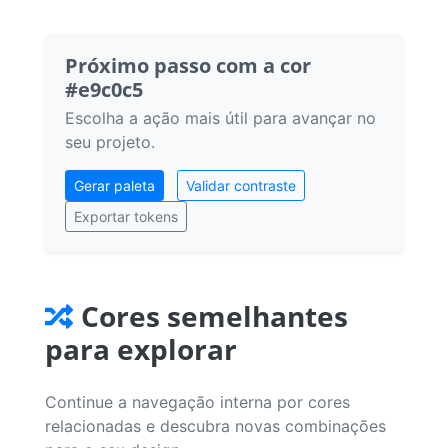
Próximo passo com a cor
#e9c0c5
Escolha a ação mais útil para avançar no
seu projeto.
Gerar paleta
Validar contraste
Exportar tokens
Cores semelhantes
para explorar
Continue a navegação interna por cores
relacionadas e descubra novas combinações