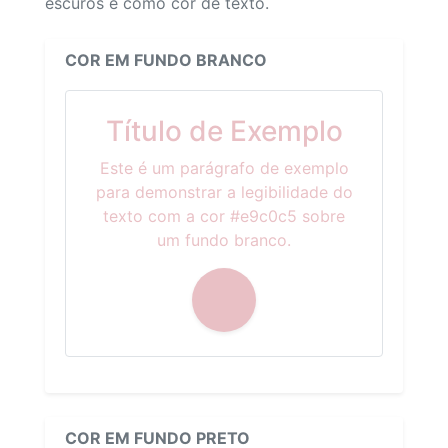
escuros e como cor de texto.
COR EM FUNDO BRANCO
Título de Exemplo
Este é um parágrafo de exemplo
para demonstrar a legibilidade do
texto com a cor #e9c0c5 sobre
um fundo branco.
COR EM FUNDO PRETO