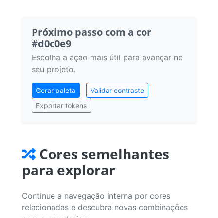
Próximo passo com a cor
#d0c0e9
Escolha a ação mais útil para avançar no
seu projeto.
Gerar paleta
Validar contraste
Exportar tokens
Cores semelhantes
para explorar
Continue a navegação interna por cores
relacionadas e descubra novas combinações