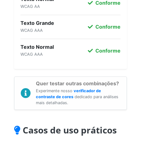
Conforme
WCAG AA
Texto Grande
Conforme
WCAG AAA
Texto Normal
Conforme
WCAG AAA
Quer testar outras combinações?
Experimente nosso
verificador de
contraste de cores
dedicado para análises
mais detalhadas.
Casos de uso práticos