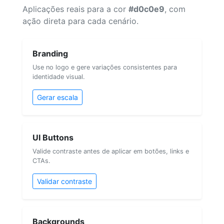
Aplicações reais para a cor
#d0c0e9
, com
ação direta para cada cenário.
Branding
Use no logo e gere variações consistentes para
identidade visual.
Gerar escala
UI Buttons
Valide contraste antes de aplicar em botões, links e
CTAs.
Validar contraste
Backgrounds