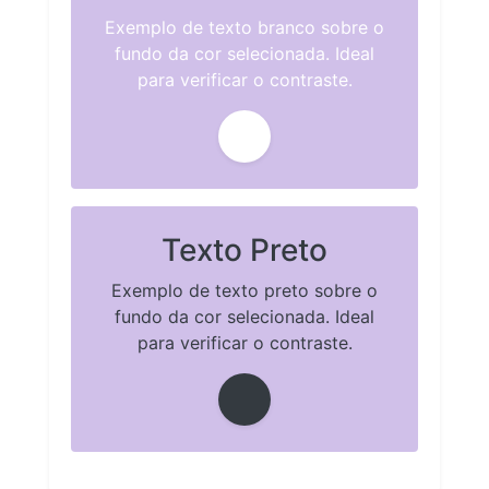
Exemplo de texto branco sobre o
fundo da cor selecionada. Ideal
para verificar o contraste.
Texto Preto
Exemplo de texto preto sobre o
fundo da cor selecionada. Ideal
para verificar o contraste.