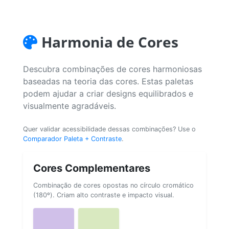
Harmonia de Cores
Descubra combinações de cores harmoniosas
baseadas na teoria das cores. Estas paletas
podem ajudar a criar designs equilibrados e
visualmente agradáveis.
Quer validar acessibilidade dessas combinações? Use o
Comparador Paleta + Contraste
.
Cores Complementares
Combinação de cores opostas no círculo cromático
(180º). Criam alto contraste e impacto visual.