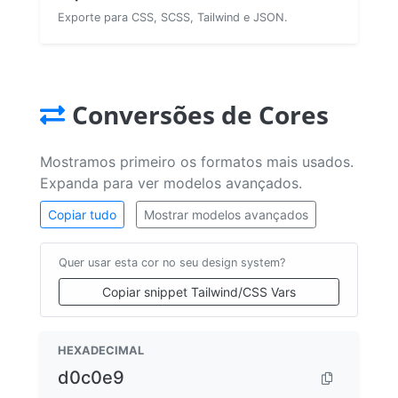
Exporte para CSS, SCSS, Tailwind e JSON.
Conversões de Cores
Mostramos primeiro os formatos mais usados.
Expanda para ver modelos avançados.
Copiar tudo
Mostrar modelos avançados
Quer usar esta cor no seu design system?
Copiar snippet Tailwind/CSS Vars
HEXADECIMAL
d0c0e9