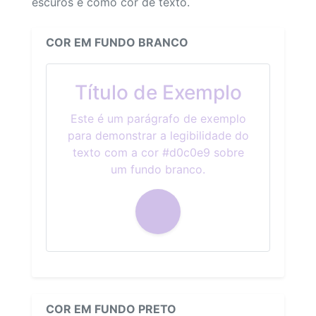
escuros e como cor de texto.
COR EM FUNDO BRANCO
Título de Exemplo
Este é um parágrafo de exemplo
para demonstrar a legibilidade do
texto com a cor #d0c0e9 sobre
um fundo branco.
COR EM FUNDO PRETO