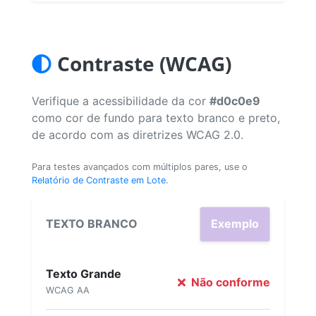
Contraste (WCAG)
Verifique a acessibilidade da cor
#d0c0e9
como cor de fundo para texto branco e preto,
de acordo com as diretrizes WCAG 2.0.
Para testes avançados com múltiplos pares, use o
Relatório de Contraste em Lote
.
TEXTO BRANCO
Exemplo
Texto Grande
Não conforme
WCAG AA