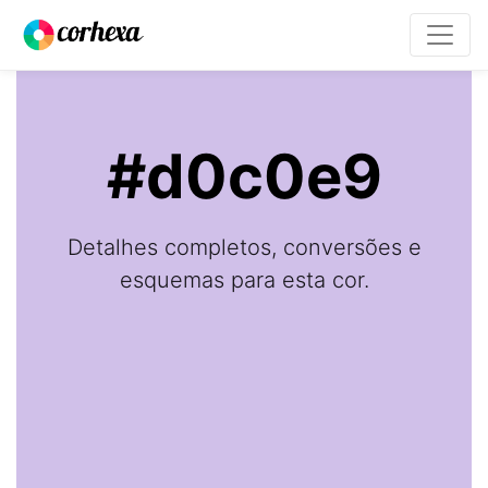
#d0c0e9
Detalhes completos, conversões e
esquemas para esta cor.