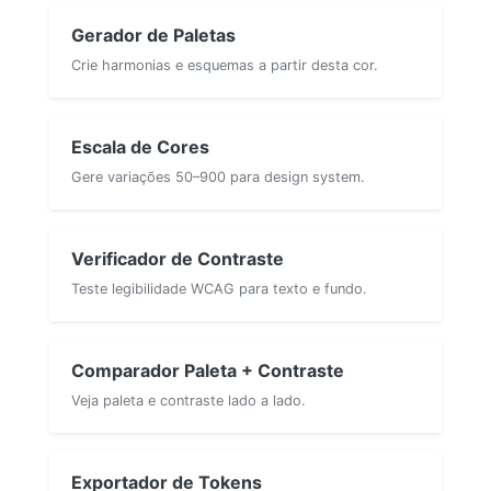
Gerador de Paletas
Crie harmonias e esquemas a partir desta cor.
Escala de Cores
Gere variações 50–900 para design system.
Verificador de Contraste
Teste legibilidade WCAG para texto e fundo.
Comparador Paleta + Contraste
Veja paleta e contraste lado a lado.
Exportador de Tokens