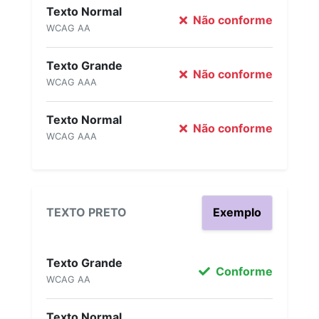
Texto Normal
Não conforme
WCAG AA
Texto Grande
Não conforme
WCAG AAA
Texto Normal
Não conforme
WCAG AAA
TEXTO PRETO
Exemplo
Texto Grande
Conforme
WCAG AA
Texto Normal