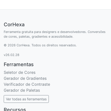
CorHexa
Ferramenta gratuita para designers e desenvolvedores. Conversões
de cores, paletas, gradientes e acessibilidade.
© 2026 CorHexa. Todos os direitos reservados.
v26.02.28
Ferramentas
Seletor de Cores
Gerador de Gradientes
Verificador de Contraste
Gerador de Paletas
Ver todas as ferramentas
Recursos