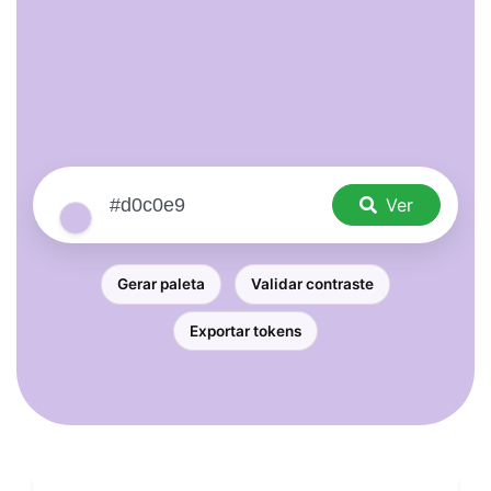
Ver
Gerar paleta
Validar contraste
Exportar tokens