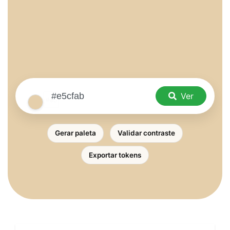
Ver
Gerar paleta
Validar contraste
Exportar tokens