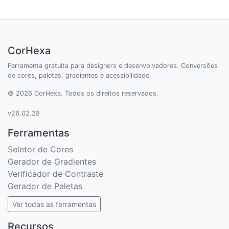
CorHexa
Ferramenta gratuita para designers e desenvolvedores. Conversões
de cores, paletas, gradientes e acessibilidade.
© 2026 CorHexa. Todos os direitos reservados.
v26.02.28
Ferramentas
Seletor de Cores
Gerador de Gradientes
Verificador de Contraste
Gerador de Paletas
Ver todas as ferramentas
Recursos