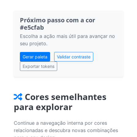
Próximo passo com a cor
#e5cfab
Escolha a ação mais útil para avançar no
seu projeto.
Gerar paleta
Validar contraste
Exportar tokens
Cores semelhantes
para explorar
Continue a navegação interna por cores
relacionadas e descubra novas combinações