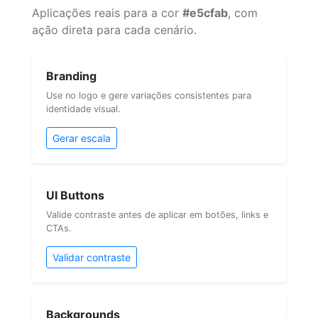
Aplicações reais para a cor
#e5cfab
, com
ação direta para cada cenário.
Branding
Use no logo e gere variações consistentes para
identidade visual.
Gerar escala
UI Buttons
Valide contraste antes de aplicar em botões, links e
CTAs.
Validar contraste
Backgrounds