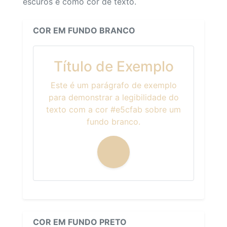
escuros e como cor de texto.
COR EM FUNDO BRANCO
Título de Exemplo
Este é um parágrafo de exemplo
para demonstrar a legibilidade do
texto com a cor #e5cfab sobre um
fundo branco.
COR EM FUNDO PRETO