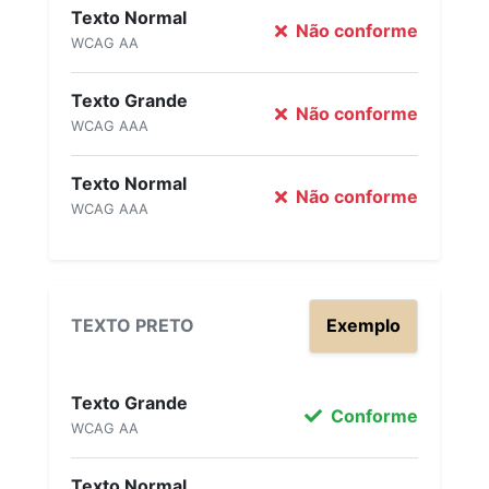
Texto Normal
Não conforme
WCAG AA
Texto Grande
Não conforme
WCAG AAA
Texto Normal
Não conforme
WCAG AAA
TEXTO PRETO
Exemplo
Texto Grande
Conforme
WCAG AA
Texto Normal