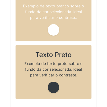
Exemplo de texto branco sobre o
fundo da cor selecionada. Ideal
para verificar o contraste.
Texto Preto
Exemplo de texto preto sobre o
fundo da cor selecionada. Ideal
para verificar o contraste.