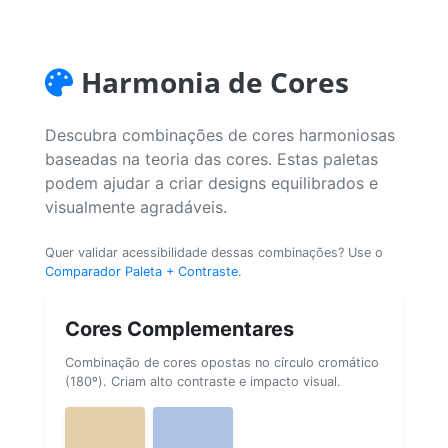
Harmonia de Cores
Descubra combinações de cores harmoniosas
baseadas na teoria das cores. Estas paletas
podem ajudar a criar designs equilibrados e
visualmente agradáveis.
Quer validar acessibilidade dessas combinações? Use o
Comparador Paleta + Contraste
.
Cores Complementares
Combinação de cores opostas no círculo cromático
(180º). Criam alto contraste e impacto visual.