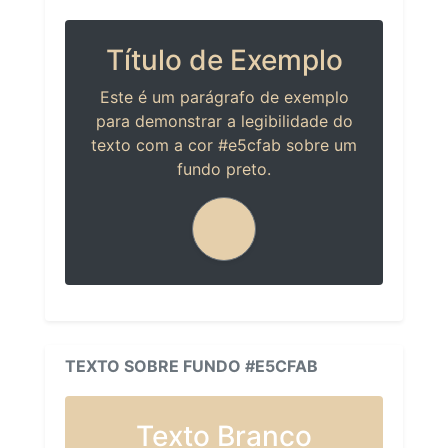
Título de Exemplo
Este é um parágrafo de exemplo
para demonstrar a legibilidade do
texto com a cor #e5cfab sobre um
fundo preto.
TEXTO SOBRE FUNDO #E5CFAB
Texto Branco