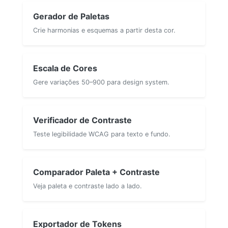
Gerador de Paletas
Crie harmonias e esquemas a partir desta cor.
Escala de Cores
Gere variações 50–900 para design system.
Verificador de Contraste
Teste legibilidade WCAG para texto e fundo.
Comparador Paleta + Contraste
Veja paleta e contraste lado a lado.
Exportador de Tokens