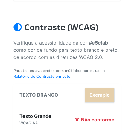
Contraste (WCAG)
Verifique a acessibilidade da cor
#e5cfab
como cor de fundo para texto branco e preto,
de acordo com as diretrizes WCAG 2.0.
Para testes avançados com múltiplos pares, use o
Relatório de Contraste em Lote
.
TEXTO BRANCO
Exemplo
Texto Grande
Não conforme
WCAG AA