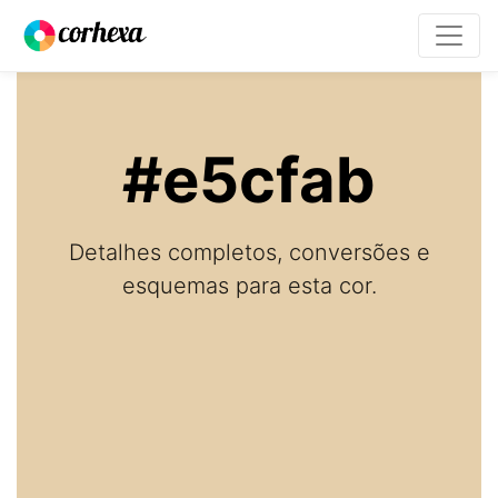
#e5cfab
Detalhes completos, conversões e
esquemas para esta cor.