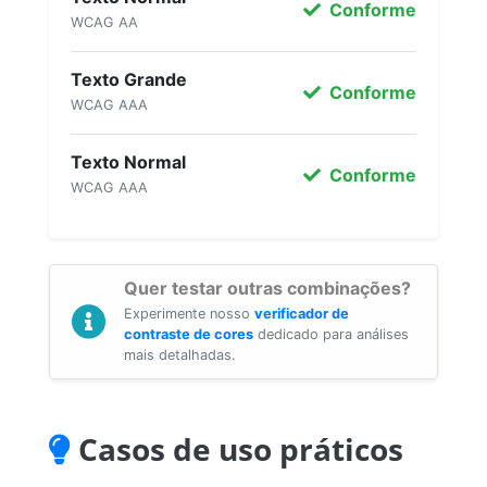
Conforme
WCAG AA
Texto Grande
Conforme
WCAG AAA
Texto Normal
Conforme
WCAG AAA
Quer testar outras combinações?
Experimente nosso
verificador de
contraste de cores
dedicado para análises
mais detalhadas.
Casos de uso práticos