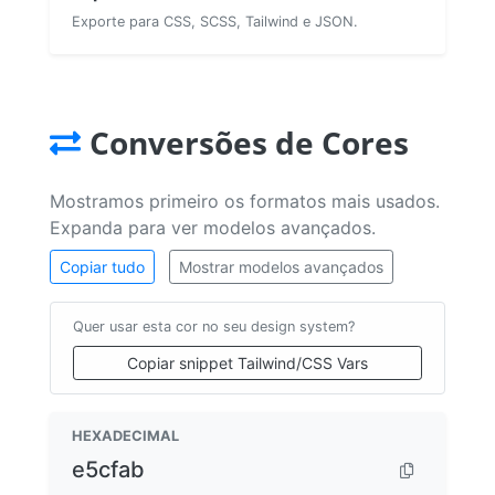
Exporte para CSS, SCSS, Tailwind e JSON.
Conversões de Cores
Mostramos primeiro os formatos mais usados.
Expanda para ver modelos avançados.
Copiar tudo
Mostrar modelos avançados
Quer usar esta cor no seu design system?
Copiar snippet Tailwind/CSS Vars
HEXADECIMAL
e5cfab