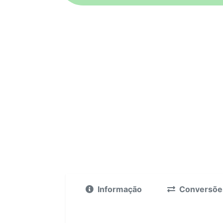
Informação
Conversõe