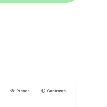
Prever
Contraste