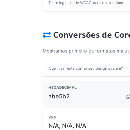
Teste legibilidade WCAG para texto e fundo.
Conversões de Cor
Mostramos primeiro os formatos mais 
Quer usar esta cor no seu design system?
HEXADECIMAL
abe5b2
YXY
N/A, N/A, N/A