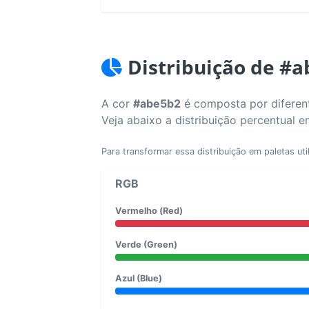
Distribuição de #
A cor
#abe5b2
é composta por diferent
Veja abaixo a distribuição percentual 
Para transformar essa distribuição em paletas uti
RGB
Vermelho (Red)
Verde (Green)
Azul (Blue)