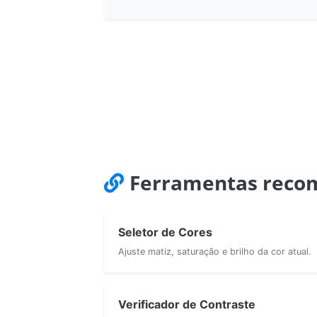
Ferramentas reco
Seletor de Cores
Ajuste matiz, saturação e brilho da cor atual.
Verificador de Contraste