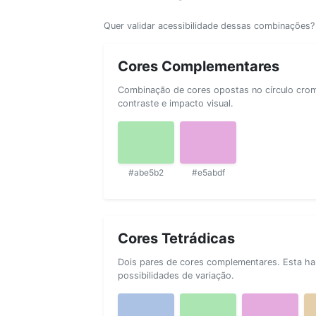
Quer validar acessibilidade dessas combinações
Cores Complementares
Combinação de cores opostas no círculo cromá
contraste e impacto visual.
#abe5b2
#e5abdf
Cores Tetrádicas
Dois pares de cores complementares. Esta ha
possibilidades de variação.