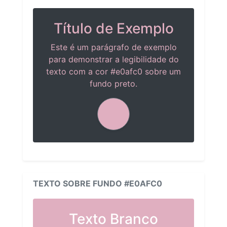
Título de Exemplo
Este é um parágrafo de exemplo
para demonstrar a legibilidade do
texto com a cor #e0afc0 sobre um
fundo preto.
TEXTO SOBRE FUNDO #E0AFC0
Texto Branco