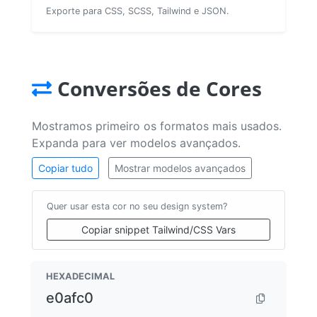
Exporte para CSS, SCSS, Tailwind e JSON.
Conversões de Cores
Mostramos primeiro os formatos mais usados.
Expanda para ver modelos avançados.
Copiar tudo
Mostrar modelos avançados
Quer usar esta cor no seu design system?
Copiar snippet Tailwind/CSS Vars
HEXADECIMAL
e0afc0