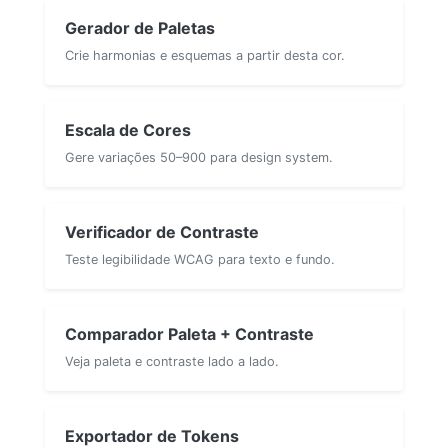
Gerador de Paletas
Crie harmonias e esquemas a partir desta cor.
Escala de Cores
Gere variações 50–900 para design system.
Verificador de Contraste
Teste legibilidade WCAG para texto e fundo.
Comparador Paleta + Contraste
Veja paleta e contraste lado a lado.
Exportador de Tokens