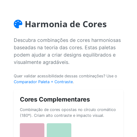
Harmonia de Cores
Descubra combinações de cores harmoniosas
baseadas na teoria das cores. Estas paletas
podem ajudar a criar designs equilibrados e
visualmente agradáveis.
Quer validar acessibilidade dessas combinações? Use o
Comparador Paleta + Contraste
.
Cores Complementares
Combinação de cores opostas no círculo cromático
(180º). Criam alto contraste e impacto visual.