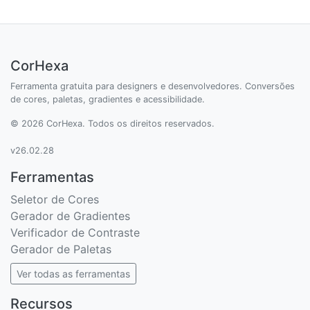
CorHexa
Ferramenta gratuita para designers e desenvolvedores. Conversões
de cores, paletas, gradientes e acessibilidade.
© 2026 CorHexa. Todos os direitos reservados.
v26.02.28
Ferramentas
Seletor de Cores
Gerador de Gradientes
Verificador de Contraste
Gerador de Paletas
Ver todas as ferramentas
Recursos