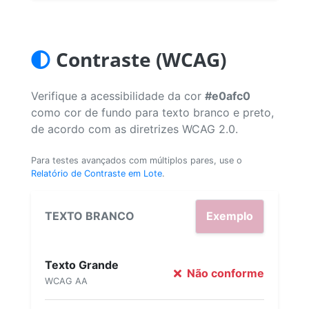
Contraste (WCAG)
Verifique a acessibilidade da cor
#e0afc0
como cor de fundo para texto branco e preto,
de acordo com as diretrizes WCAG 2.0.
Para testes avançados com múltiplos pares, use o
Relatório de Contraste em Lote
.
TEXTO BRANCO
Exemplo
Texto Grande
Não conforme
WCAG AA