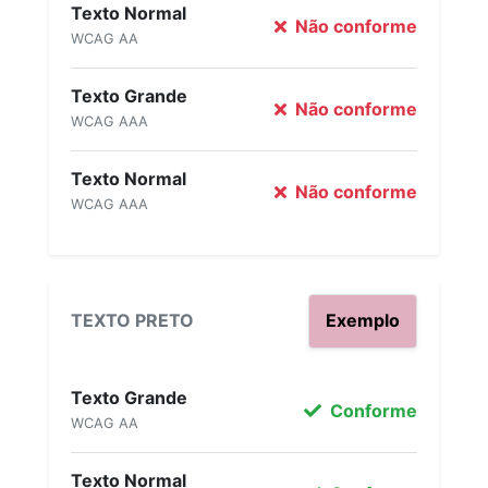
Texto Normal
Não conforme
WCAG AA
Texto Grande
Não conforme
WCAG AAA
Texto Normal
Não conforme
WCAG AAA
TEXTO PRETO
Exemplo
Texto Grande
Conforme
WCAG AA
Texto Normal