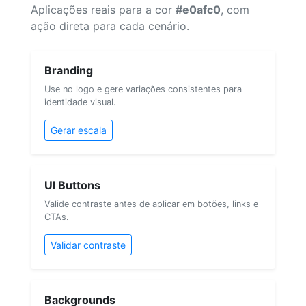
Aplicações reais para a cor
#e0afc0
, com
ação direta para cada cenário.
Branding
Use no logo e gere variações consistentes para
identidade visual.
Gerar escala
UI Buttons
Valide contraste antes de aplicar em botões, links e
CTAs.
Validar contraste
Backgrounds