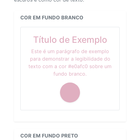
COR EM FUNDO BRANCO
Título de Exemplo
Este é um parágrafo de exemplo
para demonstrar a legibilidade do
texto com a cor #e0afc0 sobre um
fundo branco.
COR EM FUNDO PRETO