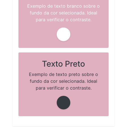
Exemplo de texto branco sobre o
fundo da cor selecionada. Ideal
para verificar o contraste.
Texto Preto
Exemplo de texto preto sobre o
fundo da cor selecionada. Ideal
para verificar o contraste.