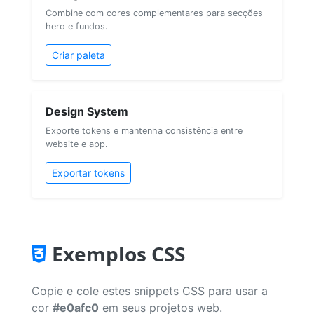
Combine com cores complementares para secções
hero e fundos.
Criar paleta
Design System
Exporte tokens e mantenha consistência entre
website e app.
Exportar tokens
Exemplos CSS
Copie e cole estes snippets CSS para usar a
cor
#e0afc0
em seus projetos web.