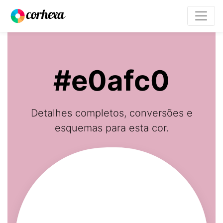
#e0afc0
Detalhes completos, conversões e
esquemas para esta cor.