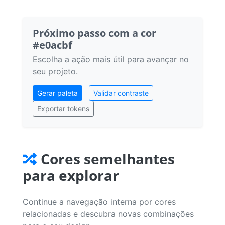
Próximo passo com a cor
#e0acbf
Escolha a ação mais útil para avançar no
seu projeto.
Gerar paleta
Validar contraste
Exportar tokens
Cores semelhantes
para explorar
Continue a navegação interna por cores
relacionadas e descubra novas combinações