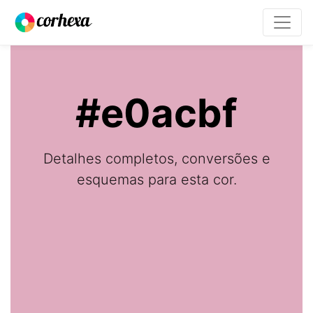
#e0acbf
Detalhes completos, conversões e
esquemas para esta cor.