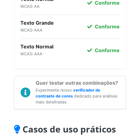
Conforme
WCAG AA
Texto Grande
Conforme
WCAG AAA
Texto Normal
Conforme
WCAG AAA
Quer testar outras combinações?
Experimente nosso
verificador de
contraste de cores
dedicado para análises
mais detalhadas.
Casos de uso práticos