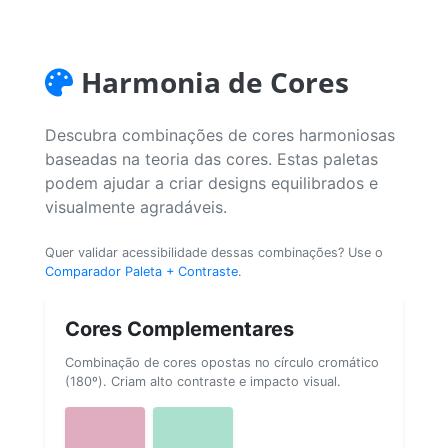
Harmonia de Cores
Descubra combinações de cores harmoniosas
baseadas na teoria das cores. Estas paletas
podem ajudar a criar designs equilibrados e
visualmente agradáveis.
Quer validar acessibilidade dessas combinações? Use o
Comparador Paleta + Contraste
.
Cores Complementares
Combinação de cores opostas no círculo cromático
(180º). Criam alto contraste e impacto visual.