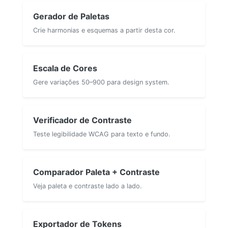
Gerador de Paletas
Crie harmonias e esquemas a partir desta cor.
Escala de Cores
Gere variações 50–900 para design system.
Verificador de Contraste
Teste legibilidade WCAG para texto e fundo.
Comparador Paleta + Contraste
Veja paleta e contraste lado a lado.
Exportador de Tokens