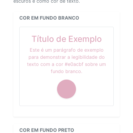
escuros e como cor de texto.
COR EM FUNDO BRANCO
Título de Exemplo
Este é um parágrafo de exemplo
para demonstrar a legibilidade do
texto com a cor #e0acbf sobre um
fundo branco.
COR EM FUNDO PRETO