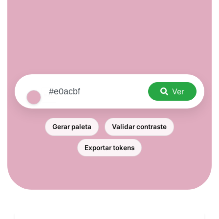
Ver
Gerar paleta
Validar contraste
Exportar tokens