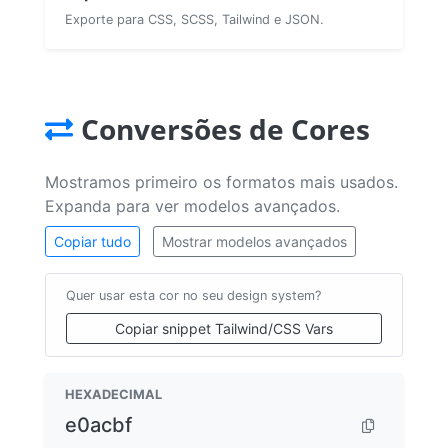
Exporte para CSS, SCSS, Tailwind e JSON.
Conversões de Cores
Mostramos primeiro os formatos mais usados.
Expanda para ver modelos avançados.
Copiar tudo
Mostrar modelos avançados
Quer usar esta cor no seu design system?
Copiar snippet Tailwind/CSS Vars
HEXADECIMAL
e0acbf