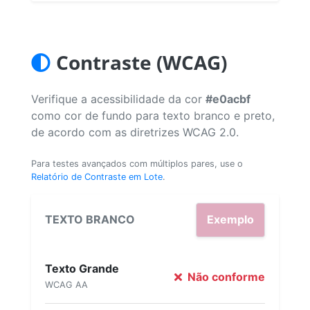
Contraste (WCAG)
Verifique a acessibilidade da cor
#e0acbf
como cor de fundo para texto branco e preto,
de acordo com as diretrizes WCAG 2.0.
Para testes avançados com múltiplos pares, use o
Relatório de Contraste em Lote
.
TEXTO BRANCO
Exemplo
Texto Grande
Não conforme
WCAG AA