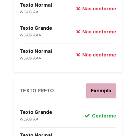
Texto Normal
Não conforme
WCAG AA
Texto Grande
Não conforme
WCAG AAA
Texto Normal
Não conforme
WCAG AAA
TEXTO PRETO
Exemplo
Texto Grande
Conforme
WCAG AA
Texto Normal