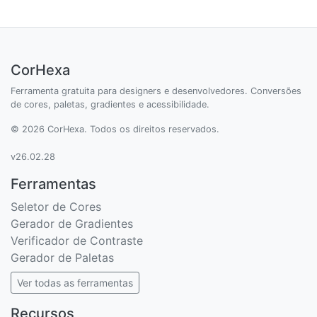
CorHexa
Ferramenta gratuita para designers e desenvolvedores. Conversões
de cores, paletas, gradientes e acessibilidade.
© 2026 CorHexa. Todos os direitos reservados.
v26.02.28
Ferramentas
Seletor de Cores
Gerador de Gradientes
Verificador de Contraste
Gerador de Paletas
Ver todas as ferramentas
Recursos