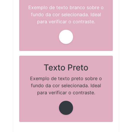
Exemplo de texto branco sobre o
fundo da cor selecionada. Ideal
para verificar o contraste.
Texto Preto
Exemplo de texto preto sobre o
fundo da cor selecionada. Ideal
para verificar o contraste.