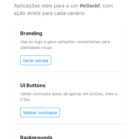
Aplicações reais para a cor
#e0acbf
, com
ação direta para cada cenário.
Branding
Use no logo e gere variações consistentes para
identidade visual.
Gerar escala
UI Buttons
Valide contraste antes de aplicar em botões, links e
CTAs.
Validar contraste
Backgrounds