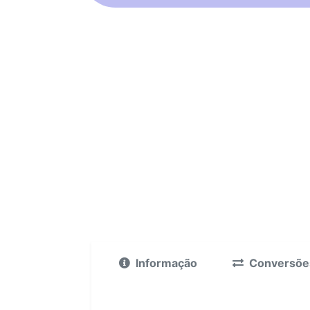
Informação
Conversõe