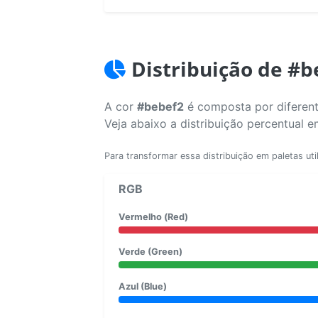
Distribuição de #b
A cor
#bebef2
é composta por diferent
Veja abaixo a distribuição percentual 
Para transformar essa distribuição em paletas uti
RGB
Vermelho (Red)
Verde (Green)
Azul (Blue)