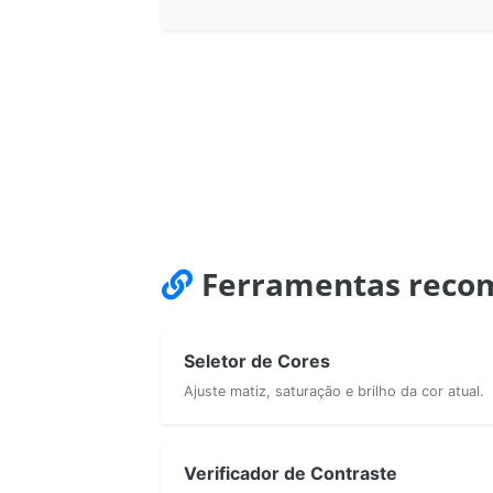
Ferramentas reco
Seletor de Cores
Ajuste matiz, saturação e brilho da cor atual.
Verificador de Contraste