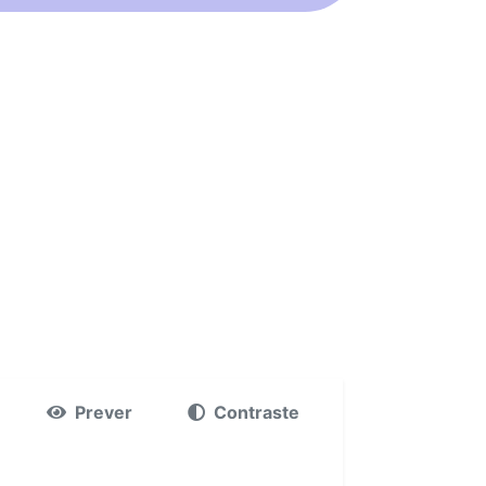
Prever
Contraste