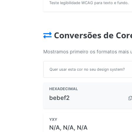
Teste legibilidade WCAG para texto e fundo.
Conversões de Cor
Mostramos primeiro os formatos mais 
Quer usar esta cor no seu design system?
HEXADECIMAL
bebef2
YXY
N/A, N/A, N/A