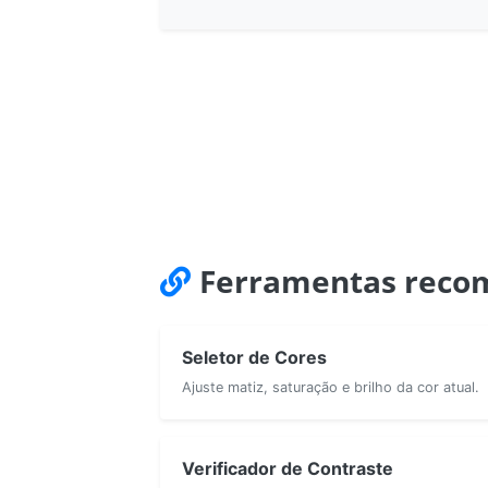
Ferramentas reco
Seletor de Cores
Ajuste matiz, saturação e brilho da cor atual.
Verificador de Contraste