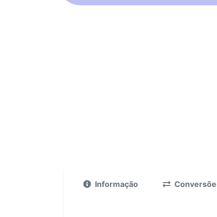
Informação
Conversõe