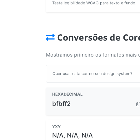
Teste legibilidade WCAG para texto e fundo.
Conversões de Cor
Mostramos primeiro os formatos mais 
Quer usar esta cor no seu design system?
HEXADECIMAL
bfbff2
YXY
N/A, N/A, N/A