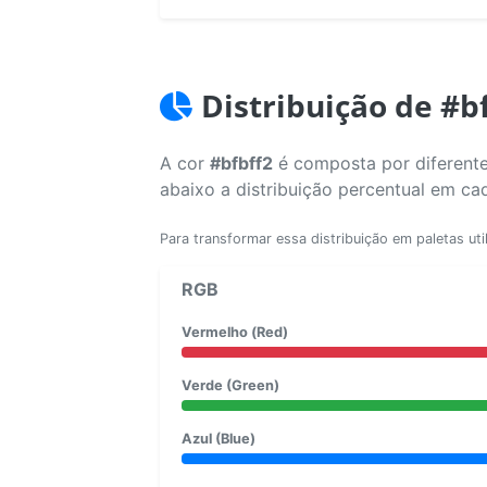
Distribuição de #b
A cor
#bfbff2
é composta por diferente
abaixo a distribuição percentual em ca
Para transformar essa distribuição em paletas uti
RGB
Vermelho (Red)
Verde (Green)
Azul (Blue)