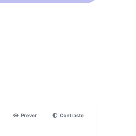
Prever
Contraste