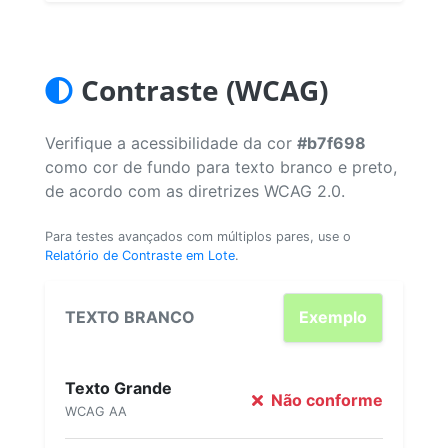
Contraste (WCAG)
Verifique a acessibilidade da cor
#b7f698
como cor de fundo para texto branco e preto,
de acordo com as diretrizes WCAG 2.0.
Para testes avançados com múltiplos pares, use o
Relatório de Contraste em Lote
.
TEXTO BRANCO
Exemplo
Texto Grande
Não conforme
WCAG AA