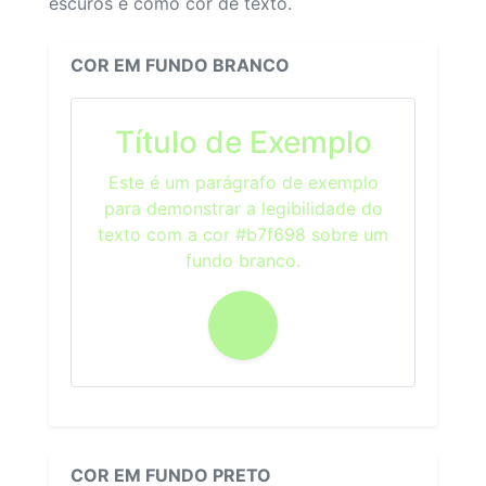
escuros e como cor de texto.
COR EM FUNDO BRANCO
Título de Exemplo
Este é um parágrafo de exemplo
para demonstrar a legibilidade do
texto com a cor #b7f698 sobre um
fundo branco.
COR EM FUNDO PRETO