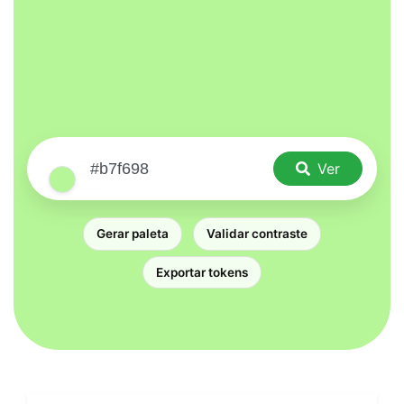
Ver
Gerar paleta
Validar contraste
Exportar tokens