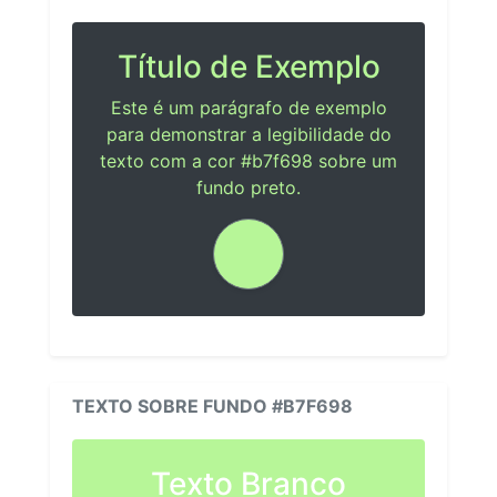
Título de Exemplo
Este é um parágrafo de exemplo
para demonstrar a legibilidade do
texto com a cor #b7f698 sobre um
fundo preto.
TEXTO SOBRE FUNDO #B7F698
Texto Branco