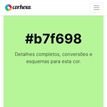
#b7f698
Detalhes completos, conversões e
esquemas para esta cor.