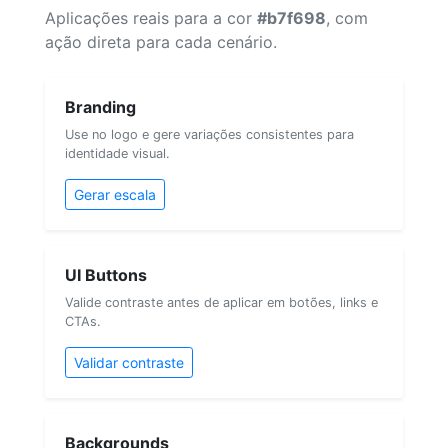
Aplicações reais para a cor
#b7f698
, com
ação direta para cada cenário.
Branding
Use no logo e gere variações consistentes para
identidade visual.
Gerar escala
UI Buttons
Valide contraste antes de aplicar em botões, links e
CTAs.
Validar contraste
Backgrounds