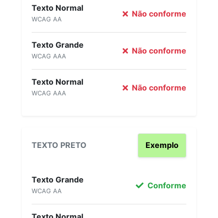
Texto Normal
Não conforme
WCAG AA
Texto Grande
Não conforme
WCAG AAA
Texto Normal
Não conforme
WCAG AAA
TEXTO PRETO
Exemplo
Texto Grande
Conforme
WCAG AA
Texto Normal