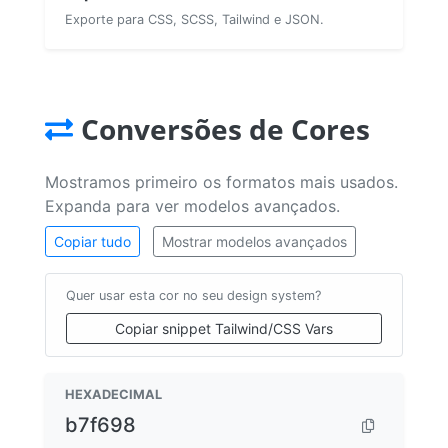
Exporte para CSS, SCSS, Tailwind e JSON.
Conversões de Cores
Mostramos primeiro os formatos mais usados.
Expanda para ver modelos avançados.
Copiar tudo
Mostrar modelos avançados
Quer usar esta cor no seu design system?
Copiar snippet Tailwind/CSS Vars
HEXADECIMAL
b7f698