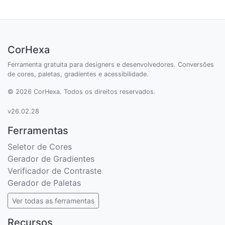
CorHexa
Ferramenta gratuita para designers e desenvolvedores. Conversões
de cores, paletas, gradientes e acessibilidade.
© 2026 CorHexa. Todos os direitos reservados.
v26.02.28
Ferramentas
Seletor de Cores
Gerador de Gradientes
Verificador de Contraste
Gerador de Paletas
Ver todas as ferramentas
Recursos