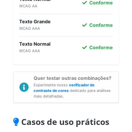
Conforme
WCAG AA
Texto Grande
Conforme
WCAG AAA
Texto Normal
Conforme
WCAG AAA
Quer testar outras combinações?
Experimente nosso
verificador de
contraste de cores
dedicado para análises
mais detalhadas.
Casos de uso práticos