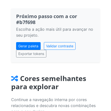
Próximo passo com a cor
#b7f698
Escolha a ação mais útil para avançar no
seu projeto.
Gerar paleta
Validar contraste
Exportar tokens
Cores semelhantes
para explorar
Continue a navegação interna por cores
relacionadas e descubra novas combinações