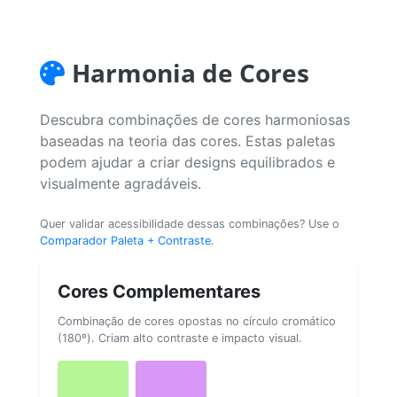
Harmonia de Cores
Descubra combinações de cores harmoniosas
baseadas na teoria das cores. Estas paletas
podem ajudar a criar designs equilibrados e
visualmente agradáveis.
Quer validar acessibilidade dessas combinações? Use o
Comparador Paleta + Contraste
.
Cores Complementares
Combinação de cores opostas no círculo cromático
(180º). Criam alto contraste e impacto visual.