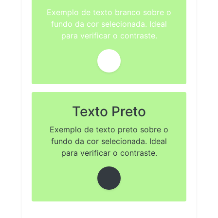
Exemplo de texto branco sobre o
fundo da cor selecionada. Ideal
para verificar o contraste.
Texto Preto
Exemplo de texto preto sobre o
fundo da cor selecionada. Ideal
para verificar o contraste.