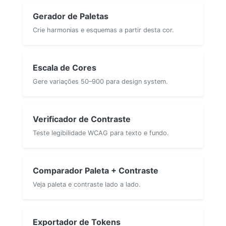
Gerador de Paletas
Crie harmonias e esquemas a partir desta cor.
Escala de Cores
Gere variações 50–900 para design system.
Verificador de Contraste
Teste legibilidade WCAG para texto e fundo.
Comparador Paleta + Contraste
Veja paleta e contraste lado a lado.
Exportador de Tokens