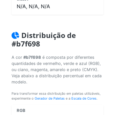
N/A, N/A, N/A
Distribuição de
#b7f698
A cor
#b7f698
é composta por diferentes
quantidades de vermelho, verde e azul (RGB),
ou ciano, magenta, amarelo e preto (CMYK).
Veja abaixo a distribuição percentual em cada
modelo.
Para transformar essa distribuição em paletas utilizáveis,
experimente o
Gerador de Paletas
e a
Escala de Cores
.
RGB