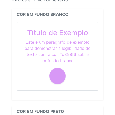
COR EM FUNDO BRANCO
Título de Exemplo
Este é um parágrafo de exemplo
para demonstrar a legibilidade do
texto com a cor #d898f6 sobre
um fundo branco.
COR EM FUNDO PRETO