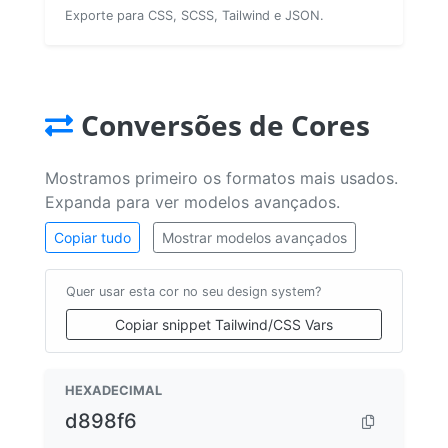
Exporte para CSS, SCSS, Tailwind e JSON.
Conversões de Cores
Mostramos primeiro os formatos mais usados.
Expanda para ver modelos avançados.
Copiar tudo
Mostrar modelos avançados
Quer usar esta cor no seu design system?
Copiar snippet Tailwind/CSS Vars
HEXADECIMAL
d898f6