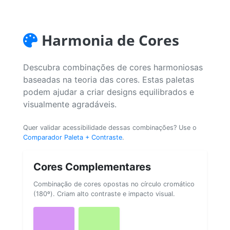
Harmonia de Cores
Descubra combinações de cores harmoniosas
baseadas na teoria das cores. Estas paletas
podem ajudar a criar designs equilibrados e
visualmente agradáveis.
Quer validar acessibilidade dessas combinações? Use o
Comparador Paleta + Contraste
.
Cores Complementares
Combinação de cores opostas no círculo cromático
(180º). Criam alto contraste e impacto visual.