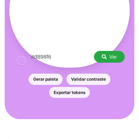
Ver
Gerar paleta
Validar contraste
Exportar tokens