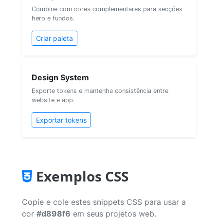
Combine com cores complementares para secções
hero e fundos.
Criar paleta
Design System
Exporte tokens e mantenha consistência entre
website e app.
Exportar tokens
Exemplos CSS
Copie e cole estes snippets CSS para usar a
cor
#d898f6
em seus projetos web.