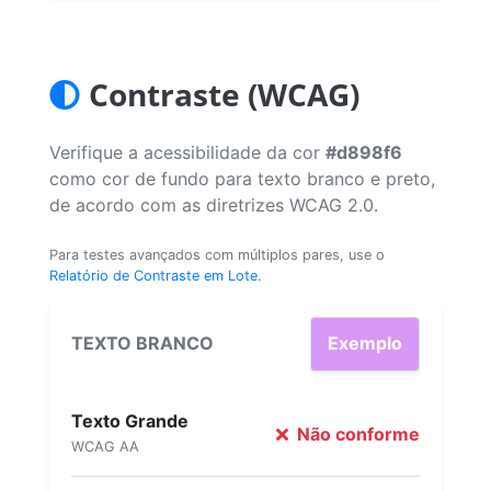
Contraste (WCAG)
Verifique a acessibilidade da cor
#d898f6
como cor de fundo para texto branco e preto,
de acordo com as diretrizes WCAG 2.0.
Para testes avançados com múltiplos pares, use o
Relatório de Contraste em Lote
.
TEXTO BRANCO
Exemplo
Texto Grande
Não conforme
WCAG AA