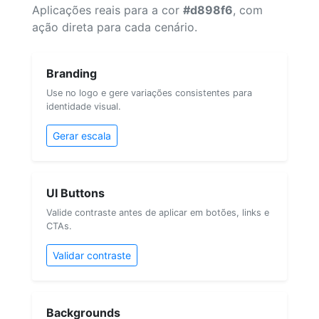
Aplicações reais para a cor
#d898f6
, com
ação direta para cada cenário.
Branding
Use no logo e gere variações consistentes para
identidade visual.
Gerar escala
UI Buttons
Valide contraste antes de aplicar em botões, links e
CTAs.
Validar contraste
Backgrounds