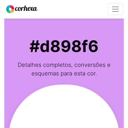
#d898f6
Detalhes completos, conversões e
esquemas para esta cor.