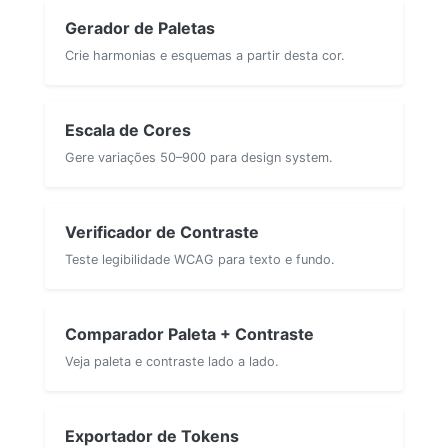
Gerador de Paletas
Crie harmonias e esquemas a partir desta cor.
Escala de Cores
Gere variações 50–900 para design system.
Verificador de Contraste
Teste legibilidade WCAG para texto e fundo.
Comparador Paleta + Contraste
Veja paleta e contraste lado a lado.
Exportador de Tokens