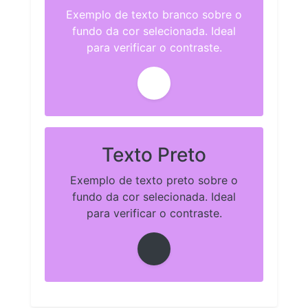
Exemplo de texto branco sobre o
fundo da cor selecionada. Ideal
para verificar o contraste.
Texto Preto
Exemplo de texto preto sobre o
fundo da cor selecionada. Ideal
para verificar o contraste.