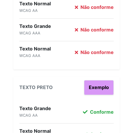
Texto Normal
Não conforme
WCAG AA
Texto Grande
Não conforme
WCAG AAA
Texto Normal
Não conforme
WCAG AAA
TEXTO PRETO
Exemplo
Texto Grande
Conforme
WCAG AA
Texto Normal