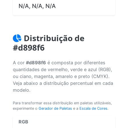
N/A, N/A, N/A
Distribuição de
#d898f6
A cor
#d898f6
é composta por diferentes
quantidades de vermelho, verde e azul (RGB),
ou ciano, magenta, amarelo e preto (CMYK).
Veja abaixo a distribuição percentual em cada
modelo.
Para transformar essa distribuição em paletas utilizáveis,
experimente o
Gerador de Paletas
e a
Escala de Cores
.
RGB