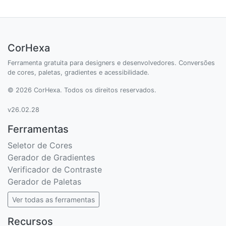
CorHexa
Ferramenta gratuita para designers e desenvolvedores. Conversões
de cores, paletas, gradientes e acessibilidade.
© 2026 CorHexa. Todos os direitos reservados.
v26.02.28
Ferramentas
Seletor de Cores
Gerador de Gradientes
Verificador de Contraste
Gerador de Paletas
Ver todas as ferramentas
Recursos