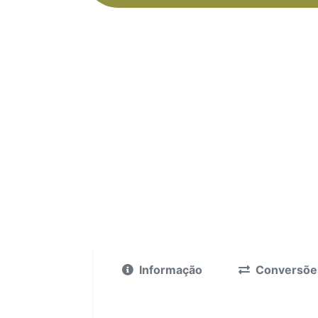
Informação
Conversõe