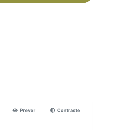
Prever
Contraste