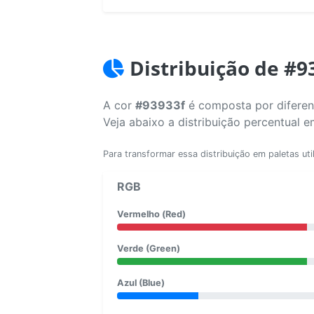
Distribuição de #9
A cor
#93933f
é composta por diferent
Veja abaixo a distribuição percentual 
Para transformar essa distribuição em paletas uti
RGB
Vermelho (Red)
Verde (Green)
Azul (Blue)