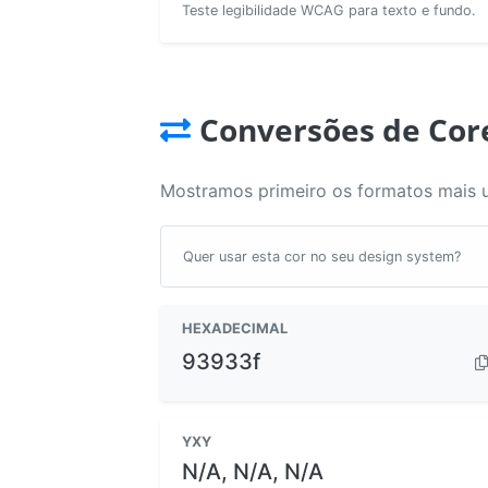
Teste legibilidade WCAG para texto e fundo.
Conversões de Cor
Mostramos primeiro os formatos mais 
Quer usar esta cor no seu design system?
HEXADECIMAL
93933f
YXY
N/A, N/A, N/A