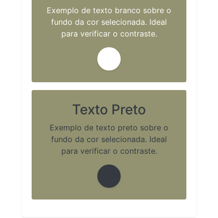
Exemplo de texto branco sobre o
fundo da cor selecionada. Ideal
para verificar o contraste.
Texto Preto
Exemplo de texto preto sobre o
fundo da cor selecionada. Ideal
para verificar o contraste.