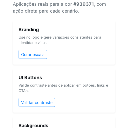
Aplicações reais para a cor
#939371
, com
ação direta para cada cenário.
Branding
Use no logo e gere variações consistentes para
identidade visual.
Gerar escala
UI Buttons
Valide contraste antes de aplicar em botões, links e
CTAs.
Validar contraste
Backgrounds