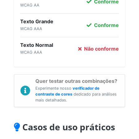
Conforme
WCAG AA
Texto Grande
Conforme
WCAG AAA
Texto Normal
Não conforme
WCAG AAA
Quer testar outras combinações?
Experimente nosso
verificador de
contraste de cores
dedicado para análises
mais detalhadas.
Casos de uso práticos