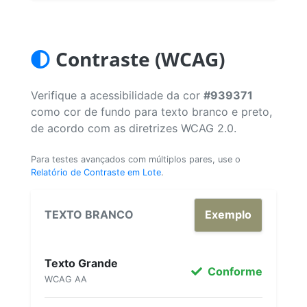
Contraste (WCAG)
Verifique a acessibilidade da cor
#939371
como cor de fundo para texto branco e preto,
de acordo com as diretrizes WCAG 2.0.
Para testes avançados com múltiplos pares, use o
Relatório de Contraste em Lote
.
TEXTO BRANCO
Exemplo
Texto Grande
Conforme
WCAG AA