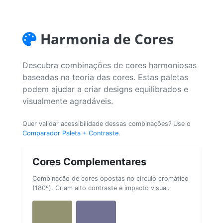
Harmonia de Cores
Descubra combinações de cores harmoniosas
baseadas na teoria das cores. Estas paletas
podem ajudar a criar designs equilibrados e
visualmente agradáveis.
Quer validar acessibilidade dessas combinações? Use o
Comparador Paleta + Contraste
.
Cores Complementares
Combinação de cores opostas no círculo cromático
(180º). Criam alto contraste e impacto visual.