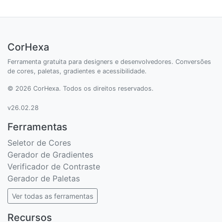
CorHexa
Ferramenta gratuita para designers e desenvolvedores. Conversões
de cores, paletas, gradientes e acessibilidade.
© 2026 CorHexa. Todos os direitos reservados.
v26.02.28
Ferramentas
Seletor de Cores
Gerador de Gradientes
Verificador de Contraste
Gerador de Paletas
Ver todas as ferramentas
Recursos