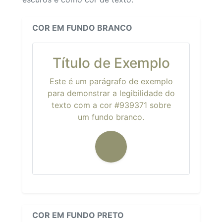
COR EM FUNDO BRANCO
Título de Exemplo
Este é um parágrafo de exemplo
para demonstrar a legibilidade do
texto com a cor #939371 sobre
um fundo branco.
COR EM FUNDO PRETO