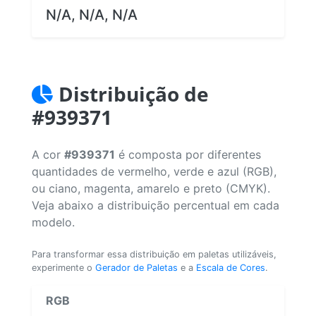
N/A, N/A, N/A
Distribuição de
#939371
A cor
#939371
é composta por diferentes
quantidades de vermelho, verde e azul (RGB),
ou ciano, magenta, amarelo e preto (CMYK).
Veja abaixo a distribuição percentual em cada
modelo.
Para transformar essa distribuição em paletas utilizáveis,
experimente o
Gerador de Paletas
e a
Escala de Cores
.
RGB