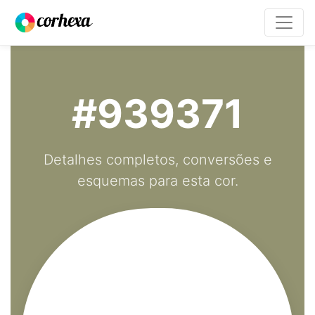
#939371
Detalhes completos, conversões e
esquemas para esta cor.