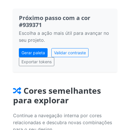
Próximo passo com a cor
#939371
Escolha a ação mais útil para avançar no
seu projeto.
Gerar paleta
Validar contraste
Exportar tokens
Cores semelhantes
para explorar
Continue a navegação interna por cores
relacionadas e descubra novas combinações
para o seu design.