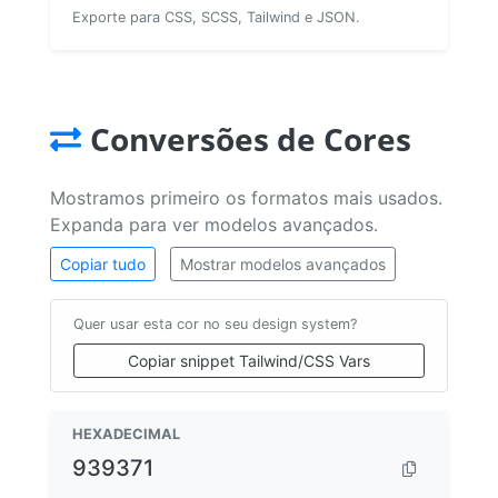
Exporte para CSS, SCSS, Tailwind e JSON.
Conversões de Cores
Mostramos primeiro os formatos mais usados.
Expanda para ver modelos avançados.
Copiar tudo
Mostrar modelos avançados
Quer usar esta cor no seu design system?
Copiar snippet Tailwind/CSS Vars
HEXADECIMAL
939371