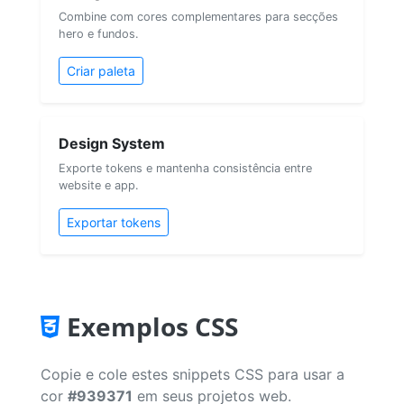
Combine com cores complementares para secções
hero e fundos.
Criar paleta
Design System
Exporte tokens e mantenha consistência entre
website e app.
Exportar tokens
Exemplos CSS
Copie e cole estes snippets CSS para usar a
cor
#939371
em seus projetos web.