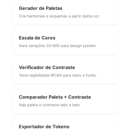
Gerador de Paletas
Crie harmonias e esquemas a partir desta cor.
Escala de Cores
Gere variações 50–900 para design system.
Verificador de Contraste
Teste legibilidade WCAG para texto e fundo.
Comparador Paleta + Contraste
Veja paleta e contraste lado a lado.
Exportador de Tokens