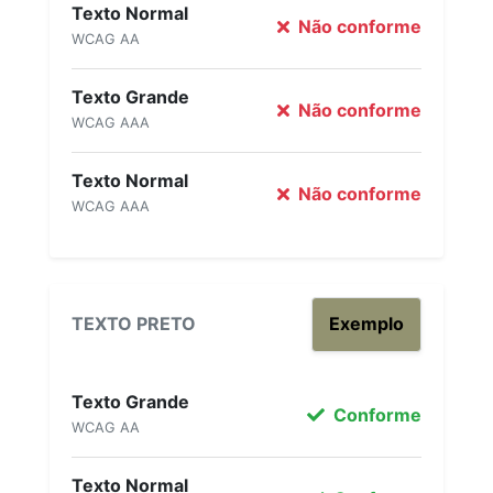
Texto Normal
Não conforme
WCAG AA
Texto Grande
Não conforme
WCAG AAA
Texto Normal
Não conforme
WCAG AAA
TEXTO PRETO
Exemplo
Texto Grande
Conforme
WCAG AA
Texto Normal