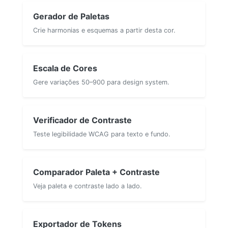
Gerador de Paletas
Crie harmonias e esquemas a partir desta cor.
Escala de Cores
Gere variações 50–900 para design system.
Verificador de Contraste
Teste legibilidade WCAG para texto e fundo.
Comparador Paleta + Contraste
Veja paleta e contraste lado a lado.
Exportador de Tokens