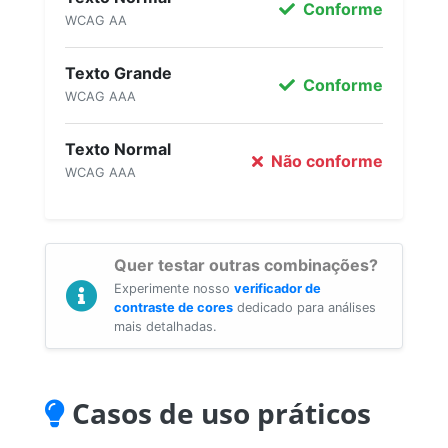
Conforme
WCAG AA
Texto Grande
Conforme
WCAG AAA
Texto Normal
Não conforme
WCAG AAA
Quer testar outras combinações?
Experimente nosso
verificador de
contraste de cores
dedicado para análises
mais detalhadas.
Casos de uso práticos