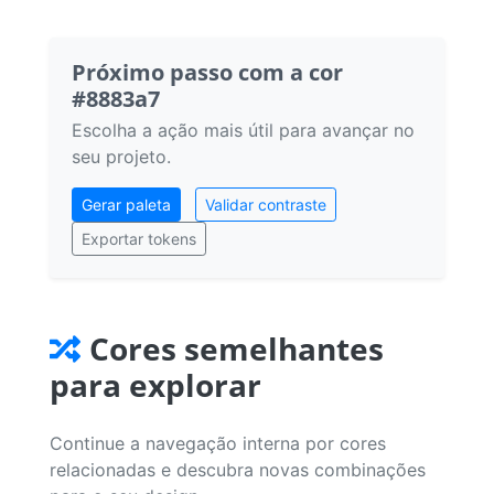
Próximo passo com a cor
#8883a7
Escolha a ação mais útil para avançar no
seu projeto.
Gerar paleta
Validar contraste
Exportar tokens
Cores semelhantes
para explorar
Continue a navegação interna por cores
relacionadas e descubra novas combinações