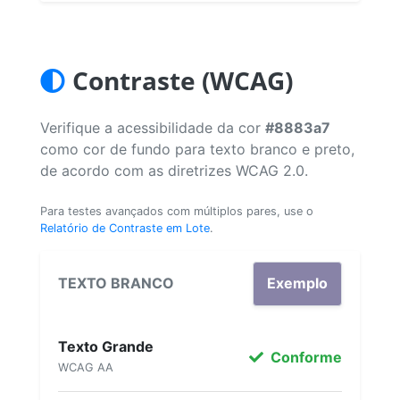
Contraste (WCAG)
Verifique a acessibilidade da cor
#8883a7
como cor de fundo para texto branco e preto,
de acordo com as diretrizes WCAG 2.0.
Para testes avançados com múltiplos pares, use o
Relatório de Contraste em Lote
.
TEXTO BRANCO
Exemplo
Texto Grande
Conforme
WCAG AA