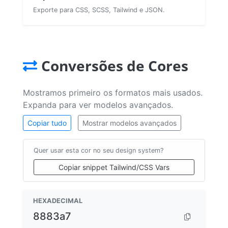
Exporte para CSS, SCSS, Tailwind e JSON.
Conversões de Cores
Mostramos primeiro os formatos mais usados.
Expanda para ver modelos avançados.
Copiar tudo
Mostrar modelos avançados
Quer usar esta cor no seu design system?
Copiar snippet Tailwind/CSS Vars
HEXADECIMAL
8883a7