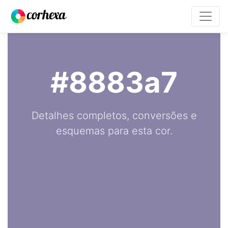
#8883a7
Detalhes completos, conversões e
esquemas para esta cor.