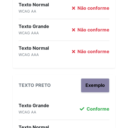
Texto Normal
Não conforme
WCAG AA
Texto Grande
Não conforme
WCAG AAA
Texto Normal
Não conforme
WCAG AAA
TEXTO PRETO
Exemplo
Texto Grande
Conforme
WCAG AA
Texto Normal