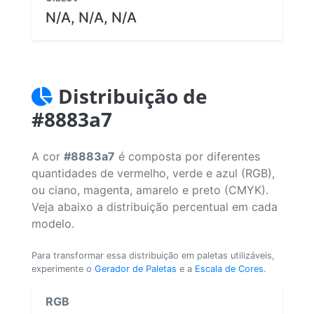
N/A, N/A, N/A
Distribuição de
#8883a7
A cor
#8883a7
é composta por diferentes
quantidades de vermelho, verde e azul (RGB),
ou ciano, magenta, amarelo e preto (CMYK).
Veja abaixo a distribuição percentual em cada
modelo.
Para transformar essa distribuição em paletas utilizáveis,
experimente o
Gerador de Paletas
e a
Escala de Cores
.
RGB