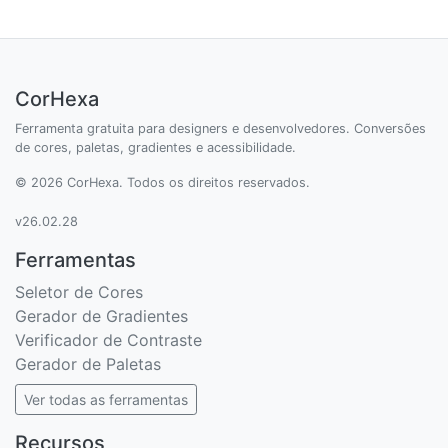
CorHexa
Ferramenta gratuita para designers e desenvolvedores. Conversões
de cores, paletas, gradientes e acessibilidade.
© 2026 CorHexa. Todos os direitos reservados.
v26.02.28
Ferramentas
Seletor de Cores
Gerador de Gradientes
Verificador de Contraste
Gerador de Paletas
Ver todas as ferramentas
Recursos