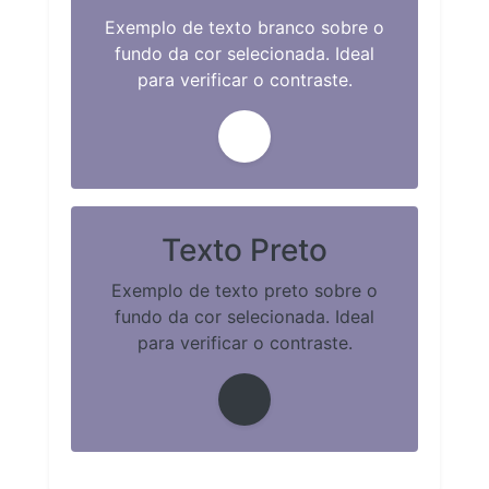
Exemplo de texto branco sobre o
fundo da cor selecionada. Ideal
para verificar o contraste.
Texto Preto
Exemplo de texto preto sobre o
fundo da cor selecionada. Ideal
para verificar o contraste.