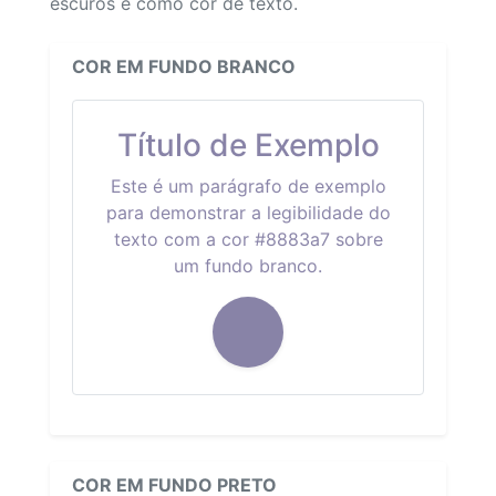
escuros e como cor de texto.
COR EM FUNDO BRANCO
Título de Exemplo
Este é um parágrafo de exemplo
para demonstrar a legibilidade do
texto com a cor #8883a7 sobre
um fundo branco.
COR EM FUNDO PRETO