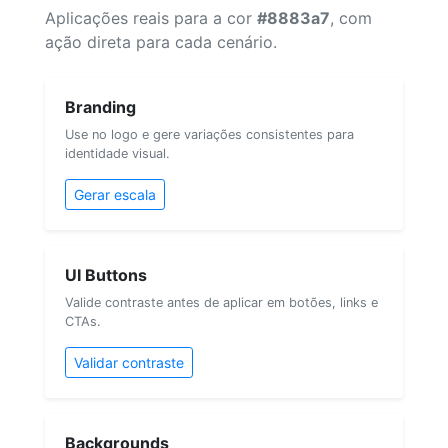
Aplicações reais para a cor
#8883a7
, com
ação direta para cada cenário.
Branding
Use no logo e gere variações consistentes para
identidade visual.
Gerar escala
UI Buttons
Valide contraste antes de aplicar em botões, links e
CTAs.
Validar contraste
Backgrounds