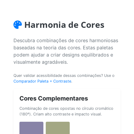
Harmonia de Cores
Descubra combinações de cores harmoniosas
baseadas na teoria das cores. Estas paletas
podem ajudar a criar designs equilibrados e
visualmente agradáveis.
Quer validar acessibilidade dessas combinações? Use o
Comparador Paleta + Contraste
.
Cores Complementares
Combinação de cores opostas no círculo cromático
(180º). Criam alto contraste e impacto visual.