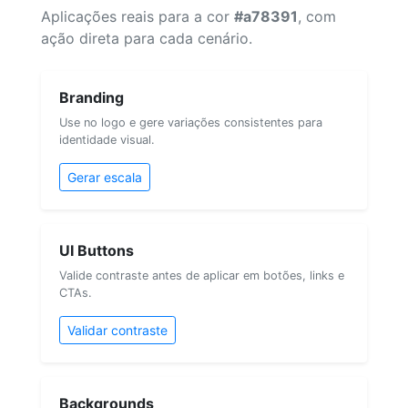
Aplicações reais para a cor
#a78391
, com
ação direta para cada cenário.
Branding
Use no logo e gere variações consistentes para
identidade visual.
Gerar escala
UI Buttons
Valide contraste antes de aplicar em botões, links e
CTAs.
Validar contraste
Backgrounds