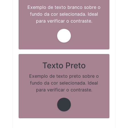
Exemplo de texto branco sobre o
fundo da cor selecionada. Ideal
para verificar o contraste.
Texto Preto
Exemplo de texto preto sobre o
fundo da cor selecionada. Ideal
para verificar o contraste.