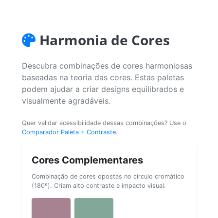
Harmonia de Cores
Descubra combinações de cores harmoniosas
baseadas na teoria das cores. Estas paletas
podem ajudar a criar designs equilibrados e
visualmente agradáveis.
Quer validar acessibilidade dessas combinações? Use o
Comparador Paleta + Contraste
.
Cores Complementares
Combinação de cores opostas no círculo cromático
(180º). Criam alto contraste e impacto visual.