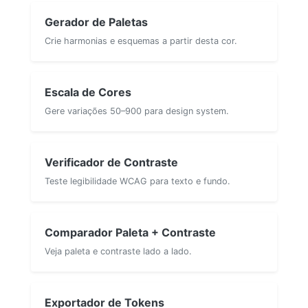
Gerador de Paletas
Crie harmonias e esquemas a partir desta cor.
Escala de Cores
Gere variações 50–900 para design system.
Verificador de Contraste
Teste legibilidade WCAG para texto e fundo.
Comparador Paleta + Contraste
Veja paleta e contraste lado a lado.
Exportador de Tokens