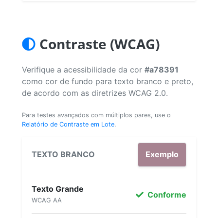
Contraste (WCAG)
Verifique a acessibilidade da cor
#a78391
como cor de fundo para texto branco e preto,
de acordo com as diretrizes WCAG 2.0.
Para testes avançados com múltiplos pares, use o
Relatório de Contraste em Lote
.
TEXTO BRANCO
Exemplo
Texto Grande
Conforme
WCAG AA