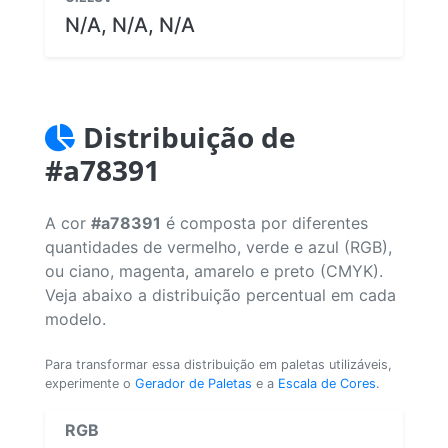
N/A, N/A, N/A
Distribuição de
#a78391
A cor
#a78391
é composta por diferentes
quantidades de vermelho, verde e azul (RGB),
ou ciano, magenta, amarelo e preto (CMYK).
Veja abaixo a distribuição percentual em cada
modelo.
Para transformar essa distribuição em paletas utilizáveis,
experimente o
Gerador de Paletas
e a
Escala de Cores
.
RGB