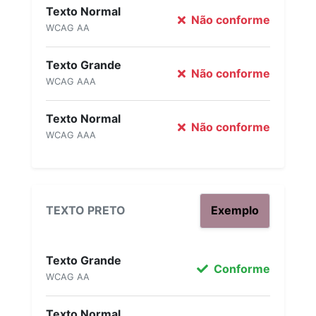
Texto Normal
Não conforme
WCAG AA
Texto Grande
Não conforme
WCAG AAA
Texto Normal
Não conforme
WCAG AAA
TEXTO PRETO
Exemplo
Texto Grande
Conforme
WCAG AA
Texto Normal