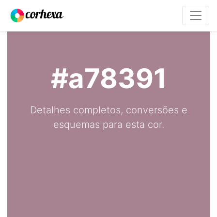
#a78391
Detalhes completos, conversões e
esquemas para esta cor.