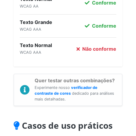
Conforme
WCAG AA
Texto Grande
Conforme
WCAG AAA
Texto Normal
Não conforme
WCAG AAA
Quer testar outras combinações?
Experimente nosso
verificador de
contraste de cores
dedicado para análises
mais detalhadas.
Casos de uso práticos