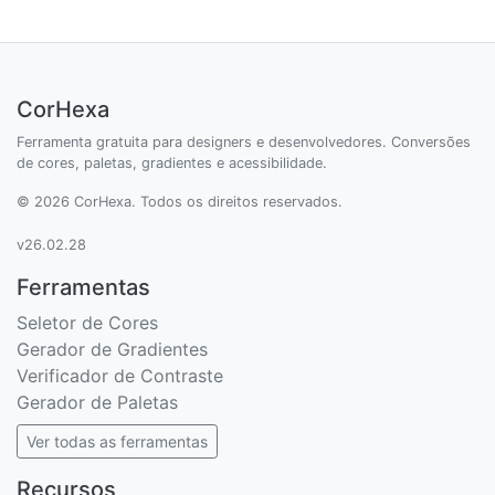
CorHexa
Ferramenta gratuita para designers e desenvolvedores. Conversões
de cores, paletas, gradientes e acessibilidade.
© 2026 CorHexa. Todos os direitos reservados.
v26.02.28
Ferramentas
Seletor de Cores
Gerador de Gradientes
Verificador de Contraste
Gerador de Paletas
Ver todas as ferramentas
Recursos