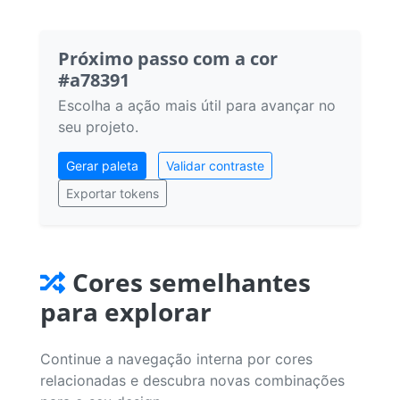
Próximo passo com a cor
#a78391
Escolha a ação mais útil para avançar no
seu projeto.
Gerar paleta
Validar contraste
Exportar tokens
Cores semelhantes
para explorar
Continue a navegação interna por cores
relacionadas e descubra novas combinações