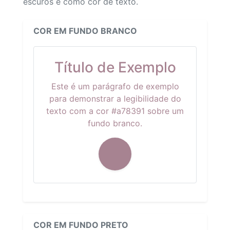
escuros e como cor de texto.
COR EM FUNDO BRANCO
Título de Exemplo
Este é um parágrafo de exemplo
para demonstrar a legibilidade do
texto com a cor #a78391 sobre um
fundo branco.
COR EM FUNDO PRETO