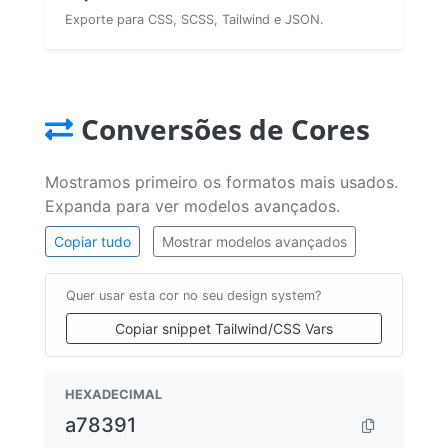
Exporte para CSS, SCSS, Tailwind e JSON.
Conversões de Cores
Mostramos primeiro os formatos mais usados.
Expanda para ver modelos avançados.
Copiar tudo
Mostrar modelos avançados
Quer usar esta cor no seu design system?
Copiar snippet Tailwind/CSS Vars
HEXADECIMAL
a78391