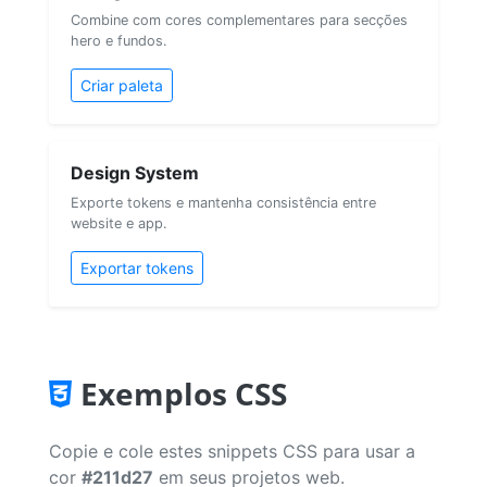
Combine com cores complementares para secções
hero e fundos.
Criar paleta
Design System
Exporte tokens e mantenha consistência entre
website e app.
Exportar tokens
Exemplos CSS
Copie e cole estes snippets CSS para usar a
cor
#211d27
em seus projetos web.