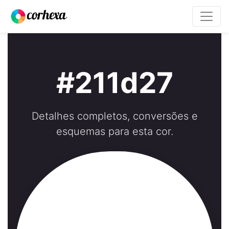
#211d27
Detalhes completos, conversões e
esquemas para esta cor.