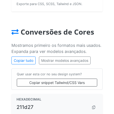
Exporte para CSS, SCSS, Tailwind e JSON.
Conversões de Cores
Mostramos primeiro os formatos mais usados.
Expanda para ver modelos avançados.
Copiar tudo
Mostrar modelos avançados
Quer usar esta cor no seu design system?
Copiar snippet Tailwind/CSS Vars
HEXADECIMAL
211d27