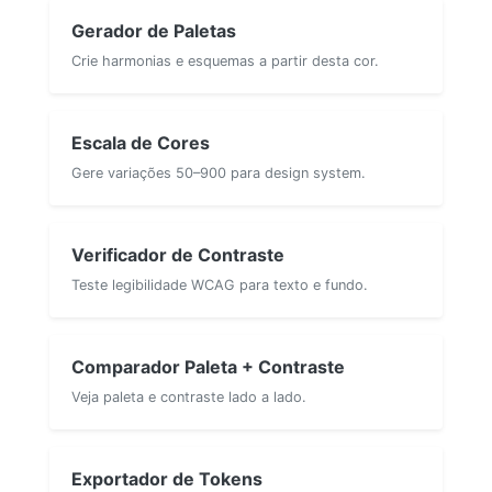
Gerador de Paletas
Crie harmonias e esquemas a partir desta cor.
Escala de Cores
Gere variações 50–900 para design system.
Verificador de Contraste
Teste legibilidade WCAG para texto e fundo.
Comparador Paleta + Contraste
Veja paleta e contraste lado a lado.
Exportador de Tokens