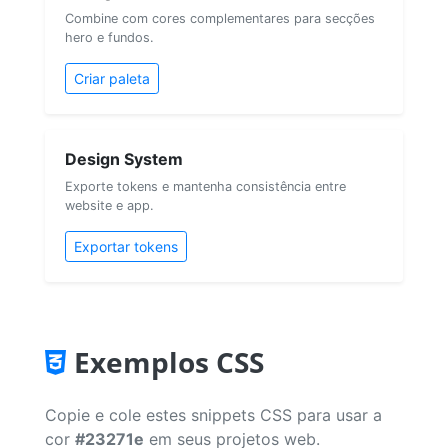
Combine com cores complementares para secções
hero e fundos.
Criar paleta
Design System
Exporte tokens e mantenha consistência entre
website e app.
Exportar tokens
Exemplos CSS
Copie e cole estes snippets CSS para usar a
cor
#23271e
em seus projetos web.