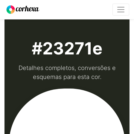
#23271e
Detalhes completos, conversões e
esquemas para esta cor.