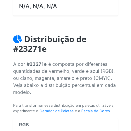
N/A, N/A, N/A
Distribuição de
#23271e
A cor
#23271e
é composta por diferentes
quantidades de vermelho, verde e azul (RGB),
ou ciano, magenta, amarelo e preto (CMYK).
Veja abaixo a distribuição percentual em cada
modelo.
Para transformar essa distribuição em paletas utilizáveis,
experimente o
Gerador de Paletas
e a
Escala de Cores
.
RGB