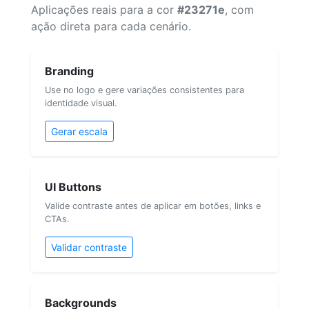
Aplicações reais para a cor
#23271e
, com
ação direta para cada cenário.
Branding
Use no logo e gere variações consistentes para
identidade visual.
Gerar escala
UI Buttons
Valide contraste antes de aplicar em botões, links e
CTAs.
Validar contraste
Backgrounds