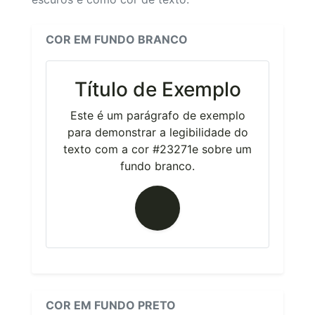
COR EM FUNDO BRANCO
Título de Exemplo
Este é um parágrafo de exemplo
para demonstrar a legibilidade do
texto com a cor #23271e sobre um
fundo branco.
COR EM FUNDO PRETO