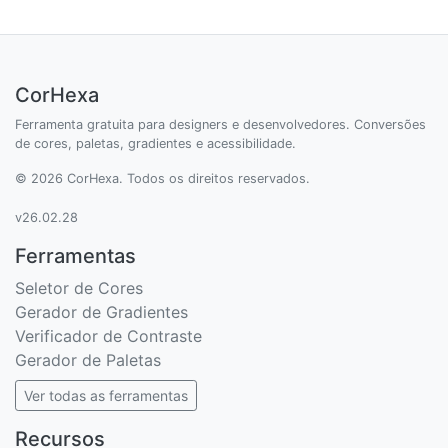
CorHexa
Ferramenta gratuita para designers e desenvolvedores. Conversões
de cores, paletas, gradientes e acessibilidade.
© 2026 CorHexa. Todos os direitos reservados.
v26.02.28
Ferramentas
Seletor de Cores
Gerador de Gradientes
Verificador de Contraste
Gerador de Paletas
Ver todas as ferramentas
Recursos