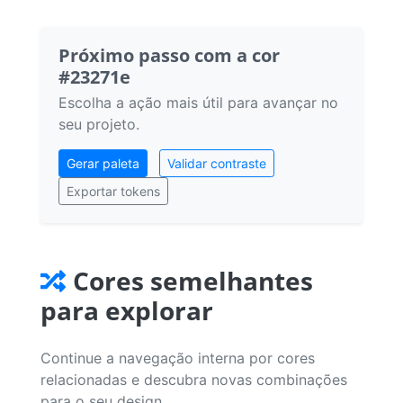
Próximo passo com a cor
#23271e
Escolha a ação mais útil para avançar no
seu projeto.
Gerar paleta
Validar contraste
Exportar tokens
Cores semelhantes
para explorar
Continue a navegação interna por cores
relacionadas e descubra novas combinações
para o seu design.