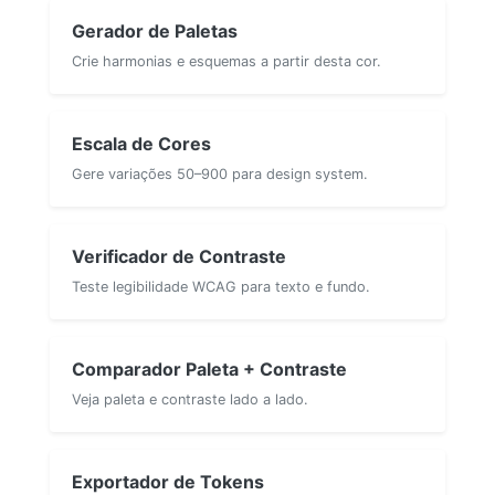
Gerador de Paletas
Crie harmonias e esquemas a partir desta cor.
Escala de Cores
Gere variações 50–900 para design system.
Verificador de Contraste
Teste legibilidade WCAG para texto e fundo.
Comparador Paleta + Contraste
Veja paleta e contraste lado a lado.
Exportador de Tokens