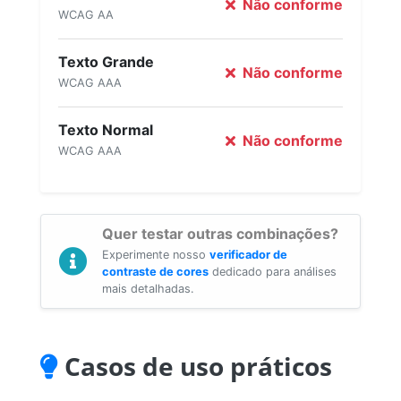
Não conforme
WCAG AA
Texto Grande
Não conforme
WCAG AAA
Texto Normal
Não conforme
WCAG AAA
Quer testar outras combinações?
Experimente nosso
verificador de
contraste de cores
dedicado para análises
mais detalhadas.
Casos de uso práticos