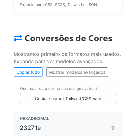
Exporte para CSS, SCSS, Tailwind e JSON.
Conversões de Cores
Mostramos primeiro os formatos mais usados.
Expanda para ver modelos avançados.
Copiar tudo
Mostrar modelos avançados
Quer usar esta cor no seu design system?
Copiar snippet Tailwind/CSS Vars
HEXADECIMAL
23271e