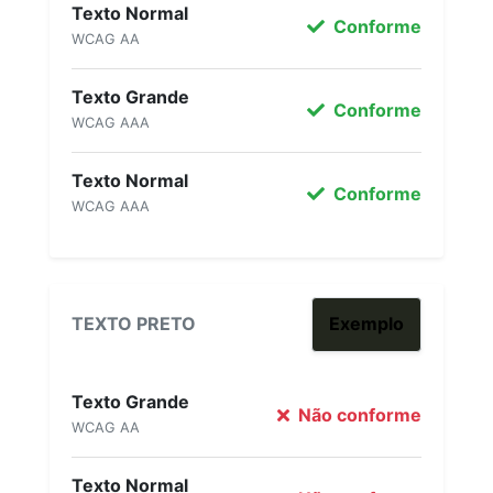
Texto Normal
Conforme
WCAG AA
Texto Grande
Conforme
WCAG AAA
Texto Normal
Conforme
WCAG AAA
TEXTO PRETO
Exemplo
Texto Grande
Não conforme
WCAG AA
Texto Normal