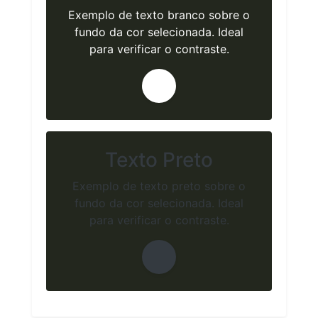
Exemplo de texto branco sobre o
fundo da cor selecionada. Ideal
para verificar o contraste.
Texto Preto
Exemplo de texto preto sobre o
fundo da cor selecionada. Ideal
para verificar o contraste.