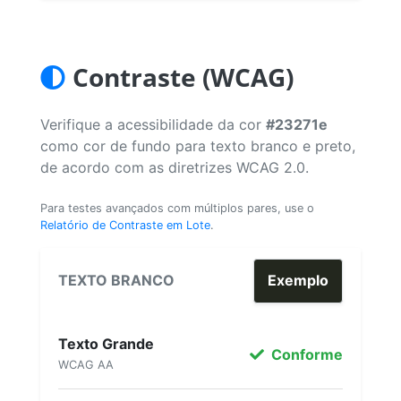
Contraste (WCAG)
Verifique a acessibilidade da cor
#23271e
como cor de fundo para texto branco e preto,
de acordo com as diretrizes WCAG 2.0.
Para testes avançados com múltiplos pares, use o
Relatório de Contraste em Lote
.
TEXTO BRANCO
Exemplo
Texto Grande
Conforme
WCAG AA