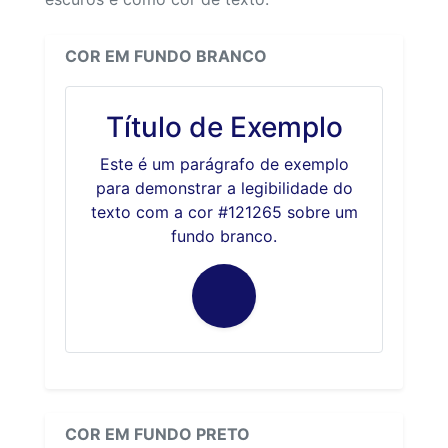
COR EM FUNDO BRANCO
Título de Exemplo
Este é um parágrafo de exemplo
para demonstrar a legibilidade do
texto com a cor #121265 sobre um
fundo branco.
COR EM FUNDO PRETO