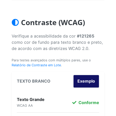
Contraste (WCAG)
Verifique a acessibilidade da cor
#121265
como cor de fundo para texto branco e preto,
de acordo com as diretrizes WCAG 2.0.
Para testes avançados com múltiplos pares, use o
Relatório de Contraste em Lote
.
TEXTO BRANCO
Exemplo
Texto Grande
Conforme
WCAG AA