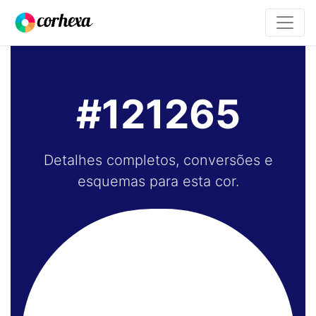
#121265
Detalhes completos, conversões e
esquemas para esta cor.