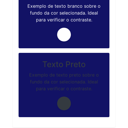
Exemplo de texto branco sobre o
fundo da cor selecionada. Ideal
para verificar o contraste.
Texto Preto
Exemplo de texto preto sobre o
fundo da cor selecionada. Ideal
para verificar o contraste.