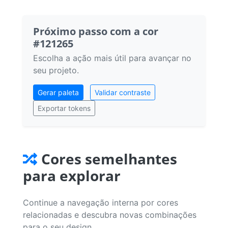
Próximo passo com a cor
#121265
Escolha a ação mais útil para avançar no
seu projeto.
Gerar paleta
Validar contraste
Exportar tokens
Cores semelhantes
para explorar
Continue a navegação interna por cores
relacionadas e descubra novas combinações
para o seu design.