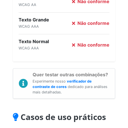
Não conforme
WCAG AA
Texto Grande
Não conforme
WCAG AAA
Texto Normal
Não conforme
WCAG AAA
Quer testar outras combinações?
Experimente nosso
verificador de
contraste de cores
dedicado para análises
mais detalhadas.
Casos de uso práticos