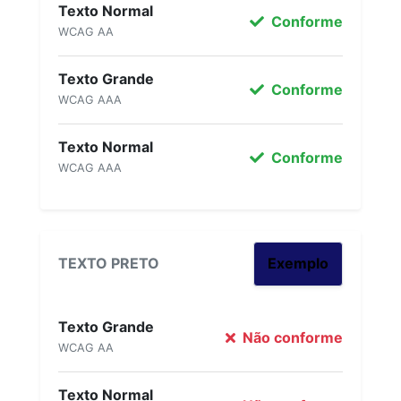
Texto Normal
Conforme
WCAG AA
Texto Grande
Conforme
WCAG AAA
Texto Normal
Conforme
WCAG AAA
TEXTO PRETO
Exemplo
Texto Grande
Não conforme
WCAG AA
Texto Normal