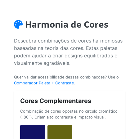
Harmonia de Cores
Descubra combinações de cores harmoniosas
baseadas na teoria das cores. Estas paletas
podem ajudar a criar designs equilibrados e
visualmente agradáveis.
Quer validar acessibilidade dessas combinações? Use o
Comparador Paleta + Contraste
.
Cores Complementares
Combinação de cores opostas no círculo cromático
(180º). Criam alto contraste e impacto visual.