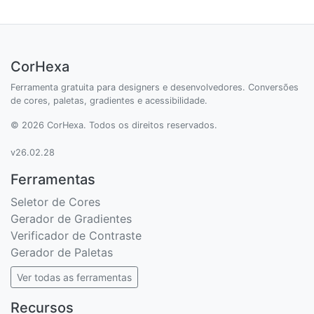
CorHexa
Ferramenta gratuita para designers e desenvolvedores. Conversões
de cores, paletas, gradientes e acessibilidade.
© 2026 CorHexa. Todos os direitos reservados.
v26.02.28
Ferramentas
Seletor de Cores
Gerador de Gradientes
Verificador de Contraste
Gerador de Paletas
Ver todas as ferramentas
Recursos