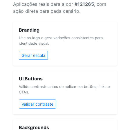
Aplicações reais para a cor
#121265
, com
ação direta para cada cenário.
Branding
Use no logo e gere variações consistentes para
identidade visual.
Gerar escala
UI Buttons
Valide contraste antes de aplicar em botões, links e
CTAs.
Validar contraste
Backgrounds