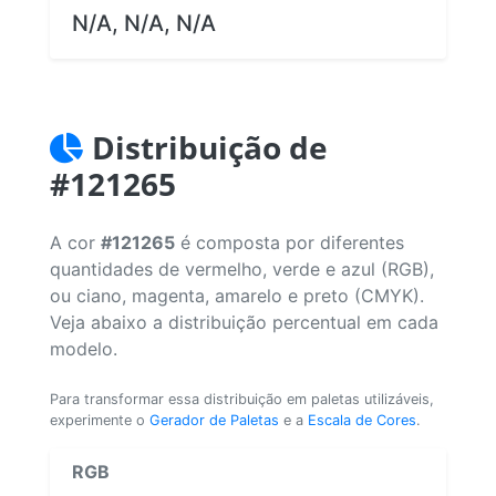
N/A, N/A, N/A
Distribuição de
#121265
A cor
#121265
é composta por diferentes
quantidades de vermelho, verde e azul (RGB),
ou ciano, magenta, amarelo e preto (CMYK).
Veja abaixo a distribuição percentual em cada
modelo.
Para transformar essa distribuição em paletas utilizáveis,
experimente o
Gerador de Paletas
e a
Escala de Cores
.
RGB