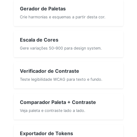
Gerador de Paletas
Crie harmonias e esquemas a partir desta cor.
Escala de Cores
Gere variações 50–900 para design system.
Verificador de Contraste
Teste legibilidade WCAG para texto e fundo.
Comparador Paleta + Contraste
Veja paleta e contraste lado a lado.
Exportador de Tokens