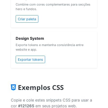
Combine com cores complementares para secções
hero e fundos.
Criar paleta
Design System
Exporte tokens e mantenha consistência entre
website e app.
Exportar tokens
Exemplos CSS
Copie e cole estes snippets CSS para usar a
cor
#121265
em seus projetos web.