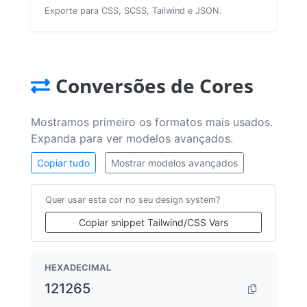
Exporte para CSS, SCSS, Tailwind e JSON.
Conversões de Cores
Mostramos primeiro os formatos mais usados.
Expanda para ver modelos avançados.
Copiar tudo
Mostrar modelos avançados
Quer usar esta cor no seu design system?
Copiar snippet Tailwind/CSS Vars
HEXADECIMAL
121265