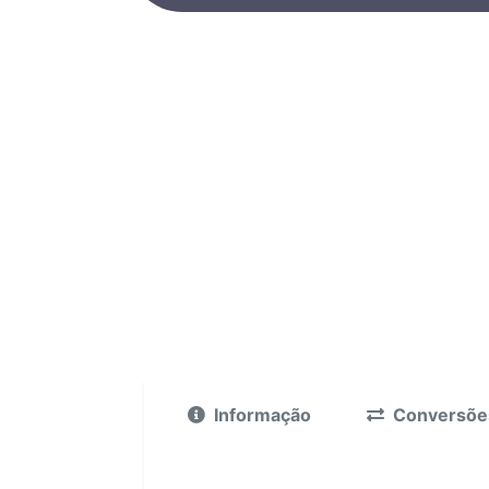
Informação
Conversõe