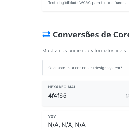
Teste legibilidade WCAG para texto e fundo.
Conversões de Cor
Mostramos primeiro os formatos mais 
Quer usar esta cor no seu design system?
HEXADECIMAL
4f4f65
YXY
N/A, N/A, N/A