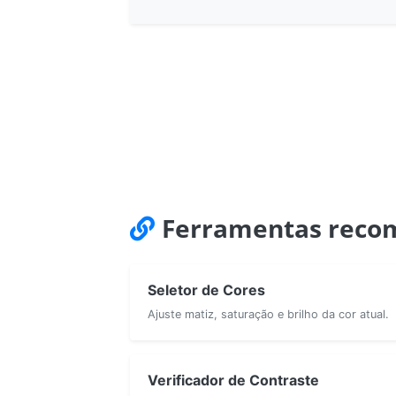
Ferramentas reco
Seletor de Cores
Ajuste matiz, saturação e brilho da cor atual.
Verificador de Contraste