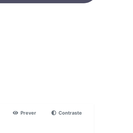
Prever
Contraste