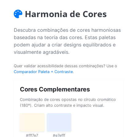
Harmonia de Cores
Descubra combinações de cores harmoniosas
baseadas na teoria das cores. Estas paletas
podem ajudar a criar designs equilibrados e
visualmente agradáveis.
Quer validar acessibilidade dessas combinações? Use o
Comparador Paleta + Contraste
.
Cores Complementares
Combinação de cores opostas no círculo cromático
(180º). Criam alto contraste e impacto visual.
#fff7e7
#e7efff