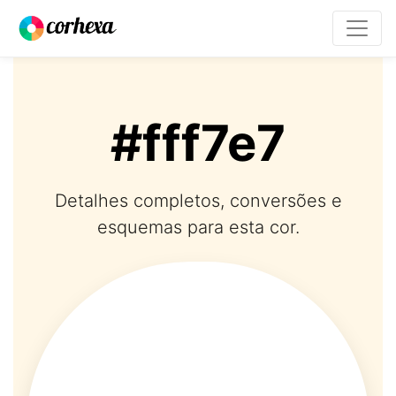
#fff7e7
Detalhes completos, conversões e
esquemas para esta cor.