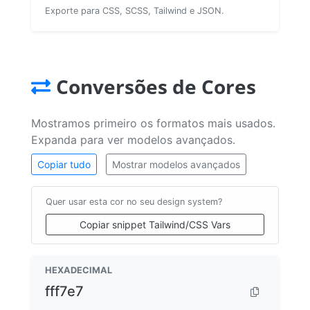
Exporte para CSS, SCSS, Tailwind e JSON.
Conversões de Cores
Mostramos primeiro os formatos mais usados.
Expanda para ver modelos avançados.
Copiar tudo
Mostrar modelos avançados
Quer usar esta cor no seu design system?
Copiar snippet Tailwind/CSS Vars
HEXADECIMAL
fff7e7