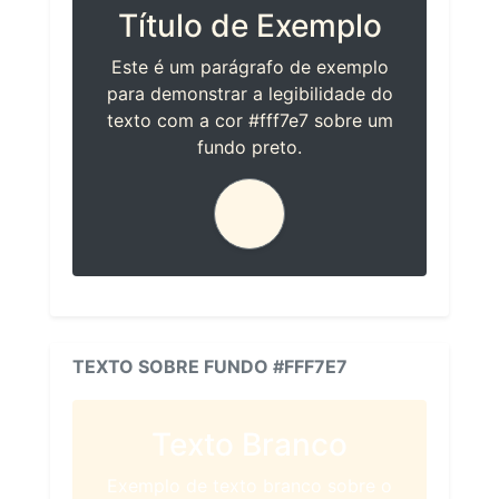
Título de Exemplo
Este é um parágrafo de exemplo
para demonstrar a legibilidade do
texto com a cor #fff7e7 sobre um
fundo preto.
TEXTO SOBRE FUNDO #FFF7E7
Texto Branco
Exemplo de texto branco sobre o