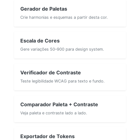
Gerador de Paletas
Crie harmonias e esquemas a partir desta cor.
Escala de Cores
Gere variações 50–900 para design system.
Verificador de Contraste
Teste legibilidade WCAG para texto e fundo.
Comparador Paleta + Contraste
Veja paleta e contraste lado a lado.
Exportador de Tokens