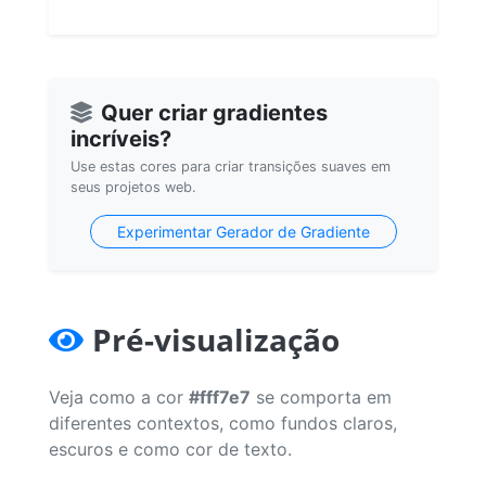
Quer criar gradientes
incríveis?
Use estas cores para criar transições suaves em
seus projetos web.
Experimentar Gerador de Gradiente
Pré-visualização
Veja como a cor
#fff7e7
se comporta em
diferentes contextos, como fundos claros,
escuros e como cor de texto.