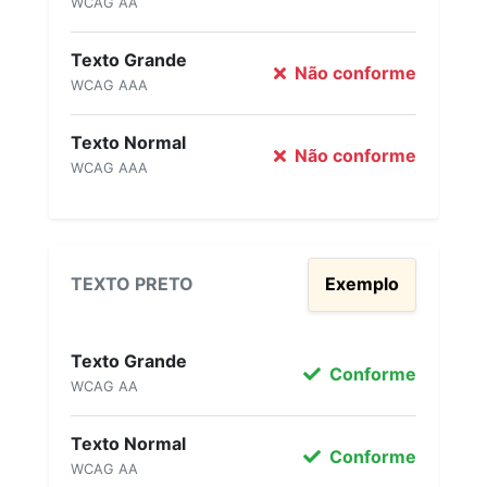
WCAG AA
Texto Grande
Não conforme
WCAG AAA
Texto Normal
Não conforme
WCAG AAA
TEXTO PRETO
Exemplo
Texto Grande
Conforme
WCAG AA
Texto Normal
Conforme
WCAG AA