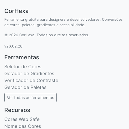
CorHexa
Ferramenta gratuita para designers e desenvolvedores. Conversões
de cores, paletas, gradientes e acessibilidade.
© 2026 CorHexa. Todos os direitos reservados.
v26.02.28
Ferramentas
Seletor de Cores
Gerador de Gradientes
Verificador de Contraste
Gerador de Paletas
Ver todas as ferramentas
Recursos
Cores Web Safe
Nome das Cores