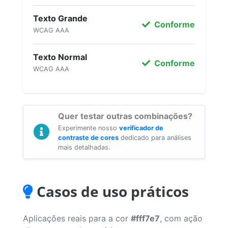
Texto Grande
Conforme
WCAG AAA
Texto Normal
Conforme
WCAG AAA
Quer testar outras combinações?
Experimente nosso
verificador de
contraste de cores
dedicado para análises
mais detalhadas.
Casos de uso práticos
Aplicações reais para a cor
#fff7e7
, com ação