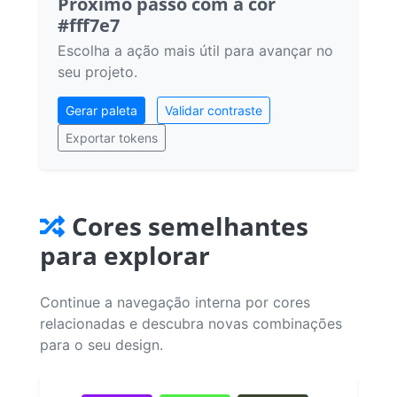
Próximo passo com a cor
#fff7e7
Escolha a ação mais útil para avançar no
seu projeto.
Gerar paleta
Validar contraste
Exportar tokens
Cores semelhantes
para explorar
Continue a navegação interna por cores
relacionadas e descubra novas combinações
para o seu design.