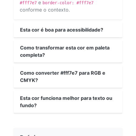
e
#fff7e7
border-color: #fff7e7
conforme o contexto.
Esta cor é boa para acessibilidade?
Como transformar esta cor em paleta
completa?
Como converter #fff7e7 para RGB e
CMYK?
Esta cor funciona melhor para texto ou
fundo?