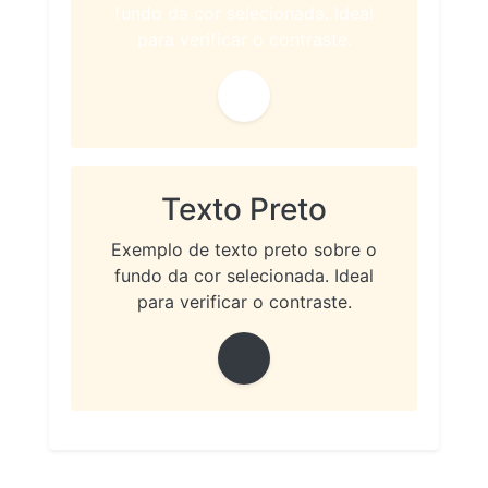
fundo da cor selecionada. Ideal
para verificar o contraste.
Texto Preto
Exemplo de texto preto sobre o
fundo da cor selecionada. Ideal
para verificar o contraste.