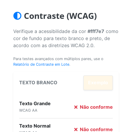
Contraste (WCAG)
Verifique a acessibilidade da cor
#fff7e7
como
cor de fundo para texto branco e preto, de
acordo com as diretrizes WCAG 2.0.
Para testes avançados com múltiplos pares, use o
Relatório de Contraste em Lote
.
TEXTO BRANCO
Exemplo
Texto Grande
Não conforme
WCAG AA
Texto Normal
Não conforme