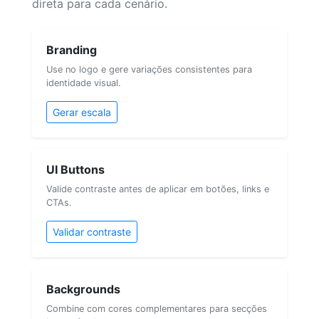
direta para cada cenário.
Branding
Use no logo e gere variações consistentes para
identidade visual.
Gerar escala
UI Buttons
Valide contraste antes de aplicar em botões, links e
CTAs.
Validar contraste
Backgrounds
Combine com cores complementares para secções