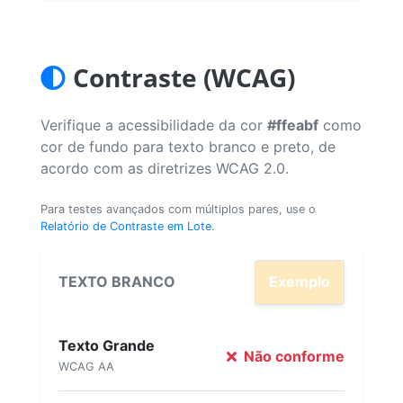
Contraste (WCAG)
Verifique a acessibilidade da cor
#ffeabf
como
cor de fundo para texto branco e preto, de
acordo com as diretrizes WCAG 2.0.
Para testes avançados com múltiplos pares, use o
Relatório de Contraste em Lote
.
TEXTO BRANCO
Exemplo
Texto Grande
Não conforme
WCAG AA