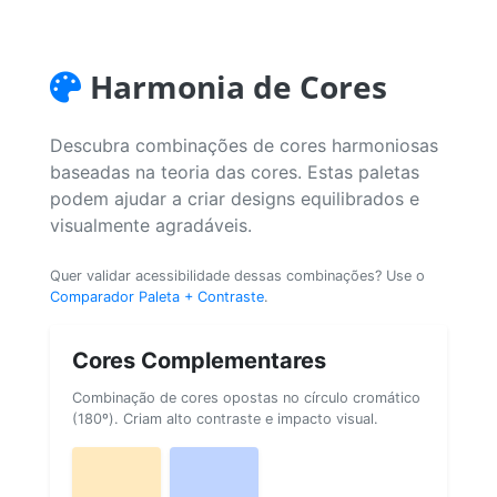
Harmonia de Cores
Descubra combinações de cores harmoniosas
baseadas na teoria das cores. Estas paletas
podem ajudar a criar designs equilibrados e
visualmente agradáveis.
Quer validar acessibilidade dessas combinações? Use o
Comparador Paleta + Contraste
.
Cores Complementares
Combinação de cores opostas no círculo cromático
(180º). Criam alto contraste e impacto visual.