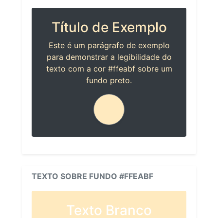
Título de Exemplo
Este é um parágrafo de exemplo
para demonstrar a legibilidade do
texto com a cor #ffeabf sobre um
fundo preto.
TEXTO SOBRE FUNDO #FFEABF
Texto Branco