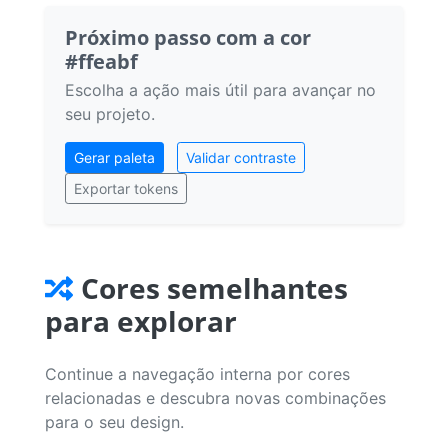
Próximo passo com a cor
#ffeabf
Escolha a ação mais útil para avançar no
seu projeto.
Gerar paleta
Validar contraste
Exportar tokens
Cores semelhantes
para explorar
Continue a navegação interna por cores
relacionadas e descubra novas combinações
para o seu design.