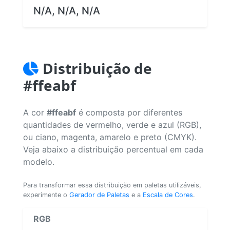
N/A, N/A, N/A
Distribuição de
#ffeabf
A cor
#ffeabf
é composta por diferentes
quantidades de vermelho, verde e azul (RGB),
ou ciano, magenta, amarelo e preto (CMYK).
Veja abaixo a distribuição percentual em cada
modelo.
Para transformar essa distribuição em paletas utilizáveis,
experimente o
Gerador de Paletas
e a
Escala de Cores
.
RGB