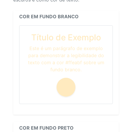
COR EM FUNDO BRANCO
Título de Exemplo
Este é um parágrafo de exemplo
para demonstrar a legibilidade do
texto com a cor #ffeabf sobre um
fundo branco.
COR EM FUNDO PRETO