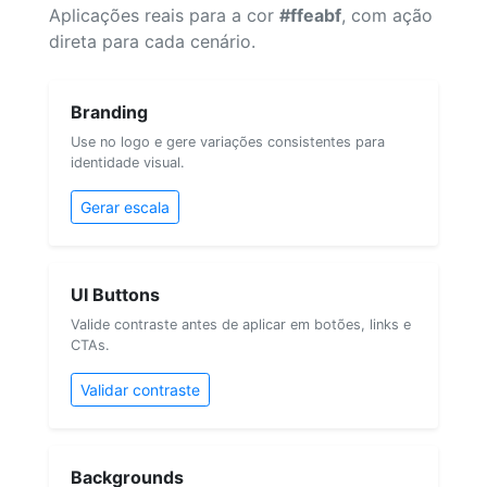
Aplicações reais para a cor
#ffeabf
, com ação
direta para cada cenário.
Branding
Use no logo e gere variações consistentes para
identidade visual.
Gerar escala
UI Buttons
Valide contraste antes de aplicar em botões, links e
CTAs.
Validar contraste
Backgrounds