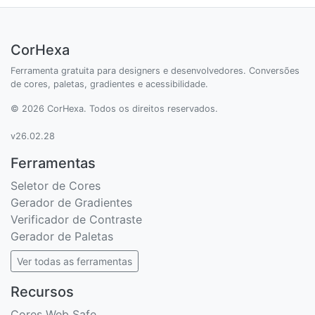
CorHexa
Ferramenta gratuita para designers e desenvolvedores. Conversões
de cores, paletas, gradientes e acessibilidade.
© 2026 CorHexa. Todos os direitos reservados.
v26.02.28
Ferramentas
Seletor de Cores
Gerador de Gradientes
Verificador de Contraste
Gerador de Paletas
Ver todas as ferramentas
Recursos
Cores Web Safe