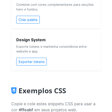
Combine com cores complementares para secções
hero e fundos.
Criar paleta
Design System
Exporte tokens e mantenha consistência entre
website e app.
Exportar tokens
Exemplos CSS
Copie e cole estes snippets CSS para usar a
cor
#ffeabf
em seus projetos web.