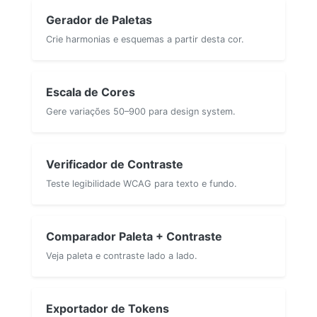
Gerador de Paletas
Crie harmonias e esquemas a partir desta cor.
Escala de Cores
Gere variações 50–900 para design system.
Verificador de Contraste
Teste legibilidade WCAG para texto e fundo.
Comparador Paleta + Contraste
Veja paleta e contraste lado a lado.
Exportador de Tokens