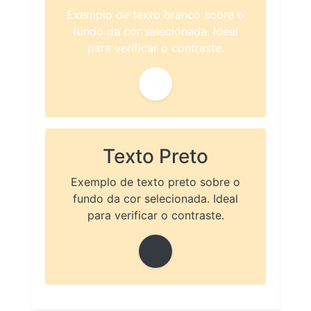
Exemplo de texto branco sobre o
fundo da cor selecionada. Ideal
para verificar o contraste.
Texto Preto
Exemplo de texto preto sobre o
fundo da cor selecionada. Ideal
para verificar o contraste.