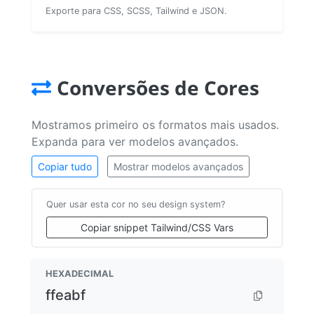
Exporte para CSS, SCSS, Tailwind e JSON.
Conversões de Cores
Mostramos primeiro os formatos mais usados.
Expanda para ver modelos avançados.
Copiar tudo
Mostrar modelos avançados
Quer usar esta cor no seu design system?
Copiar snippet Tailwind/CSS Vars
HEXADECIMAL
ffeabf