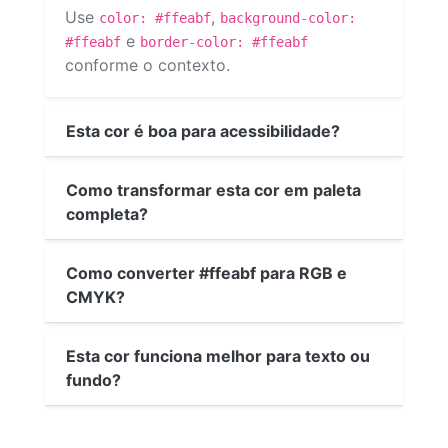
Use
,
color: #ffeabf
background-color:
e
#ffeabf
border-color: #ffeabf
conforme o contexto.
Esta cor é boa para acessibilidade?
Como transformar esta cor em paleta
completa?
Como converter #ffeabf para RGB e
CMYK?
Esta cor funciona melhor para texto ou
fundo?