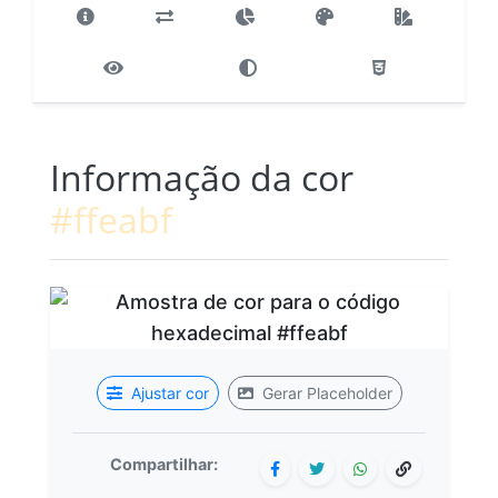
Informação da cor
#ffeabf
Ajustar cor
Gerar Placeholder
Compartilhar: