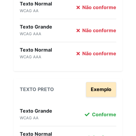
Texto Normal
Não conforme
WCAG AA
Texto Grande
Não conforme
WCAG AAA
Texto Normal
Não conforme
WCAG AAA
TEXTO PRETO
Exemplo
Texto Grande
Conforme
WCAG AA
Texto Normal