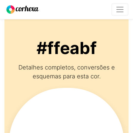
#ffeabf
Detalhes completos, conversões e
esquemas para esta cor.