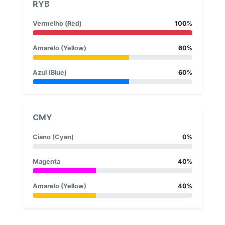
RYB
Vermelho (Red)
100%
Amarelo (Yellow)
60%
Azul (Blue)
60%
CMY
Ciano (Cyan)
0%
Magenta
40%
Amarelo (Yellow)
40%