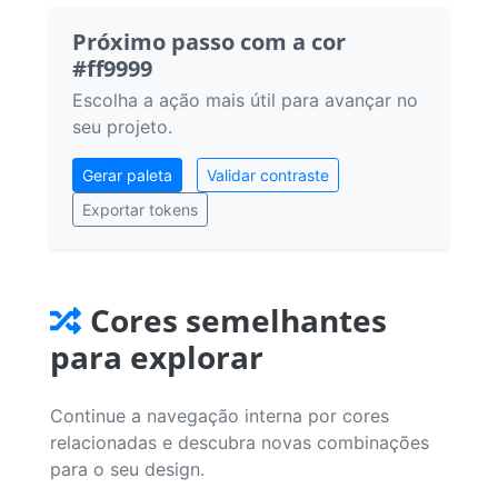
Próximo passo com a cor
#ff9999
Escolha a ação mais útil para avançar no
seu projeto.
Gerar paleta
Validar contraste
Exportar tokens
Cores semelhantes
para explorar
Continue a navegação interna por cores
relacionadas e descubra novas combinações
para o seu design.