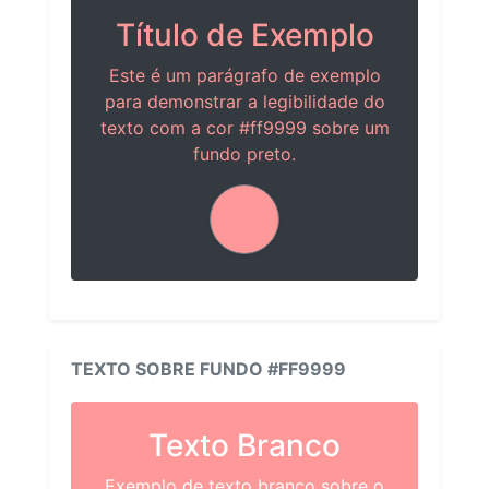
Título de Exemplo
Este é um parágrafo de exemplo
para demonstrar a legibilidade do
texto com a cor #ff9999 sobre um
fundo preto.
TEXTO SOBRE FUNDO #FF9999
Texto Branco
Exemplo de texto branco sobre o