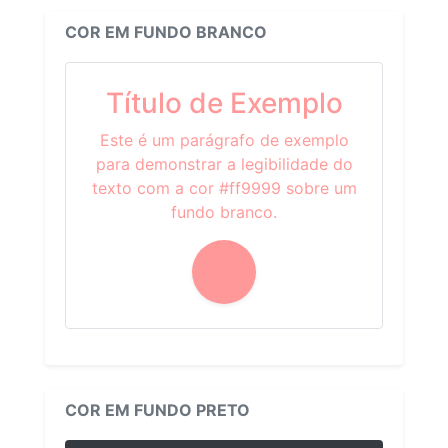
COR EM FUNDO BRANCO
Título de Exemplo
Este é um parágrafo de exemplo
para demonstrar a legibilidade do
texto com a cor #ff9999 sobre um
fundo branco.
COR EM FUNDO PRETO