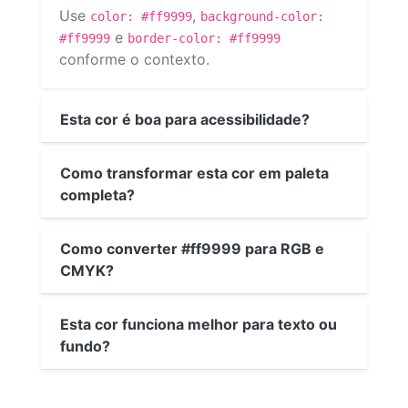
Use
,
color: #ff9999
background-color:
e
#ff9999
border-color: #ff9999
conforme o contexto.
Esta cor é boa para acessibilidade?
Como transformar esta cor em paleta
completa?
Como converter #ff9999 para RGB e
CMYK?
Esta cor funciona melhor para texto ou
fundo?