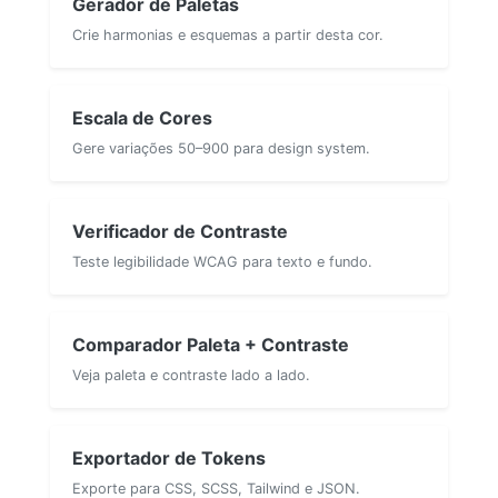
Gerador de Paletas
Crie harmonias e esquemas a partir desta cor.
Escala de Cores
Gere variações 50–900 para design system.
Verificador de Contraste
Teste legibilidade WCAG para texto e fundo.
Comparador Paleta + Contraste
Veja paleta e contraste lado a lado.
Exportador de Tokens
Exporte para CSS, SCSS, Tailwind e JSON.