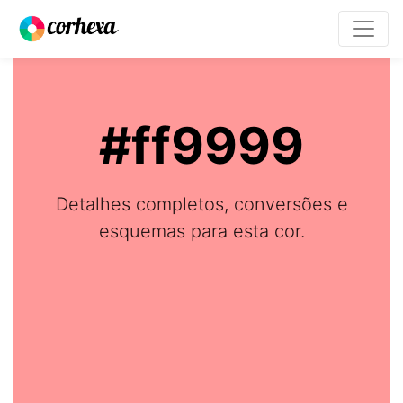
#ff9999
Detalhes completos, conversões e
esquemas para esta cor.