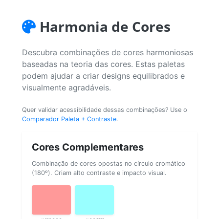
Harmonia de Cores
Descubra combinações de cores harmoniosas
baseadas na teoria das cores. Estas paletas
podem ajudar a criar designs equilibrados e
visualmente agradáveis.
Quer validar acessibilidade dessas combinações? Use o
Comparador Paleta + Contraste
.
Cores Complementares
Combinação de cores opostas no círculo cromático
(180º). Criam alto contraste e impacto visual.