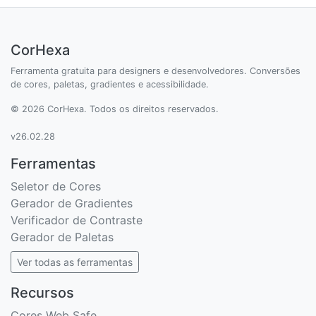
CorHexa
Ferramenta gratuita para designers e desenvolvedores. Conversões
de cores, paletas, gradientes e acessibilidade.
© 2026 CorHexa. Todos os direitos reservados.
v26.02.28
Ferramentas
Seletor de Cores
Gerador de Gradientes
Verificador de Contraste
Gerador de Paletas
Ver todas as ferramentas
Recursos
Cores Web Safe