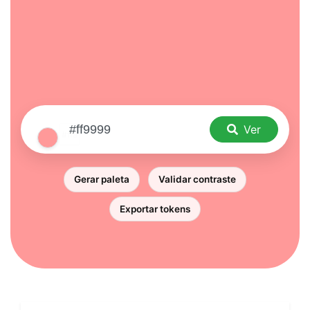
Ver
Gerar paleta
Validar contraste
Exportar tokens