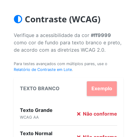
Contraste (WCAG)
Verifique a acessibilidade da cor
#ff9999
como cor de fundo para texto branco e preto,
de acordo com as diretrizes WCAG 2.0.
Para testes avançados com múltiplos pares, use o
Relatório de Contraste em Lote
.
TEXTO BRANCO
Exemplo
Texto Grande
Não conforme
WCAG AA
Texto Normal