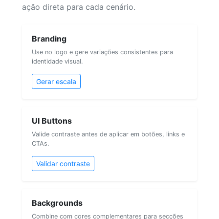
ação direta para cada cenário.
Branding
Use no logo e gere variações consistentes para
identidade visual.
Gerar escala
UI Buttons
Valide contraste antes de aplicar em botões, links e
CTAs.
Validar contraste
Backgrounds
Combine com cores complementares para secções