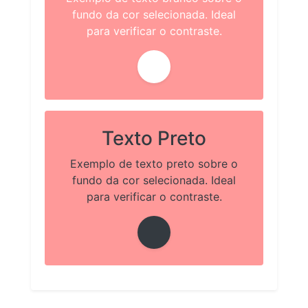
fundo da cor selecionada. Ideal
para verificar o contraste.
Texto Preto
Exemplo de texto preto sobre o
fundo da cor selecionada. Ideal
para verificar o contraste.