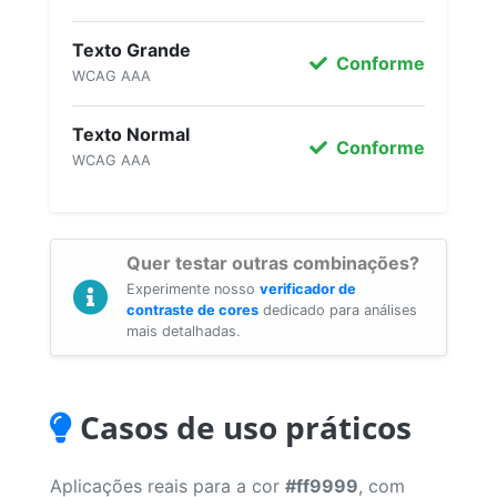
Texto Grande
Conforme
WCAG AAA
Texto Normal
Conforme
WCAG AAA
Quer testar outras combinações?
Experimente nosso
verificador de
contraste de cores
dedicado para análises
mais detalhadas.
Casos de uso práticos
Aplicações reais para a cor
#ff9999
, com