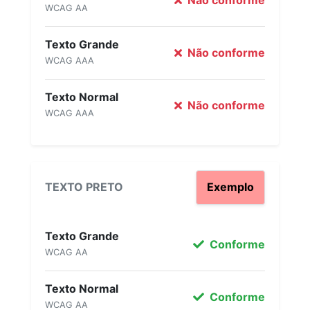
Não conforme
WCAG AA
Texto Grande
Não conforme
WCAG AAA
Texto Normal
Não conforme
WCAG AAA
TEXTO PRETO
Exemplo
Texto Grande
Conforme
WCAG AA
Texto Normal
Conforme
WCAG AA