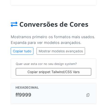
Conversões de Cores
Mostramos primeiro os formatos mais usados.
Expanda para ver modelos avançados.
Copiar tudo
Mostrar modelos avançados
Quer usar esta cor no seu design system?
Copiar snippet Tailwind/CSS Vars
HEXADECIMAL
ff9999