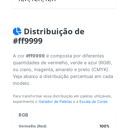
Distribuição de
#ff9999
A cor
#ff9999
é composta por diferentes
quantidades de vermelho, verde e azul (RGB),
ou ciano, magenta, amarelo e preto (CMYK).
Veja abaixo a distribuição percentual em cada
modelo.
Para transformar essa distribuição em paletas utilizáveis,
experimente o
Gerador de Paletas
e a
Escala de Cores
.
RGB
Vermelho (Red)
100%