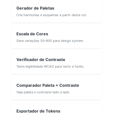
Gerador de Paletas
Crie harmonias e esquemas a partir desta cor.
Escala de Cores
Gere variações 50–900 para design system.
Verificador de Contraste
Teste legibilidade WCAG para texto e fundo.
Comparador Paleta + Contraste
Veja paleta e contraste lado a lado.
Exportador de Tokens