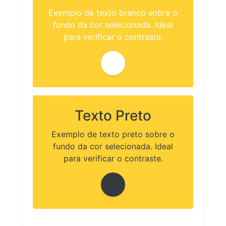
Exemplo de texto branco sobre o
fundo da cor selecionada. Ideal
para verificar o contraste.
Texto Preto
Exemplo de texto preto sobre o
fundo da cor selecionada. Ideal
para verificar o contraste.