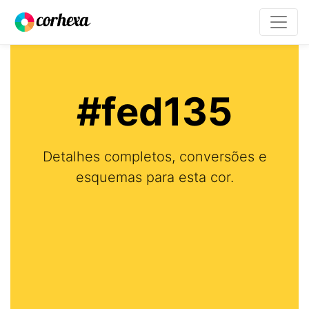
#fed135
Detalhes completos, conversões e
esquemas para esta cor.