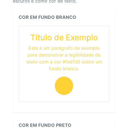
escuros e como cor de texto.
COR EM FUNDO BRANCO
Título de Exemplo
Este é um parágrafo de exemplo
para demonstrar a legibilidade do
texto com a cor #fed135 sobre um
fundo branco.
COR EM FUNDO PRETO