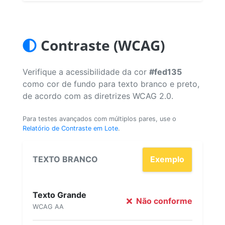
Contraste (WCAG)
Verifique a acessibilidade da cor
#fed135
como cor de fundo para texto branco e preto,
de acordo com as diretrizes WCAG 2.0.
Para testes avançados com múltiplos pares, use o
Relatório de Contraste em Lote
.
TEXTO BRANCO
Exemplo
Texto Grande
Não conforme
WCAG AA