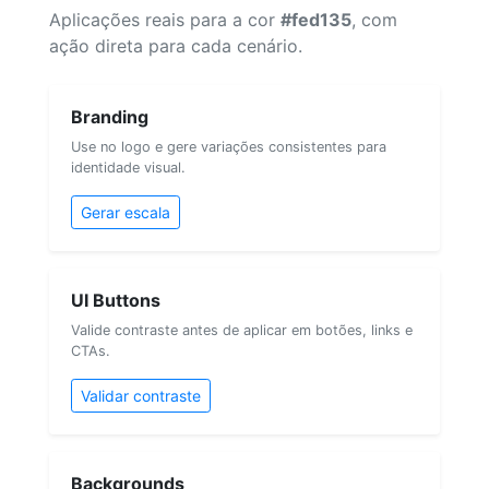
Aplicações reais para a cor
#fed135
, com
ação direta para cada cenário.
Branding
Use no logo e gere variações consistentes para
identidade visual.
Gerar escala
UI Buttons
Valide contraste antes de aplicar em botões, links e
CTAs.
Validar contraste
Backgrounds