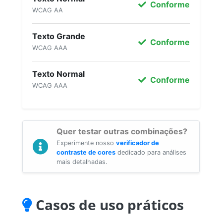
Conforme
WCAG AA
Texto Grande
Conforme
WCAG AAA
Texto Normal
Conforme
WCAG AAA
Quer testar outras combinações?
Experimente nosso
verificador de
contraste de cores
dedicado para análises
mais detalhadas.
Casos de uso práticos