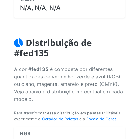
N/A, N/A, N/A
Distribuição de
#fed135
A cor
#fed135
é composta por diferentes
quantidades de vermelho, verde e azul (RGB),
ou ciano, magenta, amarelo e preto (CMYK).
Veja abaixo a distribuição percentual em cada
modelo.
Para transformar essa distribuição em paletas utilizáveis,
experimente o
Gerador de Paletas
e a
Escala de Cores
.
RGB