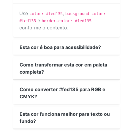
Use
,
color: #fed135
background-color:
e
#fed135
border-color: #fed135
conforme o contexto.
Esta cor é boa para acessibilidade?
Como transformar esta cor em paleta
completa?
Como converter #fed135 para RGB e
CMYK?
Esta cor funciona melhor para texto ou
fundo?