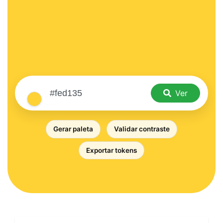
Ver
Gerar paleta
Validar contraste
Exportar tokens