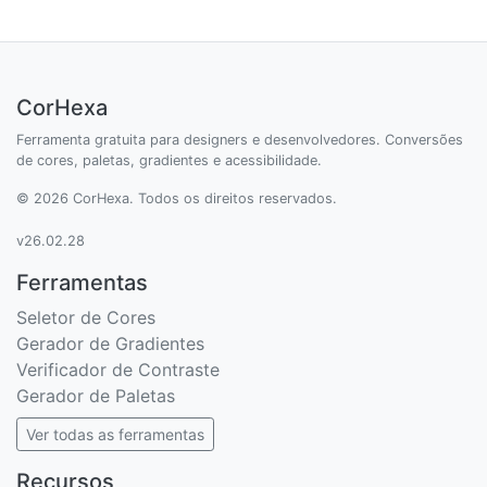
CorHexa
Ferramenta gratuita para designers e desenvolvedores. Conversões
de cores, paletas, gradientes e acessibilidade.
© 2026 CorHexa. Todos os direitos reservados.
v26.02.28
Ferramentas
Seletor de Cores
Gerador de Gradientes
Verificador de Contraste
Gerador de Paletas
Ver todas as ferramentas
Recursos