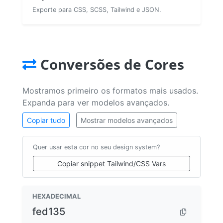
Exporte para CSS, SCSS, Tailwind e JSON.
Conversões de Cores
Mostramos primeiro os formatos mais usados.
Expanda para ver modelos avançados.
Copiar tudo
Mostrar modelos avançados
Quer usar esta cor no seu design system?
Copiar snippet Tailwind/CSS Vars
HEXADECIMAL
fed135