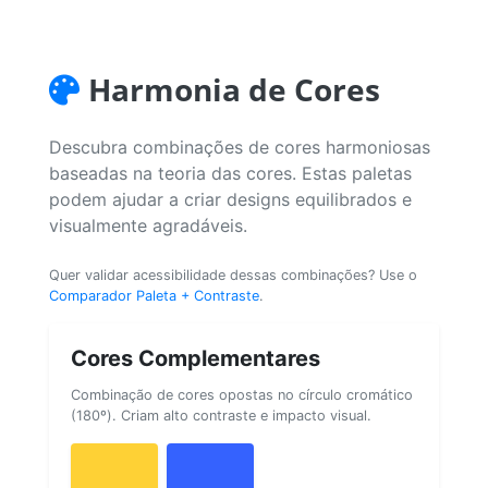
Harmonia de Cores
Descubra combinações de cores harmoniosas
baseadas na teoria das cores. Estas paletas
podem ajudar a criar designs equilibrados e
visualmente agradáveis.
Quer validar acessibilidade dessas combinações? Use o
Comparador Paleta + Contraste
.
Cores Complementares
Combinação de cores opostas no círculo cromático
(180º). Criam alto contraste e impacto visual.