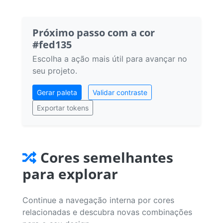
Próximo passo com a cor
#fed135
Escolha a ação mais útil para avançar no
seu projeto.
Gerar paleta
Validar contraste
Exportar tokens
Cores semelhantes
para explorar
Continue a navegação interna por cores
relacionadas e descubra novas combinações