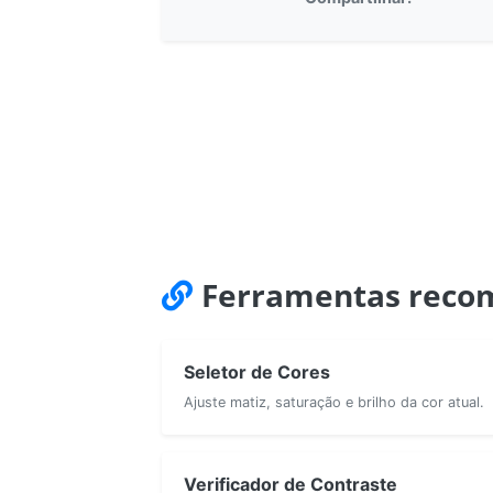
Ferramentas reco
Seletor de Cores
Ajuste matiz, saturação e brilho da cor atual.
Verificador de Contraste