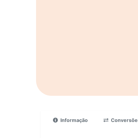
Informação
Conversõe