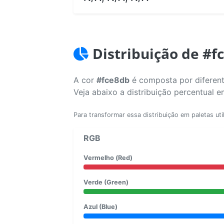
Distribuição de #f
A cor
#fce8db
é composta por diferent
Veja abaixo a distribuição percentual 
Para transformar essa distribuição em paletas uti
RGB
Vermelho (Red)
Verde (Green)
Azul (Blue)