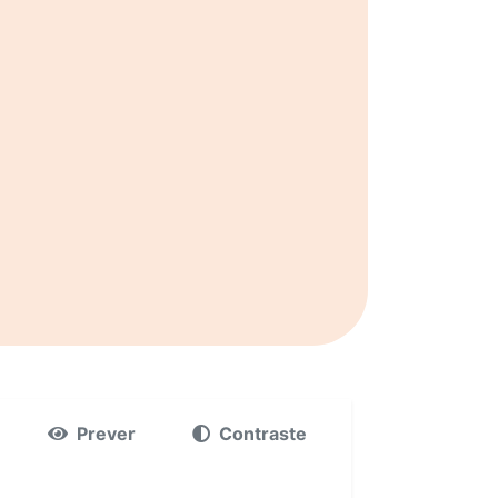
Prever
Contraste