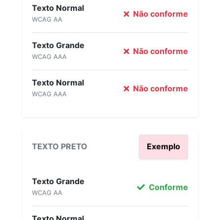
Texto Normal
Não conforme
WCAG AA
Texto Grande
Não conforme
WCAG AAA
Texto Normal
Não conforme
WCAG AAA
TEXTO PRETO
Exemplo
Texto Grande
Conforme
WCAG AA
Texto Normal