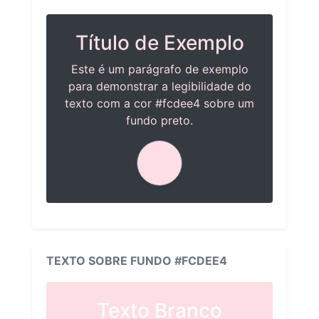
Título de Exemplo
Este é um parágrafo de exemplo
para demonstrar a legibilidade do
texto com a cor #fcdee4 sobre um
fundo preto.
TEXTO SOBRE FUNDO #FCDEE4
Texto Branco