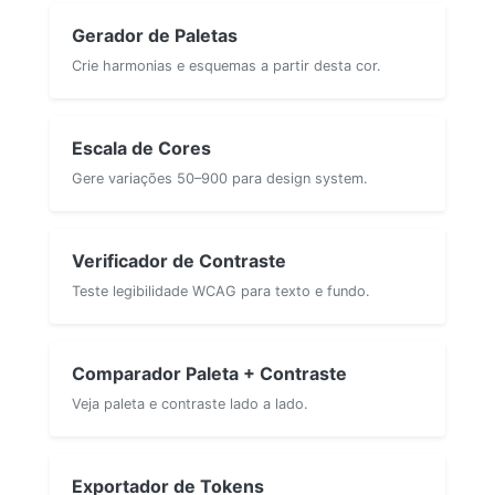
Gerador de Paletas
Crie harmonias e esquemas a partir desta cor.
Escala de Cores
Gere variações 50–900 para design system.
Verificador de Contraste
Teste legibilidade WCAG para texto e fundo.
Comparador Paleta + Contraste
Veja paleta e contraste lado a lado.
Exportador de Tokens