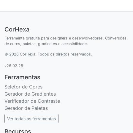
CorHexa
Ferramenta gratuita para designers e desenvolvedores. Conversões
de cores, paletas, gradientes e acessibilidade.
© 2026 CorHexa. Todos os direitos reservados.
v26.02.28
Ferramentas
Seletor de Cores
Gerador de Gradientes
Verificador de Contraste
Gerador de Paletas
Ver todas as ferramentas
Recursos