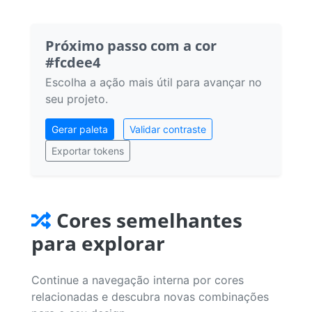
Próximo passo com a cor
#fcdee4
Escolha a ação mais útil para avançar no
seu projeto.
Gerar paleta
Validar contraste
Exportar tokens
Cores semelhantes
para explorar
Continue a navegação interna por cores
relacionadas e descubra novas combinações