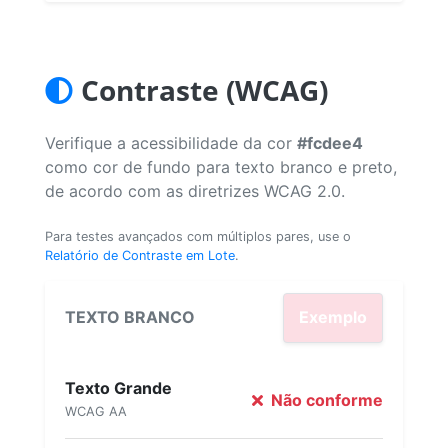
Contraste (WCAG)
Verifique a acessibilidade da cor
#fcdee4
como cor de fundo para texto branco e preto,
de acordo com as diretrizes WCAG 2.0.
Para testes avançados com múltiplos pares, use o
Relatório de Contraste em Lote
.
TEXTO BRANCO
Exemplo
Texto Grande
Não conforme
WCAG AA