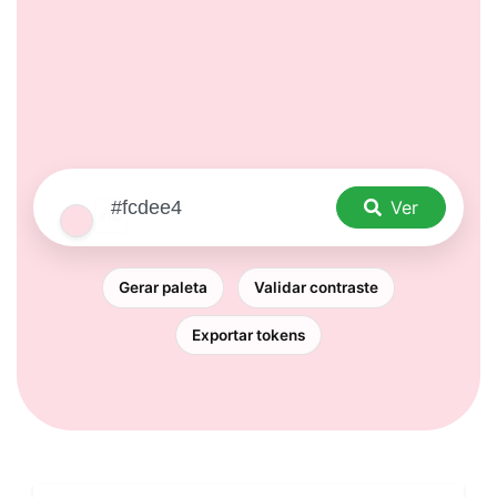
Ver
Gerar paleta
Validar contraste
Exportar tokens