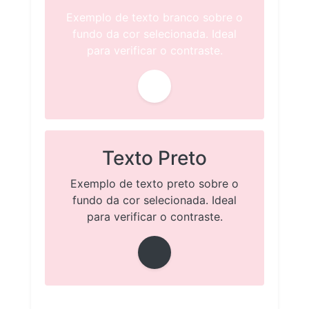
Exemplo de texto branco sobre o
fundo da cor selecionada. Ideal
para verificar o contraste.
Texto Preto
Exemplo de texto preto sobre o
fundo da cor selecionada. Ideal
para verificar o contraste.