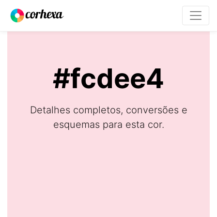
#fcdee4
Detalhes completos, conversões e
esquemas para esta cor.