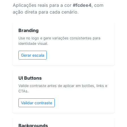
Aplicações reais para a cor
#fcdee4
, com
ação direta para cada cenário.
Branding
Use no logo e gere variações consistentes para
identidade visual.
Gerar escala
UI Buttons
Valide contraste antes de aplicar em botões, links e
CTAs.
Validar contraste
Backgrounds