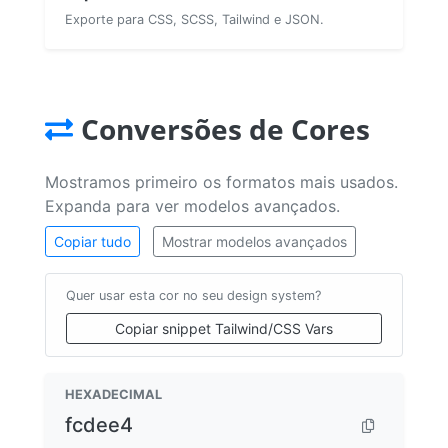
Exporte para CSS, SCSS, Tailwind e JSON.
Conversões de Cores
Mostramos primeiro os formatos mais usados.
Expanda para ver modelos avançados.
Copiar tudo
Mostrar modelos avançados
Quer usar esta cor no seu design system?
Copiar snippet Tailwind/CSS Vars
HEXADECIMAL
fcdee4