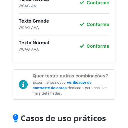
Conforme
WCAG AA
Texto Grande
Conforme
WCAG AAA
Texto Normal
Conforme
WCAG AAA
Quer testar outras combinações?
Experimente nosso
verificador de
contraste de cores
dedicado para análises
mais detalhadas.
Casos de uso práticos