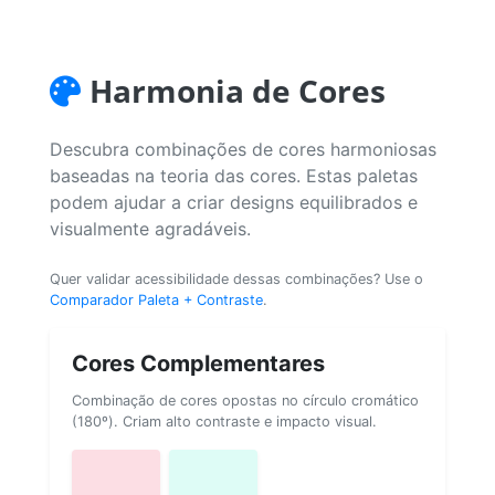
Harmonia de Cores
Descubra combinações de cores harmoniosas
baseadas na teoria das cores. Estas paletas
podem ajudar a criar designs equilibrados e
visualmente agradáveis.
Quer validar acessibilidade dessas combinações? Use o
Comparador Paleta + Contraste
.
Cores Complementares
Combinação de cores opostas no círculo cromático
(180º). Criam alto contraste e impacto visual.