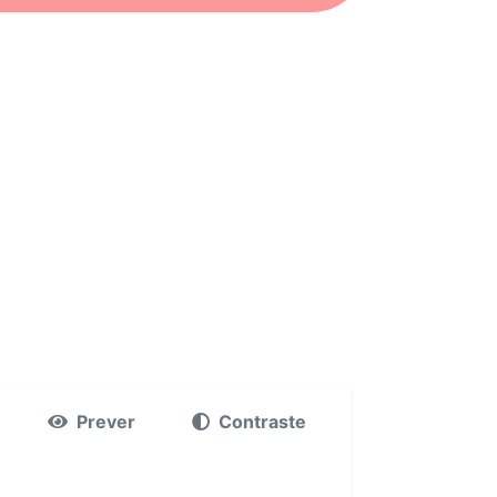
Prever
Contraste