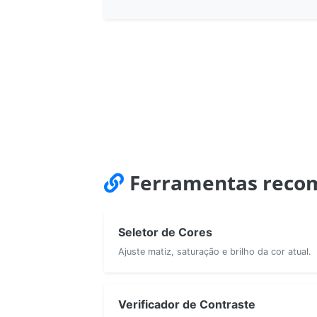
Ferramentas reco
Seletor de Cores
Ajuste matiz, saturação e brilho da cor atual.
Verificador de Contraste