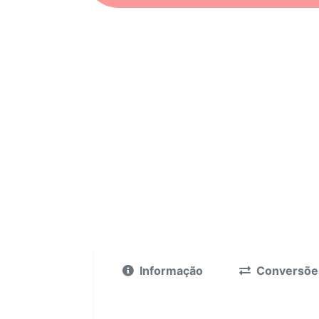
Informação
Conversõe