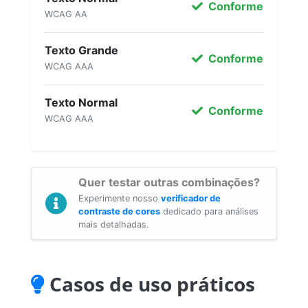
Conforme
WCAG AA
Texto Grande
Conforme
WCAG AAA
Texto Normal
Conforme
WCAG AAA
Quer testar outras combinações?
Experimente nosso
verificador de
contraste de cores
dedicado para análises
mais detalhadas.
Casos de uso práticos