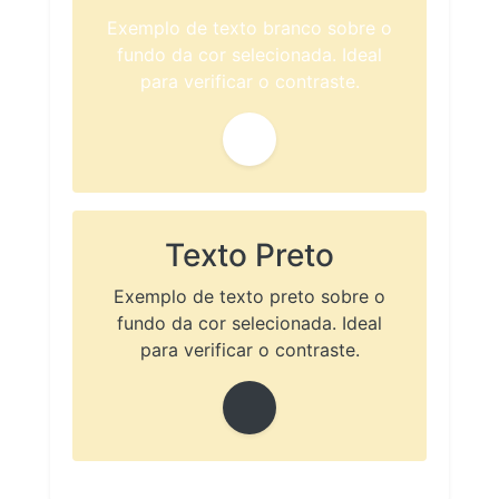
Exemplo de texto branco sobre o
fundo da cor selecionada. Ideal
para verificar o contraste.
Texto Preto
Exemplo de texto preto sobre o
fundo da cor selecionada. Ideal
para verificar o contraste.