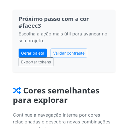
Próximo passo com a cor
#faeec3
Escolha a ação mais útil para avançar no
seu projeto.
Gerar paleta
Validar contraste
Exportar tokens
Cores semelhantes
para explorar
Continue a navegação interna por cores
relacionadas e descubra novas combinações