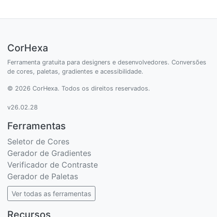
CorHexa
Ferramenta gratuita para designers e desenvolvedores. Conversões
de cores, paletas, gradientes e acessibilidade.
© 2026 CorHexa. Todos os direitos reservados.
v26.02.28
Ferramentas
Seletor de Cores
Gerador de Gradientes
Verificador de Contraste
Gerador de Paletas
Ver todas as ferramentas
Recursos