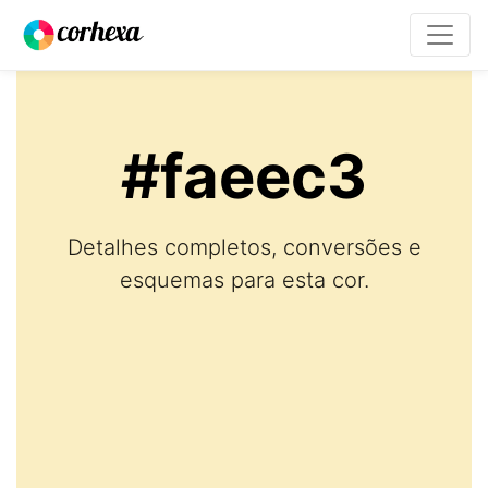
#faeec3
Detalhes completos, conversões e
esquemas para esta cor.