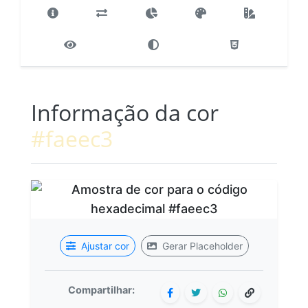
Informação da cor
#faeec3
Ajustar cor
Gerar Placeholder
Compartilhar: