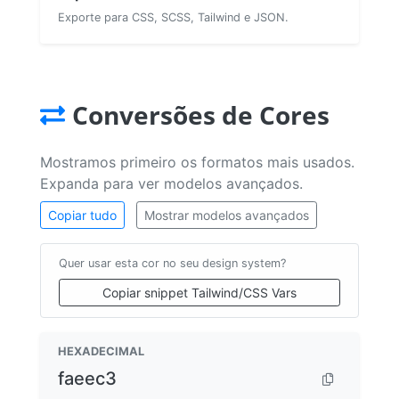
Exporte para CSS, SCSS, Tailwind e JSON.
Conversões de Cores
Mostramos primeiro os formatos mais usados.
Expanda para ver modelos avançados.
Copiar tudo
Mostrar modelos avançados
Quer usar esta cor no seu design system?
Copiar snippet Tailwind/CSS Vars
HEXADECIMAL
faeec3