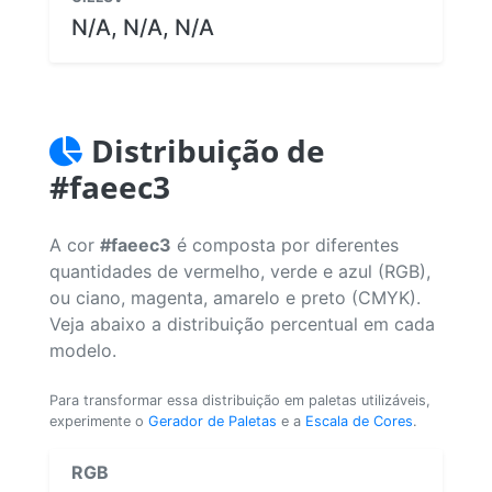
N/A, N/A, N/A
Distribuição de
#faeec3
A cor
#faeec3
é composta por diferentes
quantidades de vermelho, verde e azul (RGB),
ou ciano, magenta, amarelo e preto (CMYK).
Veja abaixo a distribuição percentual em cada
modelo.
Para transformar essa distribuição em paletas utilizáveis,
experimente o
Gerador de Paletas
e a
Escala de Cores
.
RGB