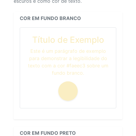
escuros e como cor de texto.
COR EM FUNDO BRANCO
Título de Exemplo
Este é um parágrafo de exemplo
para demonstrar a legibilidade do
texto com a cor #faeec3 sobre um
fundo branco.
COR EM FUNDO PRETO