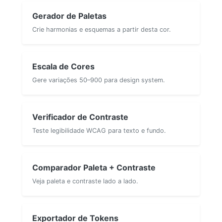
Gerador de Paletas
Crie harmonias e esquemas a partir desta cor.
Escala de Cores
Gere variações 50–900 para design system.
Verificador de Contraste
Teste legibilidade WCAG para texto e fundo.
Comparador Paleta + Contraste
Veja paleta e contraste lado a lado.
Exportador de Tokens