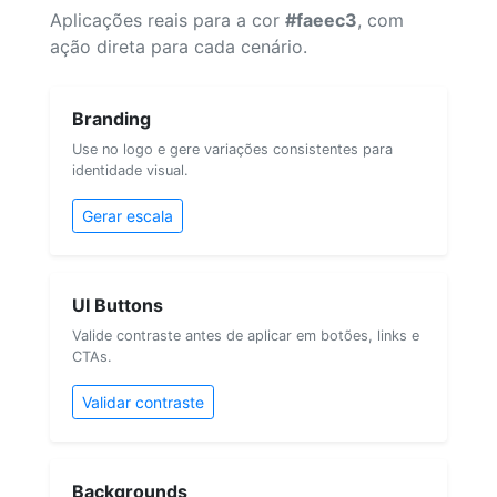
Aplicações reais para a cor
#faeec3
, com
ação direta para cada cenário.
Branding
Use no logo e gere variações consistentes para
identidade visual.
Gerar escala
UI Buttons
Valide contraste antes de aplicar em botões, links e
CTAs.
Validar contraste
Backgrounds