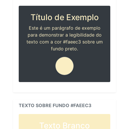
Título de Exemplo
Este é um parágrafo de exemplo
para demonstrar a legibilidade do
texto com a cor #faeec3 sobre um
fundo preto.
TEXTO SOBRE FUNDO #FAEEC3
Texto Branco