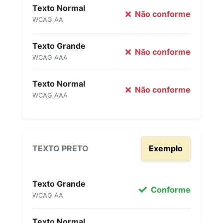
Texto Normal
Não conforme
WCAG AA
Texto Grande
Não conforme
WCAG AAA
Texto Normal
Não conforme
WCAG AAA
TEXTO PRETO
Exemplo
Texto Grande
Conforme
WCAG AA
Texto Normal