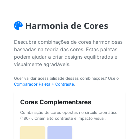
Harmonia de Cores
Descubra combinações de cores harmoniosas
baseadas na teoria das cores. Estas paletas
podem ajudar a criar designs equilibrados e
visualmente agradáveis.
Quer validar acessibilidade dessas combinações? Use o
Comparador Paleta + Contraste
.
Cores Complementares
Combinação de cores opostas no círculo cromático
(180º). Criam alto contraste e impacto visual.