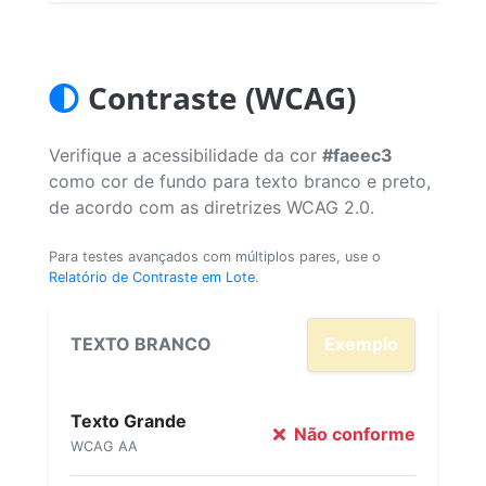
Contraste (WCAG)
Verifique a acessibilidade da cor
#faeec3
como cor de fundo para texto branco e preto,
de acordo com as diretrizes WCAG 2.0.
Para testes avançados com múltiplos pares, use o
Relatório de Contraste em Lote
.
TEXTO BRANCO
Exemplo
Texto Grande
Não conforme
WCAG AA