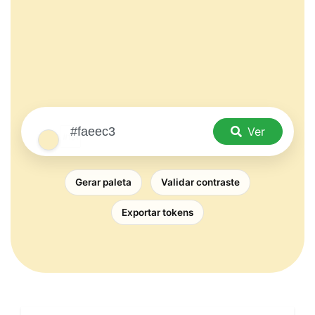
Ver
Gerar paleta
Validar contraste
Exportar tokens