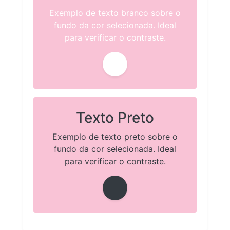
Exemplo de texto branco sobre o
fundo da cor selecionada. Ideal
para verificar o contraste.
Texto Preto
Exemplo de texto preto sobre o
fundo da cor selecionada. Ideal
para verificar o contraste.