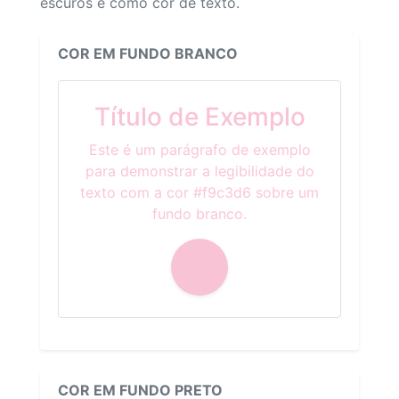
escuros e como cor de texto.
COR EM FUNDO BRANCO
Título de Exemplo
Este é um parágrafo de exemplo
para demonstrar a legibilidade do
texto com a cor #f9c3d6 sobre um
fundo branco.
COR EM FUNDO PRETO