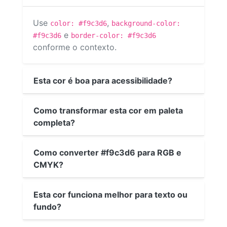
Use
,
color: #f9c3d6
background-color:
e
#f9c3d6
border-color: #f9c3d6
conforme o contexto.
Esta cor é boa para acessibilidade?
Como transformar esta cor em paleta
completa?
Como converter #f9c3d6 para RGB e
CMYK?
Esta cor funciona melhor para texto ou
fundo?