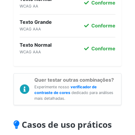
Conforme
WCAG AA
Texto Grande
Conforme
WCAG AAA
Texto Normal
Conforme
WCAG AAA
Quer testar outras combinações?
Experimente nosso
verificador de
contraste de cores
dedicado para análises
mais detalhadas.
Casos de uso práticos