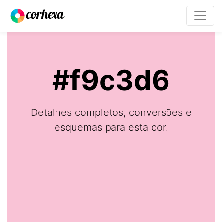
#f9c3d6
Detalhes completos, conversões e
esquemas para esta cor.