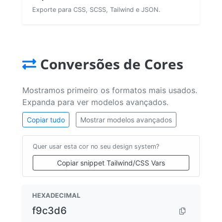
Exporte para CSS, SCSS, Tailwind e JSON.
Conversões de Cores
Mostramos primeiro os formatos mais usados.
Expanda para ver modelos avançados.
Copiar tudo
Mostrar modelos avançados
Quer usar esta cor no seu design system?
Copiar snippet Tailwind/CSS Vars
HEXADECIMAL
f9c3d6