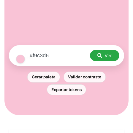
Ver
Gerar paleta
Validar contraste
Exportar tokens