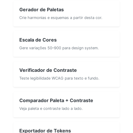
Gerador de Paletas
Crie harmonias e esquemas a partir desta cor.
Escala de Cores
Gere variações 50–900 para design system.
Verificador de Contraste
Teste legibilidade WCAG para texto e fundo.
Comparador Paleta + Contraste
Veja paleta e contraste lado a lado.
Exportador de Tokens