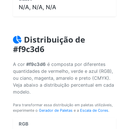
N/A, N/A, N/A
Distribuição de
#f9c3d6
A cor
#f9c3d6
é composta por diferentes
quantidades de vermelho, verde e azul (RGB),
ou ciano, magenta, amarelo e preto (CMYK).
Veja abaixo a distribuição percentual em cada
modelo.
Para transformar essa distribuição em paletas utilizáveis,
experimente o
Gerador de Paletas
e a
Escala de Cores
.
RGB