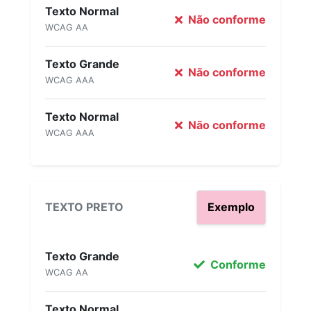
Texto Normal
Não conforme
WCAG AA
Texto Grande
Não conforme
WCAG AAA
Texto Normal
Não conforme
WCAG AAA
TEXTO PRETO
Exemplo
Texto Grande
Conforme
WCAG AA
Texto Normal