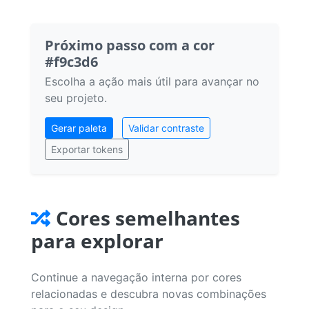
Próximo passo com a cor
#f9c3d6
Escolha a ação mais útil para avançar no
seu projeto.
Gerar paleta
Validar contraste
Exportar tokens
Cores semelhantes
para explorar
Continue a navegação interna por cores
relacionadas e descubra novas combinações