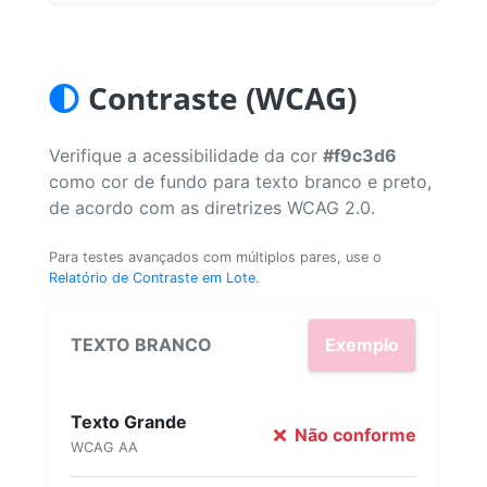
Contraste (WCAG)
Verifique a acessibilidade da cor
#f9c3d6
como cor de fundo para texto branco e preto,
de acordo com as diretrizes WCAG 2.0.
Para testes avançados com múltiplos pares, use o
Relatório de Contraste em Lote
.
TEXTO BRANCO
Exemplo
Texto Grande
Não conforme
WCAG AA