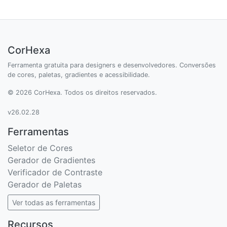
CorHexa
Ferramenta gratuita para designers e desenvolvedores. Conversões
de cores, paletas, gradientes e acessibilidade.
© 2026 CorHexa. Todos os direitos reservados.
v26.02.28
Ferramentas
Seletor de Cores
Gerador de Gradientes
Verificador de Contraste
Gerador de Paletas
Ver todas as ferramentas
Recursos