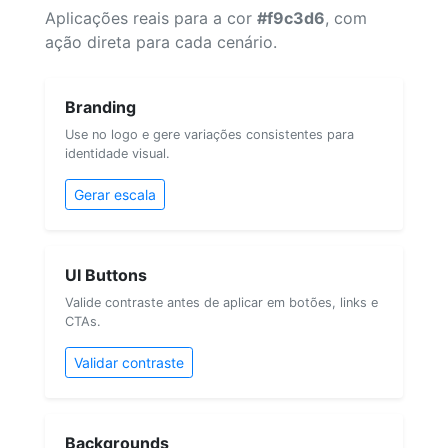
Aplicações reais para a cor
#f9c3d6
, com
ação direta para cada cenário.
Branding
Use no logo e gere variações consistentes para
identidade visual.
Gerar escala
UI Buttons
Valide contraste antes de aplicar em botões, links e
CTAs.
Validar contraste
Backgrounds