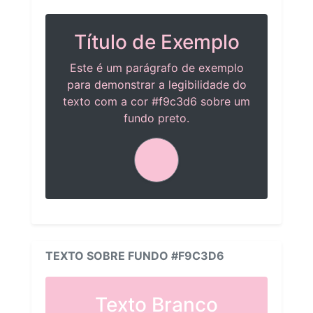
Título de Exemplo
Este é um parágrafo de exemplo
para demonstrar a legibilidade do
texto com a cor #f9c3d6 sobre um
fundo preto.
TEXTO SOBRE FUNDO #F9C3D6
Texto Branco