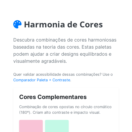
Harmonia de Cores
Descubra combinações de cores harmoniosas
baseadas na teoria das cores. Estas paletas
podem ajudar a criar designs equilibrados e
visualmente agradáveis.
Quer validar acessibilidade dessas combinações? Use o
Comparador Paleta + Contraste
.
Cores Complementares
Combinação de cores opostas no círculo cromático
(180º). Criam alto contraste e impacto visual.