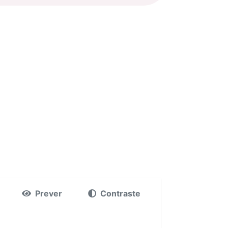
Prever
Contraste