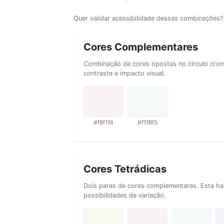
Quer validar acessibilidade dessas combinações
Cores Complementares
Combinação de cores opostas no círculo cromá
contraste e impacto visual.
#f8f1f4
#f1f8f5
Cores Tetrádicas
Dois pares de cores complementares. Esta ha
possibilidades de variação.