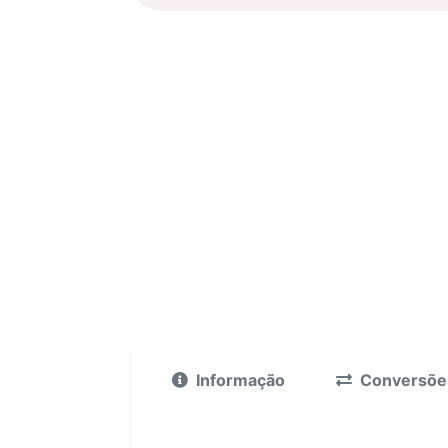
Informação
Conversõe