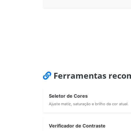
Ferramentas recom
Seletor de Cores
Ajuste matiz, saturação e brilho da cor atual.
Verificador de Contraste