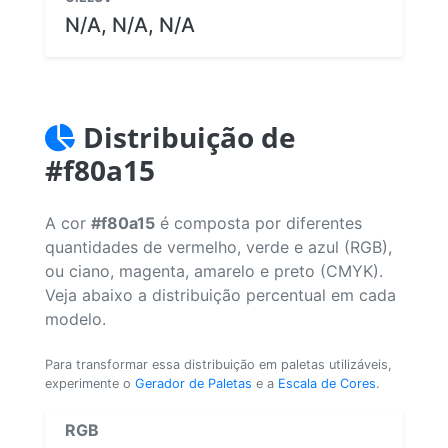
N/A, N/A, N/A
Distribuição de
#f80a15
A cor
#f80a15
é composta por diferentes
quantidades de vermelho, verde e azul (RGB),
ou ciano, magenta, amarelo e preto (CMYK).
Veja abaixo a distribuição percentual em cada
modelo.
Para transformar essa distribuição em paletas utilizáveis,
experimente o
Gerador de Paletas
e a
Escala de Cores
.
RGB