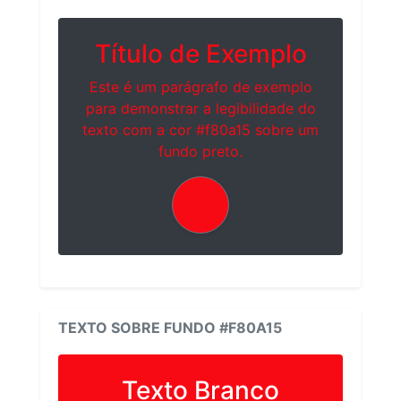
Título de Exemplo
Este é um parágrafo de exemplo
para demonstrar a legibilidade do
texto com a cor #f80a15 sobre um
fundo preto.
TEXTO SOBRE FUNDO #F80A15
Texto Branco