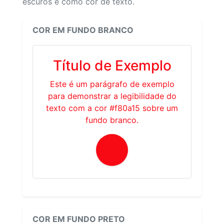
escuros e como cor de texto.
COR EM FUNDO BRANCO
Título de Exemplo
Este é um parágrafo de exemplo
para demonstrar a legibilidade do
texto com a cor #f80a15 sobre um
fundo branco.
COR EM FUNDO PRETO