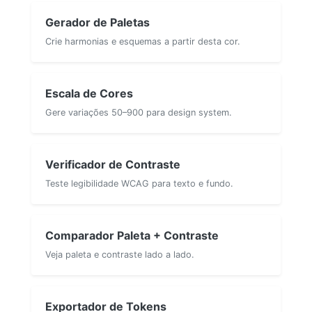
Gerador de Paletas
Crie harmonias e esquemas a partir desta cor.
Escala de Cores
Gere variações 50–900 para design system.
Verificador de Contraste
Teste legibilidade WCAG para texto e fundo.
Comparador Paleta + Contraste
Veja paleta e contraste lado a lado.
Exportador de Tokens