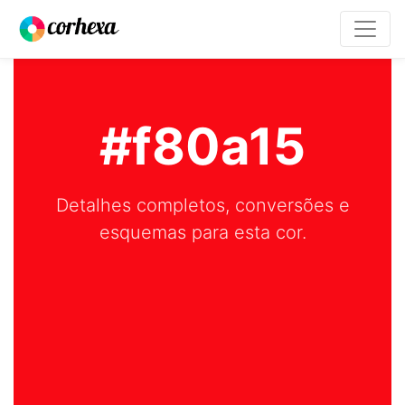
#f80a15
Detalhes completos, conversões e
esquemas para esta cor.