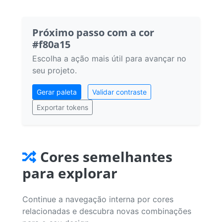
Próximo passo com a cor
#f80a15
Escolha a ação mais útil para avançar no
seu projeto.
Gerar paleta
Validar contraste
Exportar tokens
Cores semelhantes
para explorar
Continue a navegação interna por cores
relacionadas e descubra novas combinações