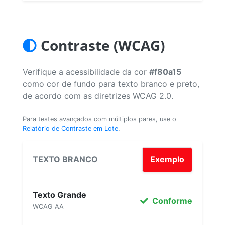
Contraste (WCAG)
Verifique a acessibilidade da cor
#f80a15
como cor de fundo para texto branco e preto,
de acordo com as diretrizes WCAG 2.0.
Para testes avançados com múltiplos pares, use o
Relatório de Contraste em Lote
.
TEXTO BRANCO
Exemplo
Texto Grande
Conforme
WCAG AA