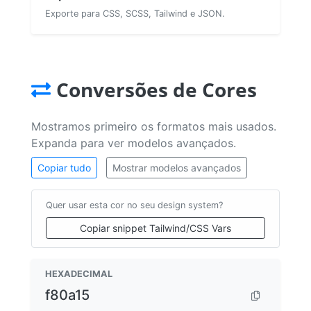
Exporte para CSS, SCSS, Tailwind e JSON.
Conversões de Cores
Mostramos primeiro os formatos mais usados.
Expanda para ver modelos avançados.
Copiar tudo
Mostrar modelos avançados
Quer usar esta cor no seu design system?
Copiar snippet Tailwind/CSS Vars
HEXADECIMAL
f80a15