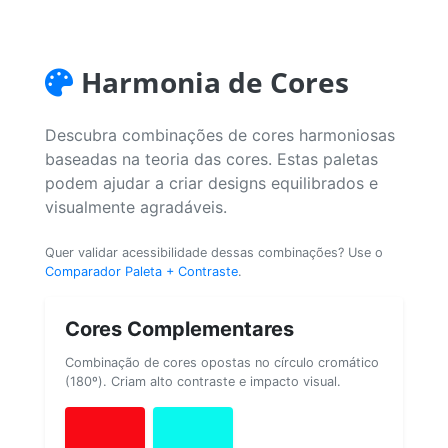
Harmonia de Cores
Descubra combinações de cores harmoniosas
baseadas na teoria das cores. Estas paletas
podem ajudar a criar designs equilibrados e
visualmente agradáveis.
Quer validar acessibilidade dessas combinações? Use o
Comparador Paleta + Contraste
.
Cores Complementares
Combinação de cores opostas no círculo cromático
(180º). Criam alto contraste e impacto visual.