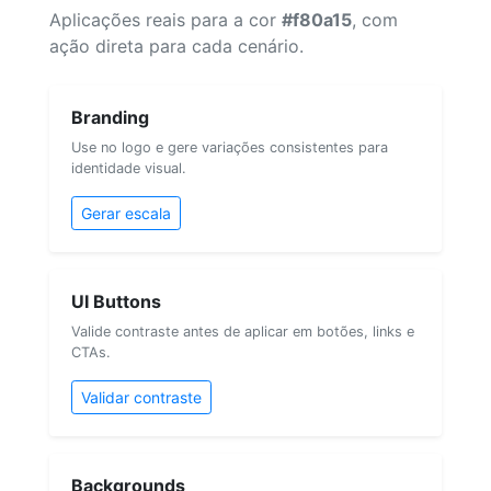
Aplicações reais para a cor
#f80a15
, com
ação direta para cada cenário.
Branding
Use no logo e gere variações consistentes para
identidade visual.
Gerar escala
UI Buttons
Valide contraste antes de aplicar em botões, links e
CTAs.
Validar contraste
Backgrounds