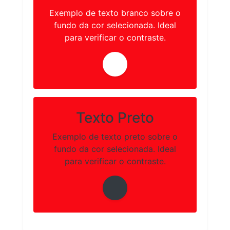
Exemplo de texto branco sobre o
fundo da cor selecionada. Ideal
para verificar o contraste.
Texto Preto
Exemplo de texto preto sobre o
fundo da cor selecionada. Ideal
para verificar o contraste.