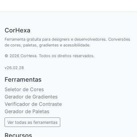
CorHexa
Ferramenta gratuita para designers e desenvolvedores. Conversões
de cores, paletas, gradientes e acessibilidade.
© 2026 CorHexa. Todos os direitos reservados.
v26.02.28
Ferramentas
Seletor de Cores
Gerador de Gradientes
Verificador de Contraste
Gerador de Paletas
Ver todas as ferramentas
Recursos