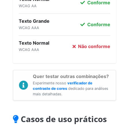
Conforme
WCAG AA
Texto Grande
Conforme
WCAG AAA
Texto Normal
Não conforme
WCAG AAA
Quer testar outras combinações?
Experimente nosso
verificador de
contraste de cores
dedicado para análises
mais detalhadas.
Casos de uso práticos