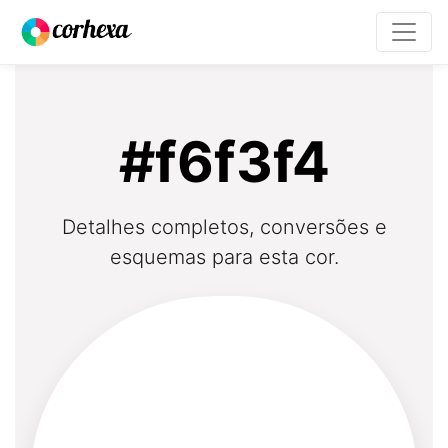
#f6f3f4
Detalhes completos, conversões e
esquemas para esta cor.