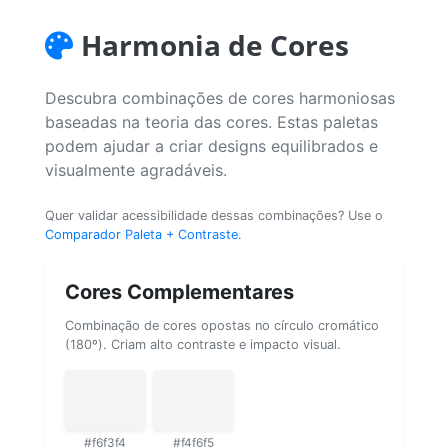
Harmonia de Cores
Descubra combinações de cores harmoniosas
baseadas na teoria das cores. Estas paletas
podem ajudar a criar designs equilibrados e
visualmente agradáveis.
Quer validar acessibilidade dessas combinações? Use o
Comparador Paleta + Contraste
.
Cores Complementares
Combinação de cores opostas no círculo cromático
(180º). Criam alto contraste e impacto visual.
#f6f3f4
#f4f6f5