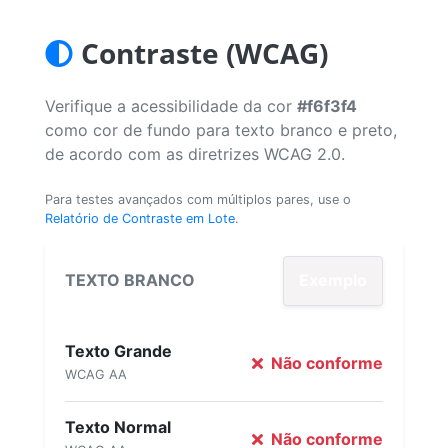
Contraste (WCAG)
Verifique a acessibilidade da cor
#f6f3f4
como cor de fundo para texto branco e preto,
de acordo com as diretrizes WCAG 2.0.
Para testes avançados com múltiplos pares, use o
Relatório de Contraste em Lote
.
TEXTO BRANCO
Exemplo
Texto Grande
Não conforme
WCAG AA
Texto Normal
Não conforme