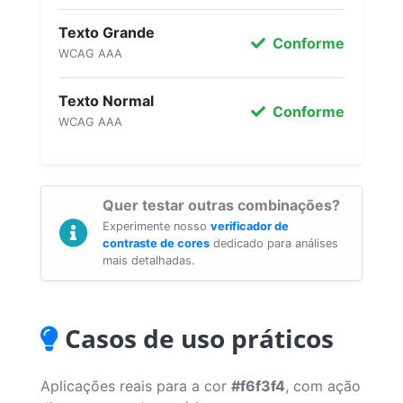
Texto Grande
Conforme
WCAG AAA
Texto Normal
Conforme
WCAG AAA
Quer testar outras combinações?
Experimente nosso
verificador de
contraste de cores
dedicado para análises
mais detalhadas.
Casos de uso práticos
Aplicações reais para a cor
#f6f3f4
, com ação