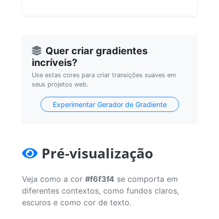
Quer criar gradientes
incríveis?
Use estas cores para criar transições suaves em
seus projetos web.
Experimentar Gerador de Gradiente
Pré-visualização
Veja como a cor
#f6f3f4
se comporta em
diferentes contextos, como fundos claros,
escuros e como cor de texto.