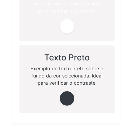
fundo da cor selecionada. Ideal
para verificar o contraste.
Texto Preto
Exemplo de texto preto sobre o
fundo da cor selecionada. Ideal
para verificar o contraste.