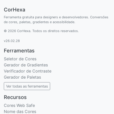
CorHexa
Ferramenta gratuita para designers e desenvolvedores. Conversões
de cores, paletas, gradientes e acessibilidade.
© 2026 CorHexa. Todos os direitos reservados.
v26.02.28
Ferramentas
Seletor de Cores
Gerador de Gradientes
Verificador de Contraste
Gerador de Paletas
Ver todas as ferramentas
Recursos
Cores Web Safe
Nome das Cores