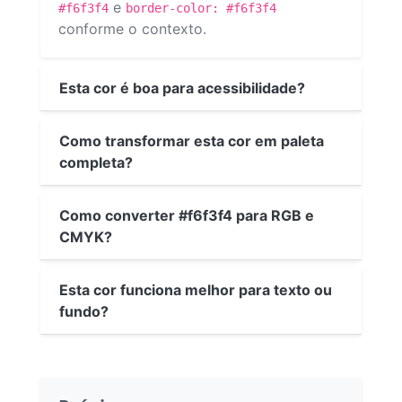
e
#f6f3f4
border-color: #f6f3f4
conforme o contexto.
Esta cor é boa para acessibilidade?
Como transformar esta cor em paleta
completa?
Como converter #f6f3f4 para RGB e
CMYK?
Esta cor funciona melhor para texto ou
fundo?