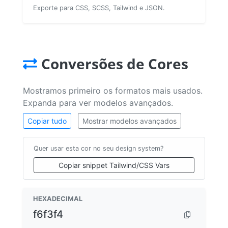
Exporte para CSS, SCSS, Tailwind e JSON.
Conversões de Cores
Mostramos primeiro os formatos mais usados.
Expanda para ver modelos avançados.
Copiar tudo
Mostrar modelos avançados
Quer usar esta cor no seu design system?
Copiar snippet Tailwind/CSS Vars
HEXADECIMAL
f6f3f4