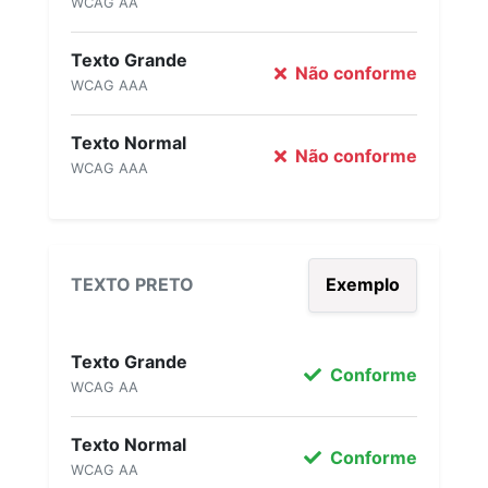
WCAG AA
Texto Grande
Não conforme
WCAG AAA
Texto Normal
Não conforme
WCAG AAA
TEXTO PRETO
Exemplo
Texto Grande
Conforme
WCAG AA
Texto Normal
Conforme
WCAG AA