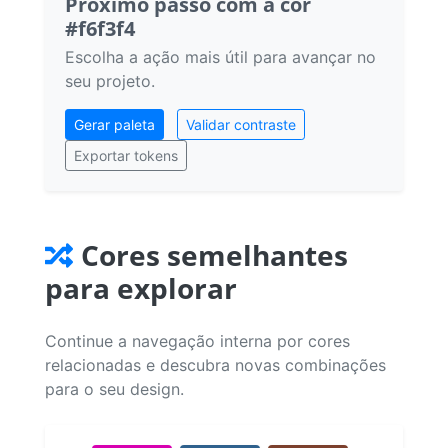
Próximo passo com a cor
#f6f3f4
Escolha a ação mais útil para avançar no
seu projeto.
Gerar paleta
Validar contraste
Exportar tokens
Cores semelhantes
para explorar
Continue a navegação interna por cores
relacionadas e descubra novas combinações
para o seu design.