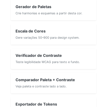
Gerador de Paletas
Crie harmonias e esquemas a partir desta cor.
Escala de Cores
Gere variações 50–900 para design system.
Verificador de Contraste
Teste legibilidade WCAG para texto e fundo.
Comparador Paleta + Contraste
Veja paleta e contraste lado a lado.
Exportador de Tokens