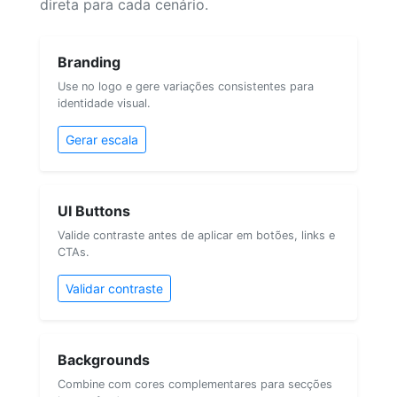
direta para cada cenário.
Branding
Use no logo e gere variações consistentes para
identidade visual.
Gerar escala
UI Buttons
Valide contraste antes de aplicar em botões, links e
CTAs.
Validar contraste
Backgrounds
Combine com cores complementares para secções